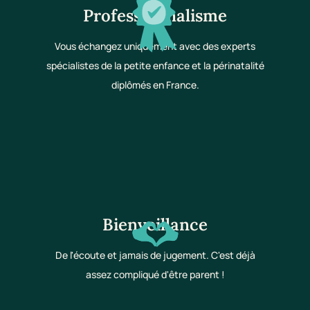
Professionnalisme
Vous échangez uniquement avec des experts
spécialistes de la petite enfance et la périnatalité
diplômés en France.
Bienveillance
De l'écoute et jamais de jugement. C'est déjà
assez compliqué d'être parent !