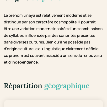
Le prénom Linaya est relativement moderne et se
distingue par son caractère cosmopolite. Il pourrait
être une variation moderne inspirée d'une combinaison
de syllabes, influencée par des sonorités présentes
dans diverses cultures. Bien qu'il ne possède pas
d'origine culturelle ou linguistique clairement définie,
ce prénom est souvent associé à un sens de renouveau
et d'indépendance.
Répartition
géographique