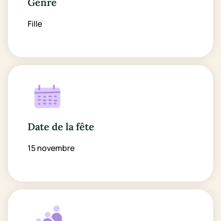
Genre
Fille
Date de la fête
15 novembre