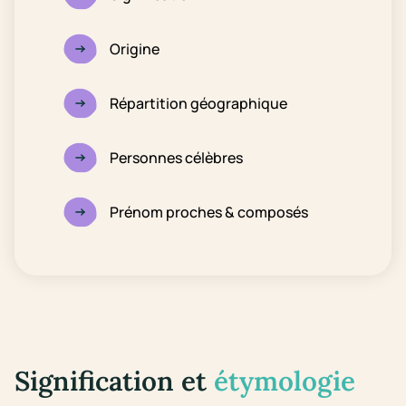
Origine
Répartition géographique
Personnes célèbres
Prénom proches & composés
Signification et
étymologie