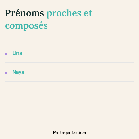
Prénoms
proches et
composés
Lina
Naya
Partager l'article