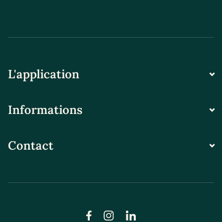
L'application
Informations
Contact