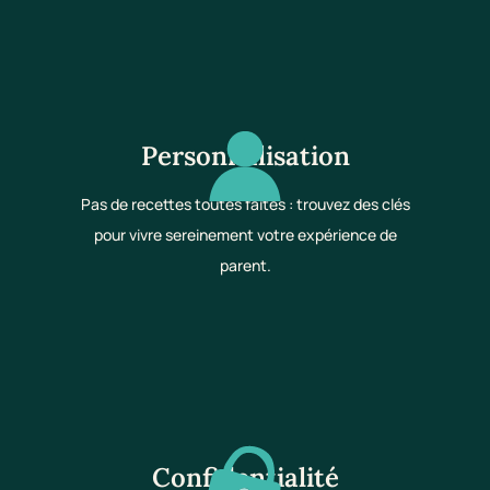
Personnalisation
Pas de recettes toutes faites : trouvez des clés
pour vivre sereinement votre expérience de
parent.
Confidentialité