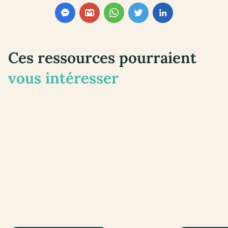
Ces ressources pourraient
vous intéresser