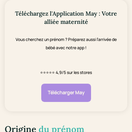
Téléchargez l'Application May : Votre
alliée maternité
Vous cherchez un prénom ? Préparez aussi l’arrivée de
bébé avec notre app !
⭐⭐⭐⭐⭐
4,9/5 sur les stores
Télécharger May
Origine
du prénom