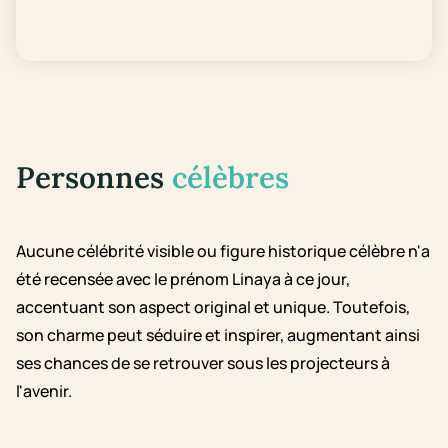
Personnes
célèbres
Aucune célébrité visible ou figure historique célèbre n'a
été recensée avec le prénom Linaya à ce jour,
accentuant son aspect original et unique. Toutefois,
son charme peut séduire et inspirer, augmentant ainsi
ses chances de se retrouver sous les projecteurs à
l'avenir.