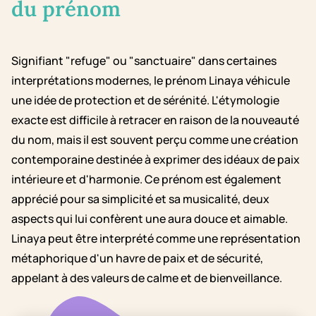
du prénom
Signifiant "refuge" ou "sanctuaire" dans certaines
interprétations modernes, le prénom Linaya véhicule
une idée de protection et de sérénité. L'étymologie
exacte est difficile à retracer en raison de la nouveauté
du nom, mais il est souvent perçu comme une création
contemporaine destinée à exprimer des idéaux de paix
intérieure et d'harmonie. Ce prénom est également
apprécié pour sa simplicité et sa musicalité, deux
aspects qui lui confèrent une aura douce et aimable.
Linaya peut être interprété comme une représentation
métaphorique d'un havre de paix et de sécurité,
appelant à des valeurs de calme et de bienveillance.