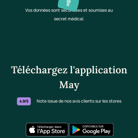
Vos données sont sécurisées et soumises au
secret médical.
Téléchargez l'application
May
Note issue de nos avis clients sur les stores
4.9/5