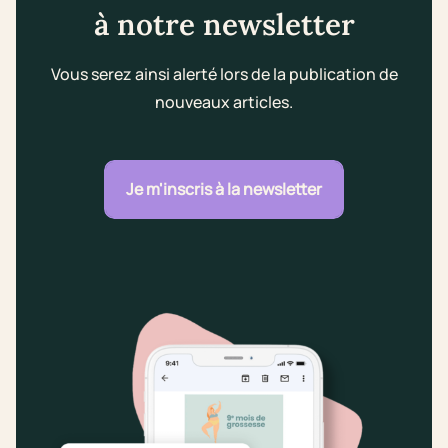
à notre newsletter
Vous serez ainsi alerté lors de la publication de
nouveaux articles.
Je m'inscris à la newsletter