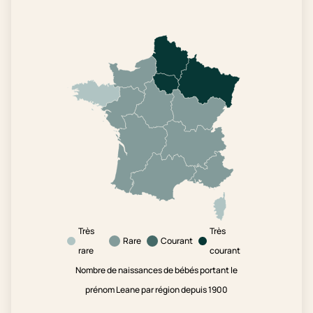
Très
Très
Rare
Courant
rare
courant
Nombre de naissances de bébés portant le
prénom Leane par région depuis 1900