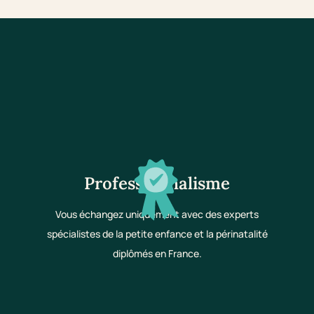
Professionnalisme
Vous échangez uniquement avec des experts
spécialistes de la petite enfance et la périnatalité
diplômés en France.