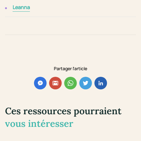
Leanna
Partager l'article
Ces ressources pourraient
vous intéresser