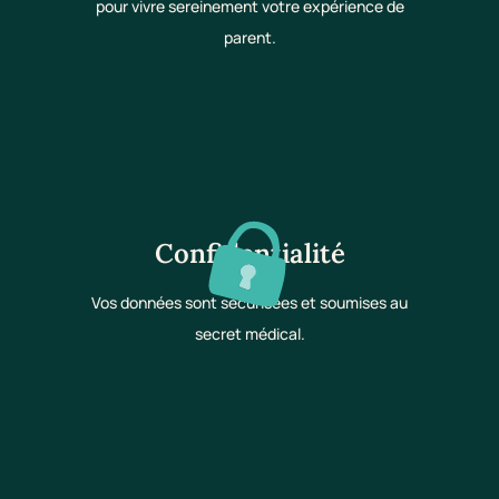
pour vivre sereinement votre expérience de
parent.
Confidentialité
Vos données sont sécurisées et soumises au
secret médical.