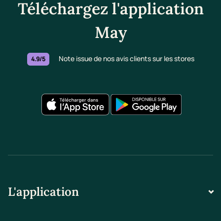
Téléchargez l'application
May
Note issue de nos avis clients sur les stores
4.9/5
L'application