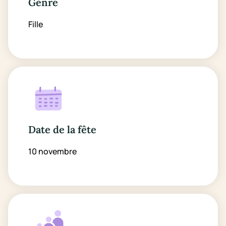
Genre
Fille
Date de la fête
10 novembre