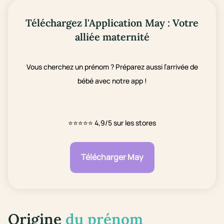
Téléchargez l'Application May : Votre
alliée maternité
Vous cherchez un prénom ? Préparez aussi l’arrivée de
bébé avec notre app !
⭐⭐⭐⭐⭐
4,9/5 sur les stores
Télécharger May
Origine
du prénom