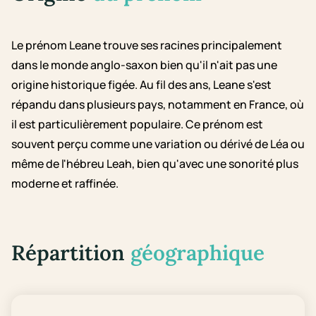
Le prénom Leane trouve ses racines principalement
dans le monde anglo-saxon bien qu'il n'ait pas une
origine historique figée. Au fil des ans, Leane s'est
répandu dans plusieurs pays, notamment en France, où
il est particulièrement populaire. Ce prénom est
souvent perçu comme une variation ou dérivé de Léa ou
même de l'hébreu Leah, bien qu'avec une sonorité plus
moderne et raffinée.
Répartition
géographique