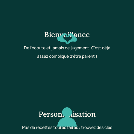
Bienveillance
De l'écoute et jamais de jugement. C'est déjà
assez compliqué d'être parent !
Personnalisation
Pas de recettes toutes faites : trouvez des clés