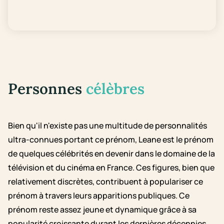
Personnes
célèbres
Bien qu'il n'existe pas une multitude de personnalités
ultra-connues portant ce prénom, Leane est le prénom
de quelques célébrités en devenir dans le domaine de la
télévision et du cinéma en France. Ces figures, bien que
relativement discrètes, contribuent à populariser ce
prénom à travers leurs apparitions publiques. Ce
prénom reste assez jeune et dynamique grâce à sa
popularité croissante durant les dernières décennies.