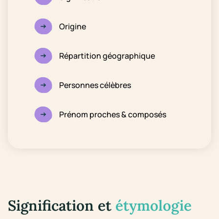
Origine
Répartition géographique
Personnes célèbres
Prénom proches & composés
Signification et
étymologie