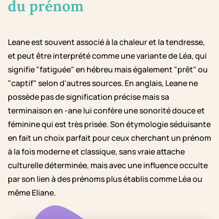
du prénom
Leane est souvent associé à la chaleur et la tendresse,
et peut être interprété comme une variante de Léa, qui
signifie "fatiguée" en hébreu mais également "prêt" ou
"captif" selon d'autres sources. En anglais, Leane ne
possède pas de signification précise mais sa
terminaison en -ane lui confère une sonorité douce et
féminine qui est très prisée. Son étymologie séduisante
en fait un choix parfait pour ceux cherchant un prénom
à la fois moderne et classique, sans vraie attache
culturelle déterminée, mais avec une influence occulte
par son lien à des prénoms plus établis comme Léa ou
même Eliane.