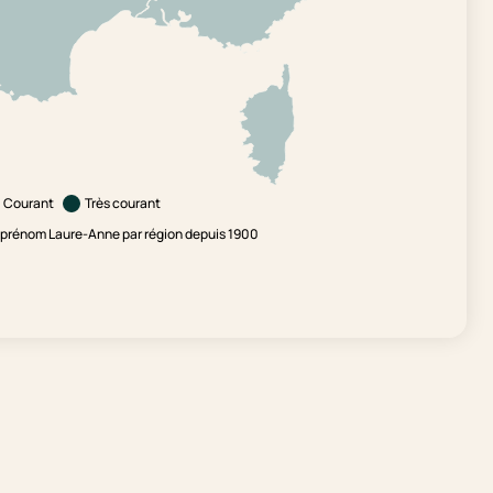
Courant
Très courant
 prénom Laure-Anne par région depuis 1900