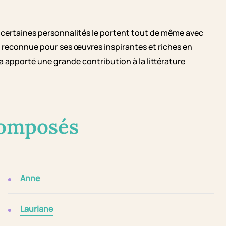
 certaines personnalités le portent tout de même avec
 reconnue pour ses œuvres inspirantes et riches en
 apporté une grande contribution à la littérature
composés
Anne
Lauriane