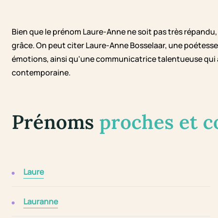
Bien que le prénom Laure-Anne ne soit pas très répandu,
grâce. On peut citer Laure-Anne Bosselaar, une poétesse
émotions, ainsi qu'une communicatrice talentueuse qui a
contemporaine.
Prénoms
proches et 
Laure
Lauranne