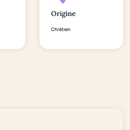
Origine
Chrétien