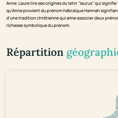
Anne. Laure tire ses origines du latin "laurus" qui signifie 
qu'Anne provient du prénom hébraïque Hannah signifiant
d'une tradition chrétienne qui aime associer deux prénom
richesse symbolique du prénom.
Répartition
géographi