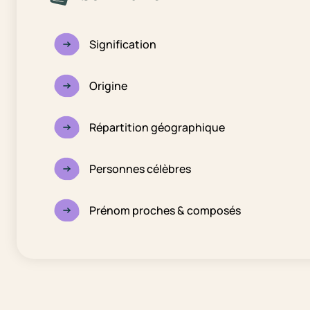
Signification
Origine
Répartition géographique
Personnes célèbres
Prénom proches & composés