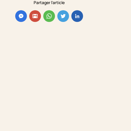
Partager l'article