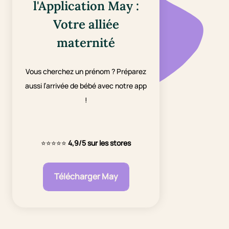
l'Application May :
Votre alliée
maternité
Vous cherchez un prénom ? Préparez
aussi l’arrivée de bébé avec notre app
!
⭐⭐⭐⭐⭐
4,9/5 sur les stores
Télécharger May