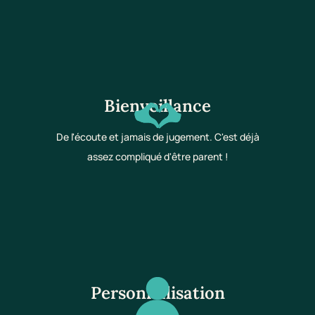
Bienveillance
De l'écoute et jamais de jugement. C'est déjà
assez compliqué d'être parent !
Personnalisation