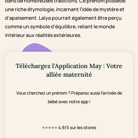
dans de nombreuses traditions. Ce prénom possède
une riche étymologie, incarnant l’idée de mystère et
d’apaisement. Lalya pourrait également être perçu
comme un symbole d’équilibre, reliant le monde
intérieur aux réalités extérieures.
Téléchargez l'Application May : Votre
alliée maternité
Vous cherchez un prénom ? Préparez aussi l’arrivée de
bébé avec notre app !
⭐⭐⭐⭐⭐
4,9/5 sur les stores