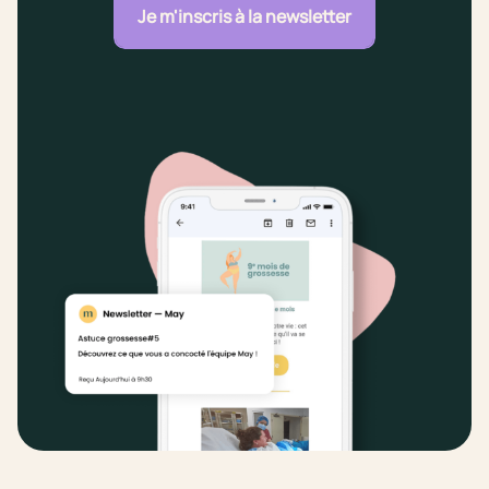
Je m'inscris à la newsletter