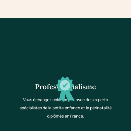
Professionnalisme
Vous échangez uniquement avec des experts
spécialistes de la petite enfance et la périnatalité
diplômés en France.