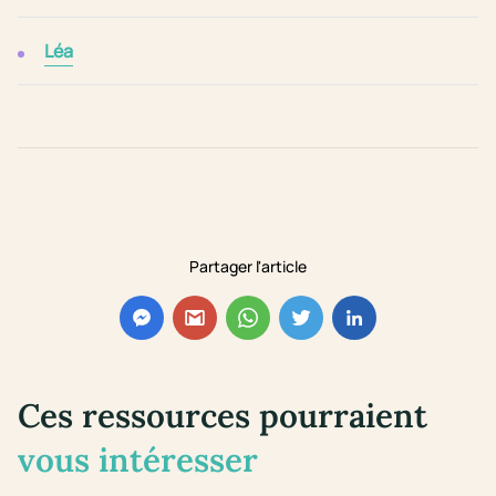
Léa
Partager l'article
Ces ressources pourraient
vous intéresser