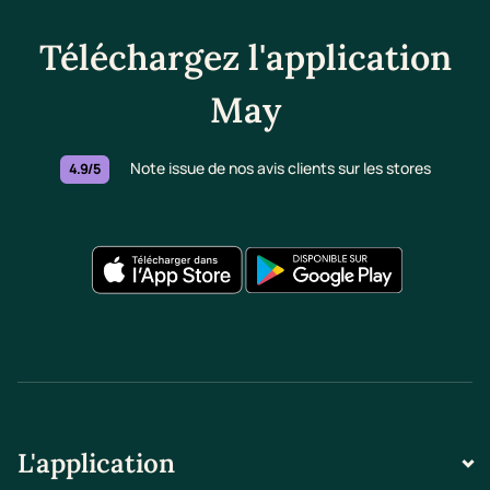
Téléchargez l'application
May
Note issue de nos avis clients sur les stores
4.9/5
L'application