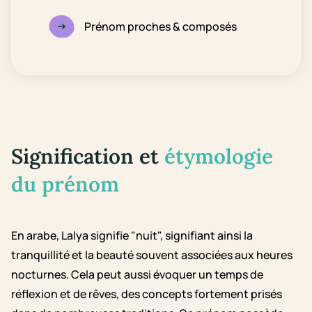
Prénom proches & composés
Signification et
étymologie
du prénom
En arabe, Lalya signifie "nuit", signifiant ainsi la
tranquillité et la beauté souvent associées aux heures
nocturnes. Cela peut aussi évoquer un temps de
réflexion et de rêves, des concepts fortement prisés