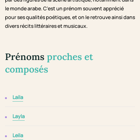
le monde arabe. C'est un prénom souvent apprécié
pour ses qualités poétiques, et on le retrouve ainsi dans
divers récits littéraires et musicaux.
Prénoms
proches et
composés
Laila
Layla
Leila