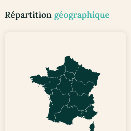
Répartition
géographique