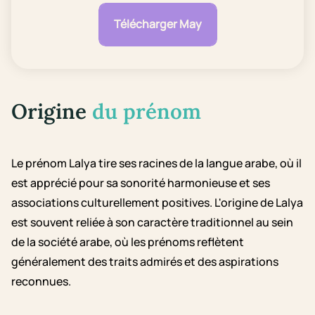
Télécharger May
Origine
du prénom
Le prénom Lalya tire ses racines de la langue arabe, où il
est apprécié pour sa sonorité harmonieuse et ses
associations culturellement positives. L'origine de Lalya
est souvent reliée à son caractère traditionnel au sein
de la société arabe, où les prénoms reflètent
généralement des traits admirés et des aspirations
reconnues.