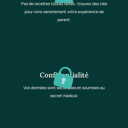
Pas de recettes toutes faites : trouvez des clés
pour vivre sereinement votre expérience de
parent.
Confidentialité
Vos données sont sécurisées et soumises au
secret médical.