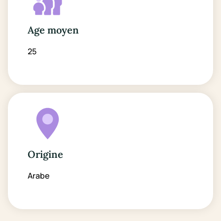
Age moyen
25
Origine
Arabe