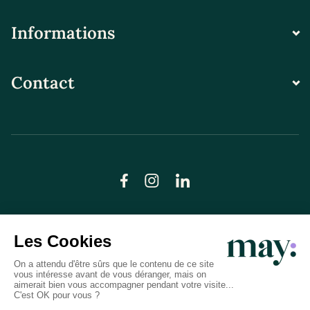
Informations
Contact
© LN CARE 2026
Politique de confidentialité