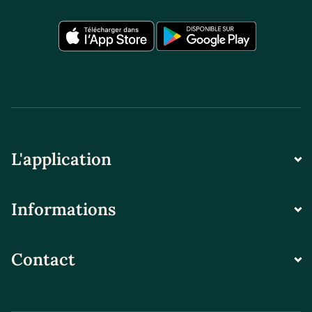
L'application
Informations
Contact