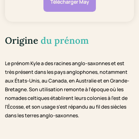
Télécharger May
Origine
du prénom
Le prénom Kyle a des racines anglo-saxonnes et est
très présent dans les pays anglophones, notamment
aux États-Unis, au Canada, en Australie et en Grande-
Bretagne. Son utilisation remonte à l'époque où les
nomades celtiques établirent leurs colonies à l'est de
l'Écosse, et son usage s'est répandu au fil des siècles
dans les terres anglo-saxonnes.