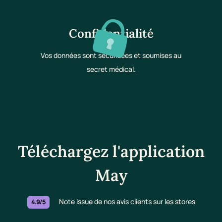
Confidentialité
Vos données sont sécurisées et soumises au
secret médical.
Téléchargez l'application
May
Note issue de nos avis clients sur les stores
4.9/5