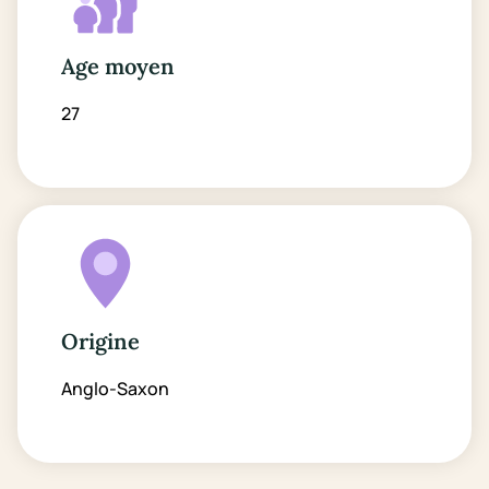
Age moyen
27
Origine
Anglo-Saxon