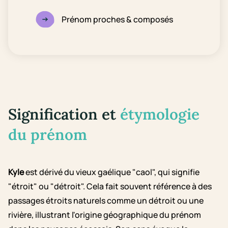
Prénom proches & composés
Signification et
étymologie
du prénom
Kyle
est dérivé du vieux gaélique "caol", qui signifie
"étroit" ou "détroit". Cela fait souvent référence à des
passages étroits naturels comme un détroit ou une
rivière, illustrant l'origine géographique du prénom