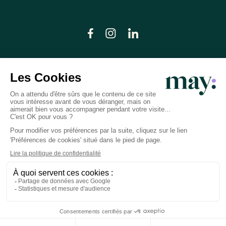
© LN CARE 2026
Politique de confidentialité
Conditions générales d’utilisation
Plan du site
Crédits photos
Préférences cookies
Réalisation
Studio Meta