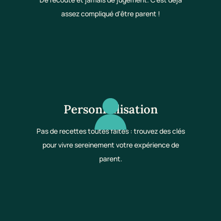
assez compliqué d'être parent !
Personnalisation
Pas de recettes toutes faites : trouvez des clés
pour vivre sereinement votre expérience de
parent.