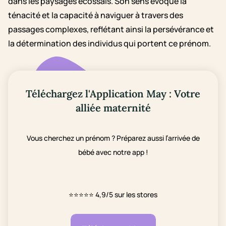
dans les paysages écossais. Son sens évoque la
ténacité et la capacité à naviguer à travers des
passages complexes, reflétant ainsi la persévérance et
la détermination des individus qui portent ce prénom.
Téléchargez l'Application May : Votre
alliée maternité
Vous cherchez un prénom ? Préparez aussi l’arrivée de
bébé avec notre app !
⭐⭐⭐⭐⭐
4,9/5 sur les stores