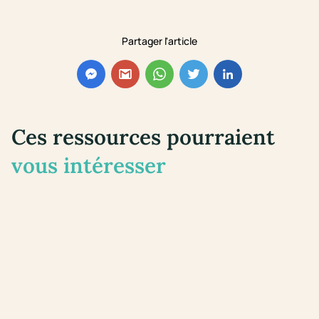
Partager l'article
Ces ressources pourraient
vous intéresser