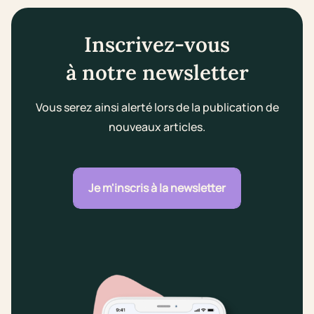
Inscrivez-vous
à notre newsletter
Vous serez ainsi alerté lors de la publication de
nouveaux articles.
Je m'inscris à la newsletter