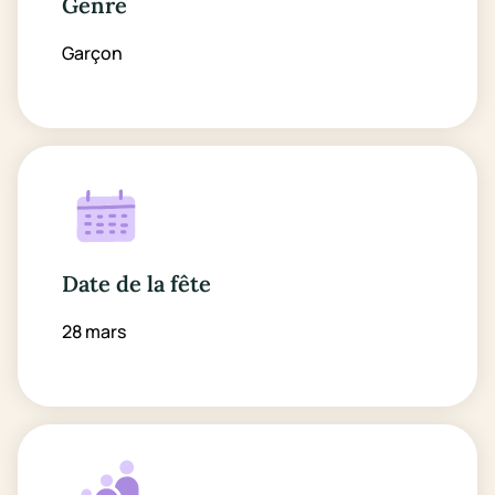
Genre
Garçon
Date de la fête
28 mars