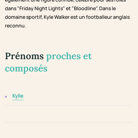
dans "Friday Night Lights" et "Bloodline". Dans le
domaine sportif, Kyle Walker est un footballeur anglais
reconnu.
Prénoms
proches et
composés
Kylie