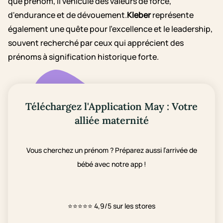
que prénom, il véhicule des valeurs de force,
d'endurance et de dévouement.
Kleber
représente
également une quête pour l'excellence et le leadership,
souvent recherché par ceux qui apprécient des
prénoms à signification historique forte.
Téléchargez l'Application May : Votre
alliée maternité
Vous cherchez un prénom ? Préparez aussi l’arrivée de
bébé avec notre app !
⭐⭐⭐⭐⭐
4,9/5 sur les stores