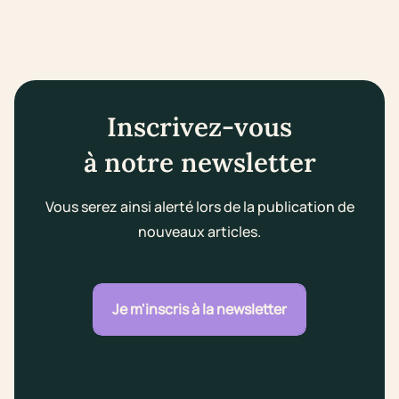
Inscrivez-vous
à notre newsletter
Vous serez ainsi alerté lors de la publication de
nouveaux articles.
Je m'inscris à la newsletter