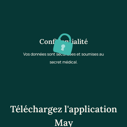
Confidentialité
Vos données sont sécurisées et soumises au
secret médical.
Téléchargez l'application
May