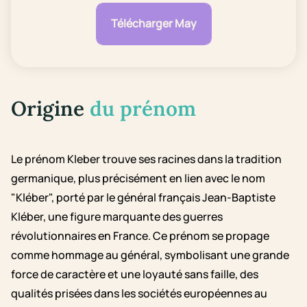
Télécharger May
Origine
du prénom
Le prénom Kleber trouve ses racines dans la tradition
germanique, plus précisément en lien avec le nom
"Kléber", porté par le général français Jean-Baptiste
Kléber, une figure marquante des guerres
révolutionnaires en France. Ce prénom se propage
comme hommage au général, symbolisant une grande
force de caractère et une loyauté sans faille, des
qualités prisées dans les sociétés européennes au