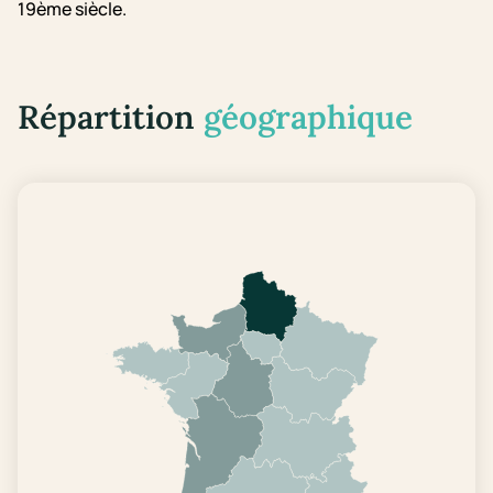
19ème siècle.
Répartition
géographique