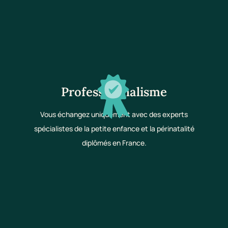
Professionnalisme
Vous échangez uniquement avec des experts
spécialistes de la petite enfance et la périnatalité
diplômés en France.