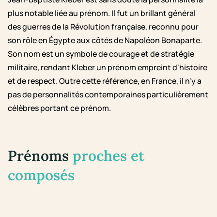
plus notable liée au prénom. Il fut un brillant général
des guerres de la Révolution française, reconnu pour
son rôle en Égypte aux côtés de Napoléon Bonaparte.
Son nom est un symbole de courage et de stratégie
militaire, rendant Kleber un prénom empreint d'histoire
et de respect. Outre cette référence, en France, il n'y a
pas de personnalités contemporaines particulièrement
célèbres portant ce prénom.
Prénoms
proches et
composés