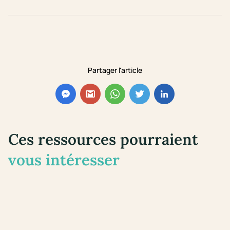
Partager l'article
Ces ressources pourraient
vous intéresser