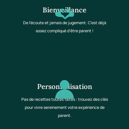
Bienveillance
De l'écoute et jamais de jugement. C'est déjà
assez compliqué d'être parent !
Personnalisation
Pas de recettes toutes faites : trouvez des clés
pour vivre sereinement votre expérience de
parent.