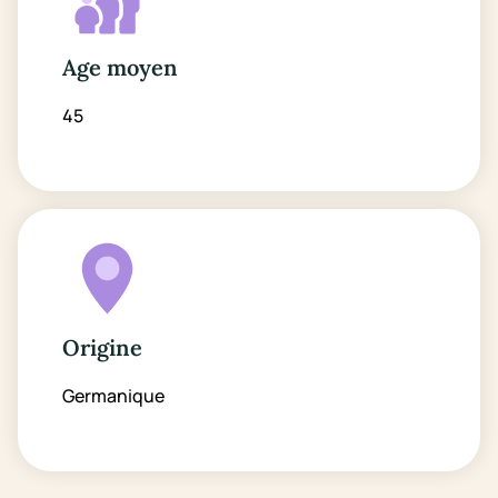
Age moyen
45
Origine
Germanique