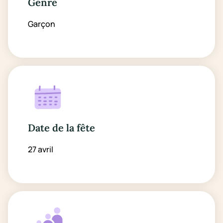
Genre
Garçon
Date de la fête
27 avril