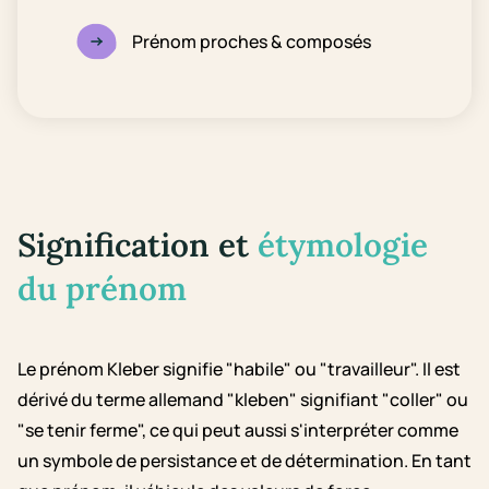
Prénom proches & composés
Signification et
étymologie
du prénom
Le prénom Kleber signifie "habile" ou "travailleur". Il est
dérivé du terme allemand "kleben" signifiant "coller" ou
"se tenir ferme", ce qui peut aussi s'interpréter comme
un symbole de persistance et de détermination. En tant