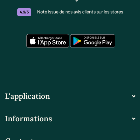
Note issue de nos avis clients sur les stores
4.9/5
L'application
Informations