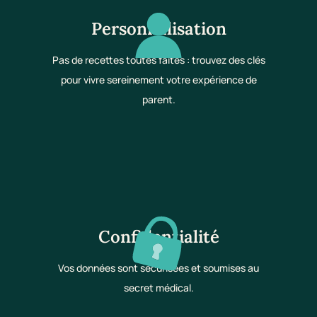
Personnalisation
Pas de recettes toutes faites : trouvez des clés
pour vivre sereinement votre expérience de
parent.
Confidentialité
Vos données sont sécurisées et soumises au
secret médical.