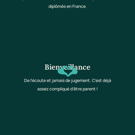
diplômés en France.
Bienveillance
De l'écoute et jamais de jugement. C'est déjà
assez compliqué d'être parent !