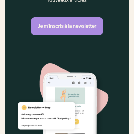
nouveaux articles.
Je m'inscris à la newsletter