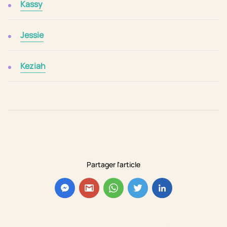
Kassy
Jessie
Keziah
Partager l'article