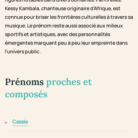
Kessy Kambala, chanteuse originaire d'Afrique, est
connue pour briser les frontières culturelles à travers sa
musique. Le prénom reste aussi associé aux milieux
sportifs et artistiques, avec des personnalités
émergentes marquant peu à peu leur empreinte dans
l'univers public.
Prénoms
proches et
composés
Cassie