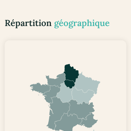
Répartition
géographique