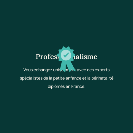
Professionnalisme
Vous échangez uniquement avec des experts
spécialistes de la petite enfance et la périnatalité
diplômés en France.