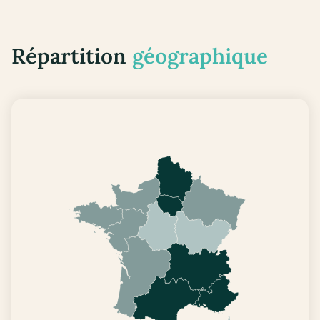
Répartition
géographique