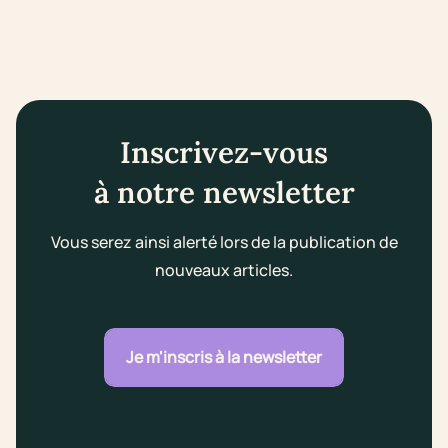
Inscrivez-vous
à notre newsletter
Vous serez ainsi alerté lors de la publication de
nouveaux articles.
Je m'inscris à la newsletter