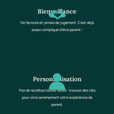
Bienveillance
De l'écoute et jamais de jugement. C'est déjà
assez compliqué d'être parent !
Personnalisation
Pas de recettes toutes faites : trouvez des clés
pour vivre sereinement votre expérience de
parent.