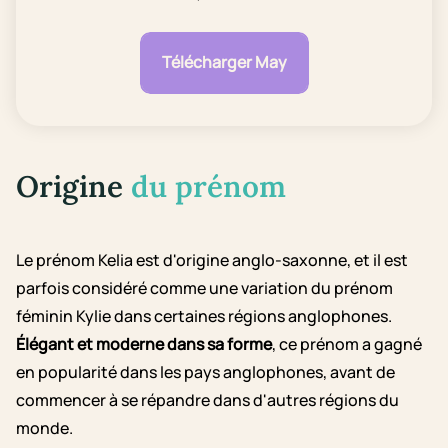
Télécharger May
Origine
du prénom
Le prénom Kelia est d'origine anglo-saxonne, et il est
parfois considéré comme une variation du prénom
féminin Kylie dans certaines régions anglophones.
Élégant et moderne dans sa forme
, ce prénom a gagné
en popularité dans les pays anglophones, avant de
commencer à se répandre dans d'autres régions du
monde.