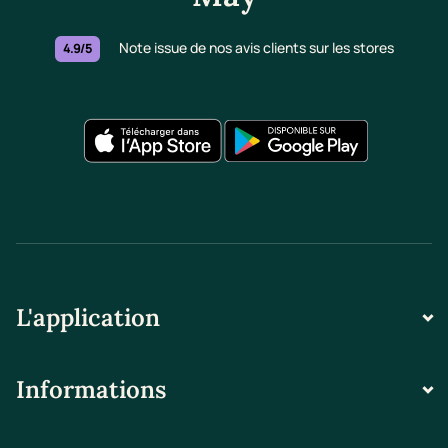
Note issue de nos avis clients sur les stores
4.9/5
L'application
Informations