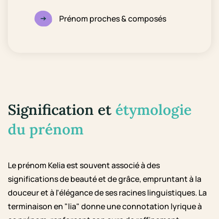
Prénom proches & composés
Signification et
étymologie
du prénom
Le prénom Kelia est souvent associé à des
significations de beauté et de grâce, empruntant à la
douceur et à l'élégance de ses racines linguistiques. La
terminaison en "lia" donne une connotation lyrique à