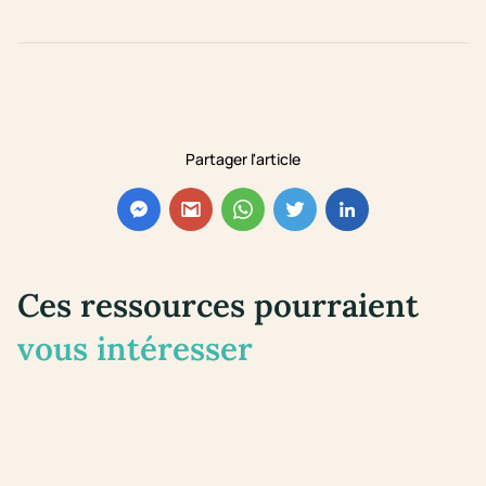
Partager l'article
Ces ressources pourraient
vous intéresser