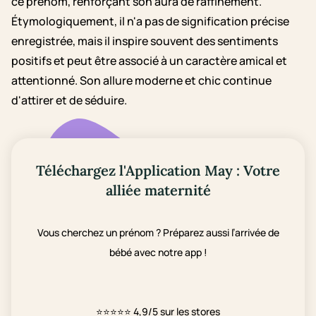
ce prénom, renforçant son aura de raffinement.
Étymologiquement, il n'a pas de signification précise
enregistrée, mais il inspire souvent des sentiments
positifs et peut être associé à un caractère amical et
attentionné. Son allure moderne et chic continue
d'attirer et de séduire.
Téléchargez l'Application May : Votre
alliée maternité
Vous cherchez un prénom ? Préparez aussi l’arrivée de
bébé avec notre app !
⭐⭐⭐⭐⭐
4,9/5 sur les stores