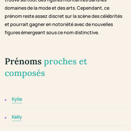
domaines de la mode et des arts. Cependant, ce
prénom reste assez discret sur la scène des célébrités
et pourrait gagner en notoriété avec de nouvelles
figures émergeant sous ce nom distinctive.
Prénoms
proches et
composés
Kylie
Kelly