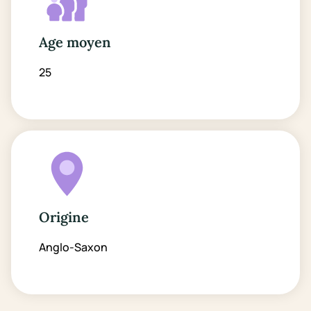
Age moyen
25
Origine
Anglo-Saxon