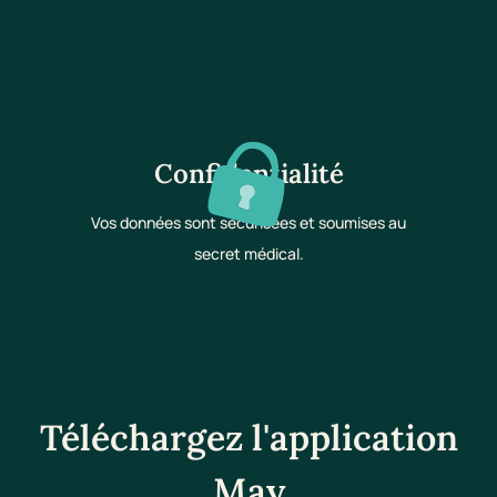
Confidentialité
Vos données sont sécurisées et soumises au
secret médical.
Téléchargez l'application
May