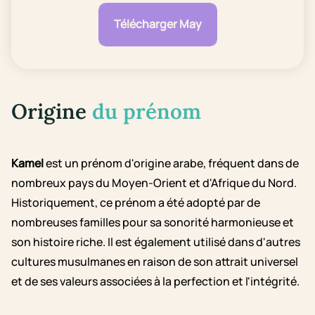
Télécharger May
Origine
du prénom
Kamel
est un prénom d'origine arabe, fréquent dans de
nombreux pays du Moyen-Orient et d'Afrique du Nord.
Historiquement, ce prénom a été adopté par de
nombreuses familles pour sa sonorité harmonieuse et
son histoire riche. Il est également utilisé dans d'autres
cultures musulmanes en raison de son attrait universel
et de ses valeurs associées à la perfection et l'intégrité.