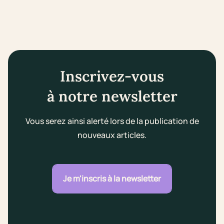
Inscrivez-vous
à notre newsletter
Vous serez ainsi alerté lors de la publication de
nouveaux articles.
Je m'inscris à la newsletter