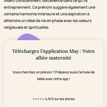
visant constamment l'excellence dans ce qu'ils
entreprennent. Ce prénom suggère également une
certaine harmonie intérieure et une aspiration à
atteindre un idéal de vie en phase avec les valeurs
religieuses et spirituelles.
Téléchargez l'Application May : Votre
alliée maternité
Vous cherchez un prénom ? Préparez aussi l’arrivée de
bébé avec notre app !
⭐⭐⭐⭐⭐
4,9/5 sur les stores