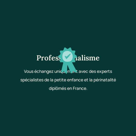
Professionnalisme
Vous échangez uniquement avec des experts
spécialistes de la petite enfance et la périnatalité
diplômés en France.