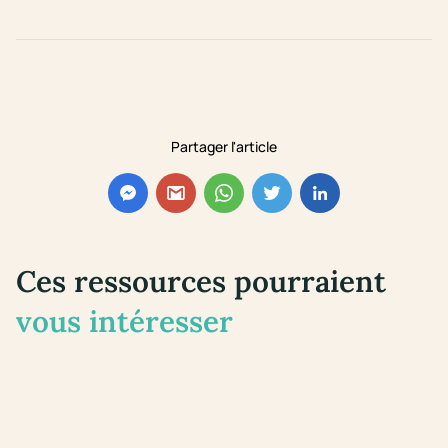
Partager l'article
Ces ressources pourraient
vous intéresser