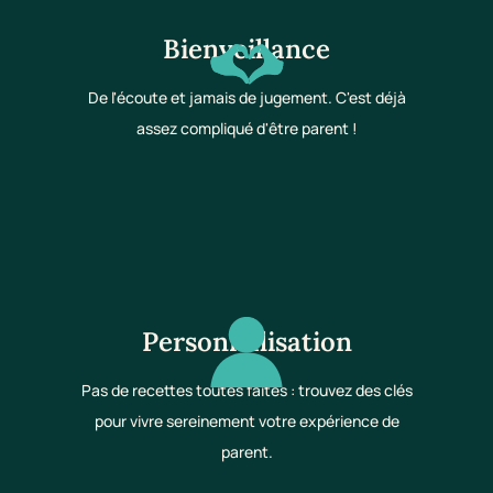
Bienveillance
De l'écoute et jamais de jugement. C'est déjà
assez compliqué d'être parent !
Personnalisation
Pas de recettes toutes faites : trouvez des clés
pour vivre sereinement votre expérience de
parent.