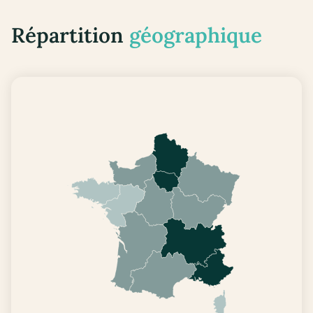
Répartition
géographique