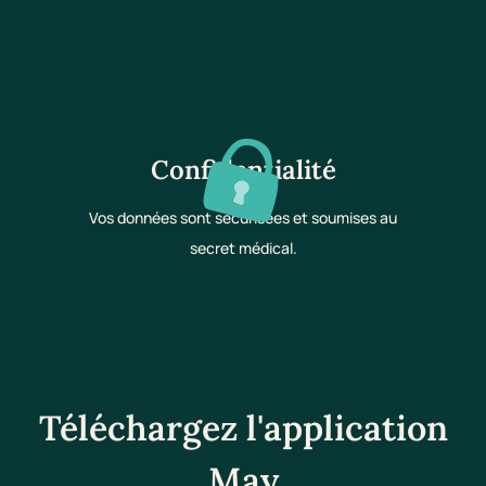
Confidentialité
Vos données sont sécurisées et soumises au
secret médical.
Téléchargez l'application
May