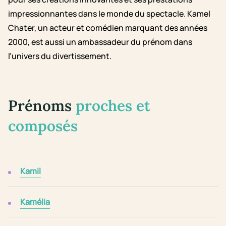
impressionnantes dans le monde du spectacle. Kamel
Chater, un acteur et comédien marquant des années
2000, est aussi un ambassadeur du prénom dans
l'univers du divertissement.
Prénoms
proches et
composés
Kamil
Kamélia