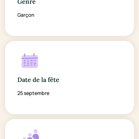
Genre
Garçon
Date de la fête
25 septembre