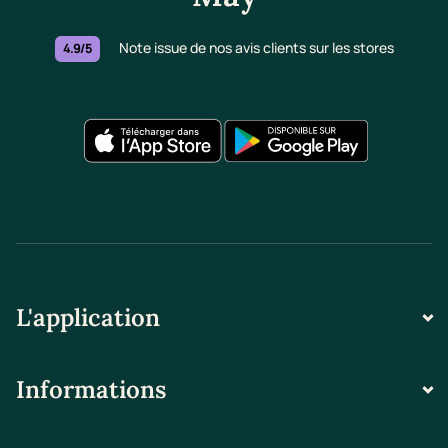
Note issue de nos avis clients sur les stores
4.9/5
L'application
Informations