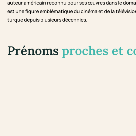
auteur américain reconnu pour ses œuvres dans le domaine
est une figure emblématique du cinéma et de la télévision
turque depuis plusieurs décennies.
Prénoms
proches et 