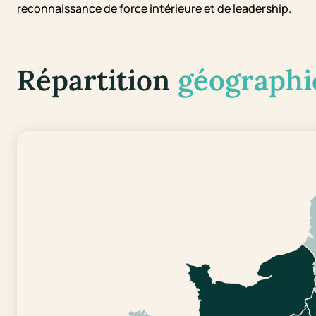
reconnaissance de force intérieure et de leadership.
Répartition
géographi