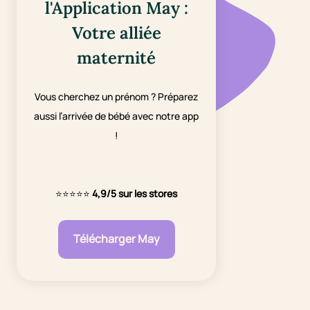
l'Application May :
Votre alliée
maternité
Vous cherchez un prénom ? Préparez
aussi l’arrivée de bébé avec notre app
!
⭐⭐⭐⭐⭐
4,9/5 sur les stores
Télécharger May