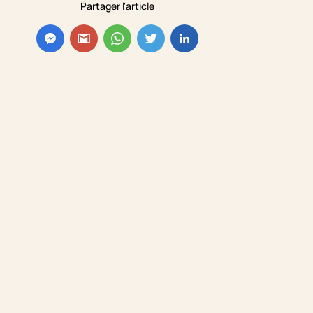
Partager l'article