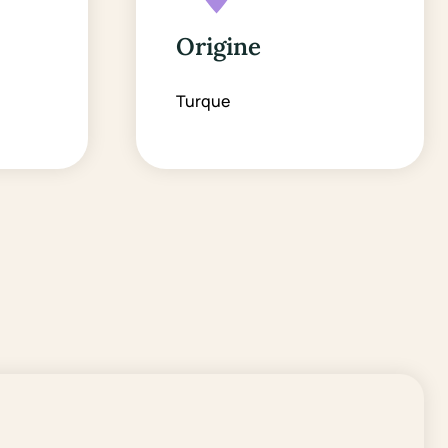
Origine
Turque