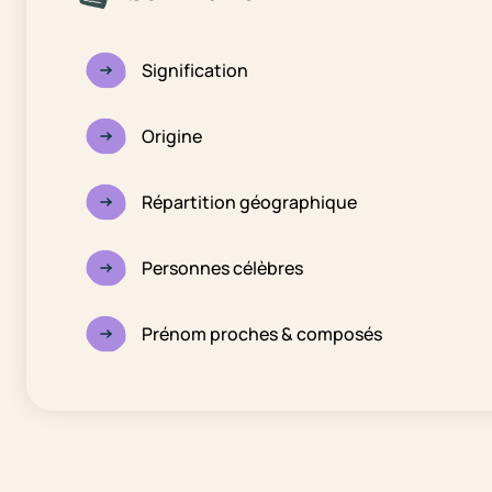
Signification
Origine
Répartition géographique
Personnes célèbres
Prénom proches & composés