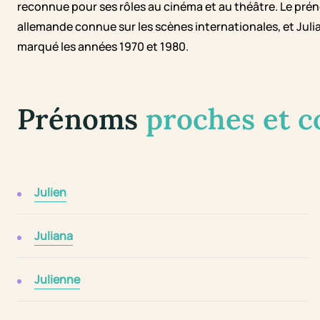
reconnue pour ses rôles au cinéma et au théâtre. Le pré
allemande connue sur les scènes internationales, et Ju
marqué les années 1970 et 1980.
Prénoms
proches et 
Julien
Juliana
Julienne