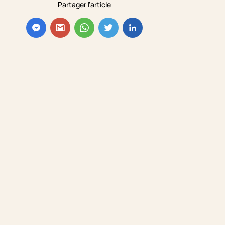
Partager l'article