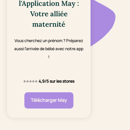
l'Application May :
Votre alliée
maternité
Vous cherchez un prénom ? Préparez
aussi l’arrivée de bébé avec notre app
!
⭐⭐⭐⭐⭐
4,9/5 sur les stores
Télécharger May