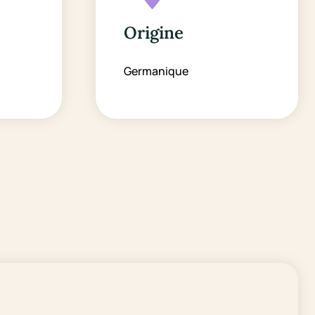
Origine
Germanique