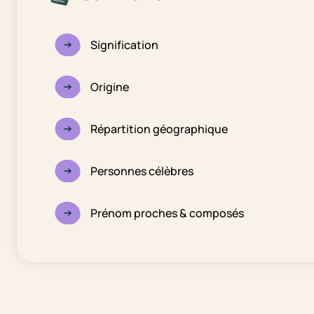
Signification
Origine
Répartition géographique
Personnes célèbres
Prénom proches & composés