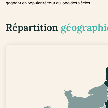
gagnant en popularité tout au long des siècles.
Répartition
géographi