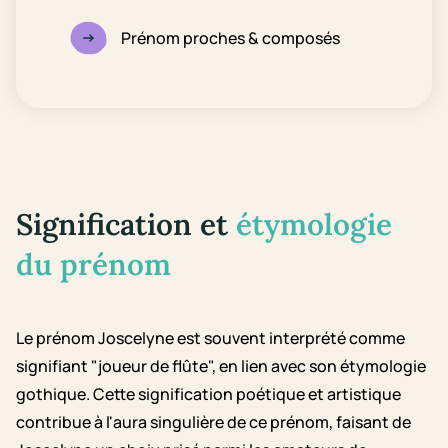
Prénom proches & composés
Signification et
étymologie
du prénom
Le prénom Joscelyne est souvent interprété comme
signifiant "joueur de flûte", en lien avec son étymologie
gothique. Cette signification poétique et artistique
contribue à l'aura singulière de ce prénom, faisant de