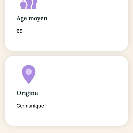
Age moyen
65
Origine
Germanique