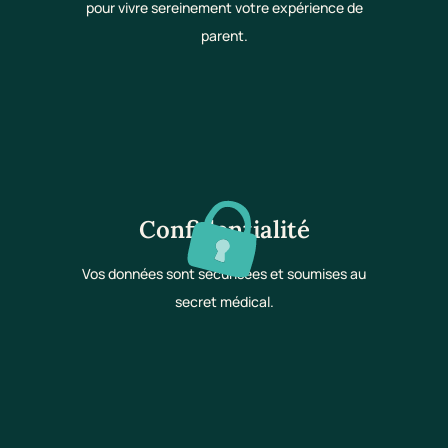
pour vivre sereinement votre expérience de
parent.
Confidentialité
Vos données sont sécurisées et soumises au
secret médical.