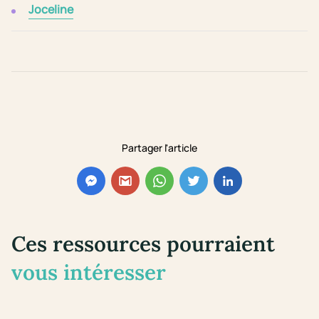
Joceline
Partager l'article
Ces ressources pourraient
vous intéresser