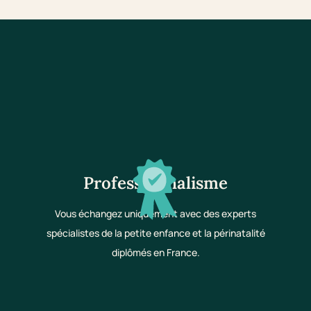
Professionnalisme
Vous échangez uniquement avec des experts
spécialistes de la petite enfance et la périnatalité
diplômés en France.