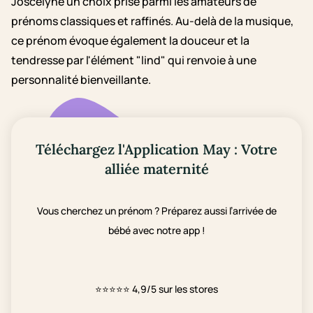
Joscelyne un choix prisé parmi les amateurs de
prénoms classiques et raffinés. Au-delà de la musique,
ce prénom évoque également la douceur et la
tendresse par l'élément "lind" qui renvoie à une
personnalité bienveillante.
Téléchargez l'Application May : Votre
alliée maternité
Vous cherchez un prénom ? Préparez aussi l’arrivée de
bébé avec notre app !
⭐⭐⭐⭐⭐
4,9/5 sur les stores