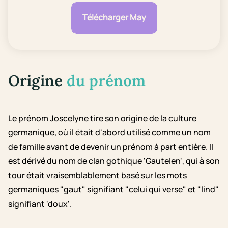
Télécharger May
Origine
du prénom
Le prénom Joscelyne tire son origine de la culture
germanique, où il était d'abord utilisé comme un nom
de famille avant de devenir un prénom à part entière. Il
est dérivé du nom de clan gothique 'Gautelen', qui à son
tour était vraisemblablement basé sur les mots
germaniques "gaut" signifiant "celui qui verse" et "lind"
signifiant 'doux'.