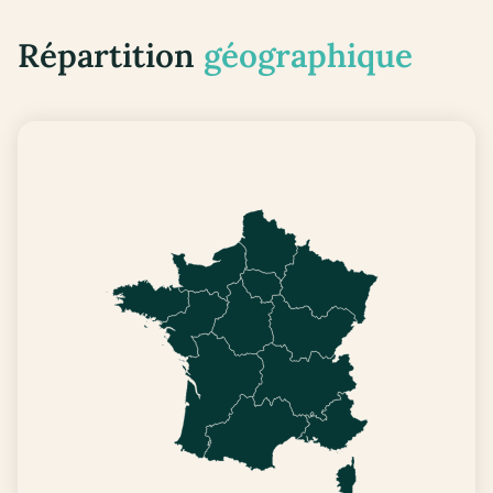
Répartition
géographique