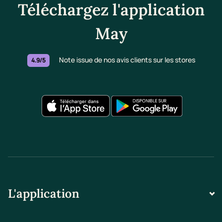
Téléchargez l'application
May
Note issue de nos avis clients sur les stores
4.9/5
L'application