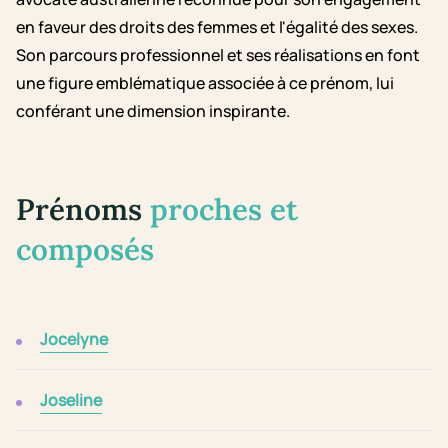
en faveur des droits des femmes et l'égalité des sexes.
Son parcours professionnel et ses réalisations en font
une figure emblématique associée à ce prénom, lui
conférant une dimension inspirante.
Prénoms
proches et
composés
Jocelyne
Joseline