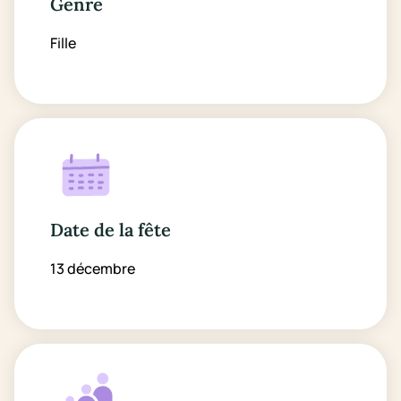
Genre
Fille
Date de la fête
13 décembre