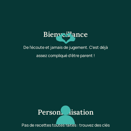
Bienveillance
De l'écoute et jamais de jugement. C'est déjà
assez compliqué d'être parent !
Personnalisation
Pas de recettes toutes faites : trouvez des clés