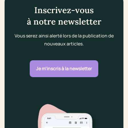
Inscrivez-vous
à notre newsletter
Vous serez ainsi alerté lors de la publication de
nouveaux articles.
Je m'inscris à la newsletter