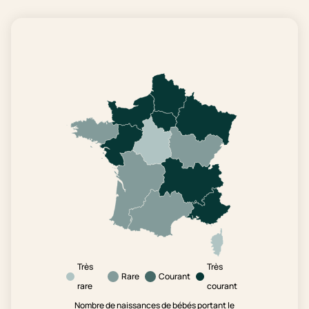
Très
Très
Rare
Courant
rare
courant
Nombre de naissances de bébés portant le