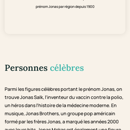
prénom Jonas par région depuis 1900
Personnes
célèbres
Parmi les figures célèbres portant le prénom Jonas, on
trouve Jonas Salk, l'inventeur du vaccin contre la polio,
un héros dans l'histoire de la médecine moderne. En
musique, Jonas Brothers, un groupe pop américain
formé par les frères Jonas, a marqué les années 2000
avec leurs hits. Jonas Mekas est également une figure