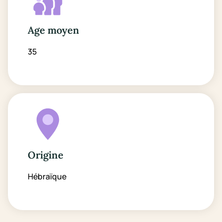
Age moyen
35
Origine
Hébraïque