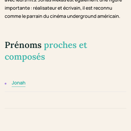
importante : réalisateur et écrivain, il est reconnu
comme le parrain du cinéma underground américain.
Prénoms
proches et
composés
Jonah