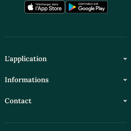
L'application
Informations
Contact