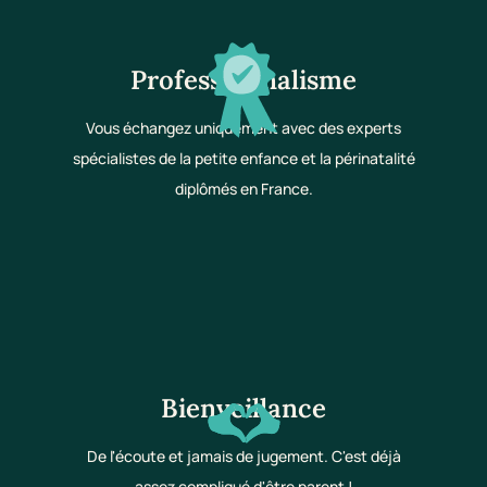
Professionnalisme
Vous échangez uniquement avec des experts
spécialistes de la petite enfance et la périnatalité
diplômés en France.
Bienveillance
De l'écoute et jamais de jugement. C'est déjà
assez compliqué d'être parent !