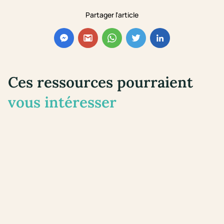
Partager l'article
Ces ressources pourraient
vous intéresser