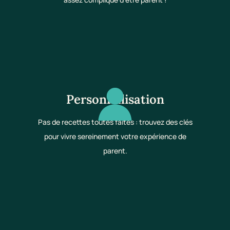
Personnalisation
Pas de recettes toutes faites : trouvez des clés
pour vivre sereinement votre expérience de
parent.