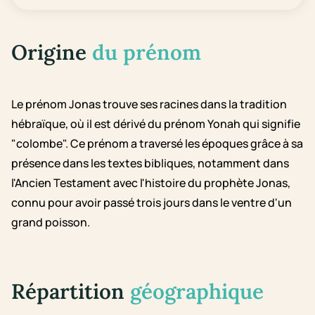
Origine
du prénom
Le prénom Jonas trouve ses racines dans la tradition
hébraïque, où il est dérivé du prénom Yonah qui signifie
"colombe". Ce prénom a traversé les époques grâce à sa
présence dans les textes bibliques, notamment dans
l'Ancien Testament avec l'histoire du prophète Jonas,
connu pour avoir passé trois jours dans le ventre d'un
grand poisson.
Répartition
géographique