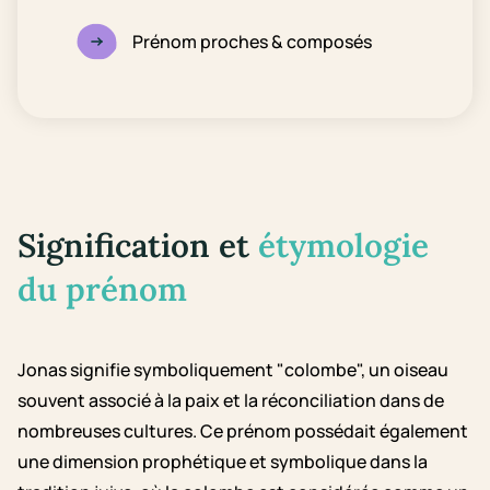
Prénom proches & composés
Signification et
étymologie
du prénom
Jonas signifie symboliquement "colombe", un oiseau
souvent associé à la paix et la réconciliation dans de
nombreuses cultures. Ce prénom possédait également
une dimension prophétique et symbolique dans la