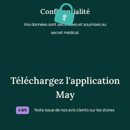
Confidentialité
Vos données sont sécurisées et soumises au
secret médical.
Téléchargez l'application
May
Note issue de nos avis clients sur les stores
4.9/5