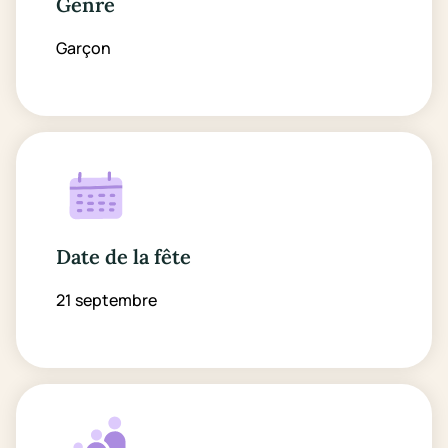
Genre
Garçon
Date de la fête
21 septembre