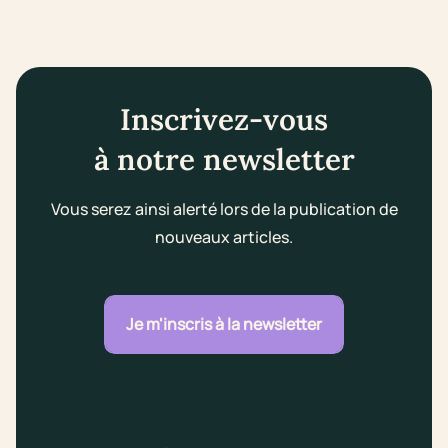
Inscrivez-vous
à notre newsletter
Vous serez ainsi alerté lors de la publication de
nouveaux articles.
Je m'inscris à la newsletter