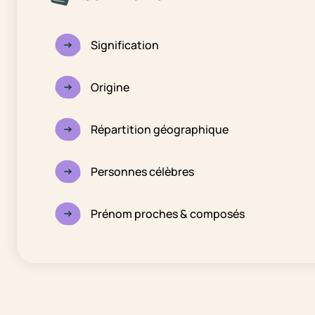
Signification
Origine
Répartition géographique
Personnes célèbres
Prénom proches & composés