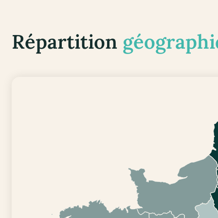
Répartition
géographi