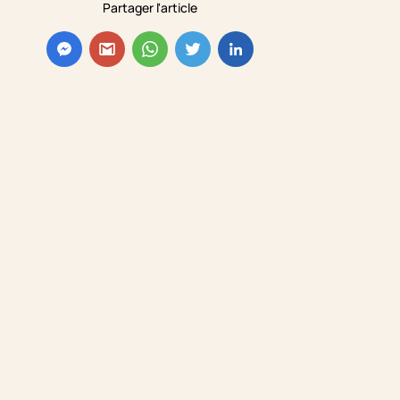
Partager l'article