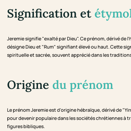
Signification et
étymo
Jeremie signifie "exalté par Dieu". Ce prénom, dérivé de
désigne Dieu et "Rum" signifiant élevé ou haut. Cette s
spirituelle et sacrée, souvent apprécié dans les tradition
Origine
du prénom
Le prénom Jeremie est d'origine hébraïque, dérivé de "Yirme
pour devenir populaire dans les sociétés chrétiennes à t
figures bibliques.