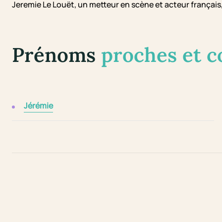
Jeremie Le Louët, un metteur en scène et acteur français, 
Prénoms
proches et 
Jérémie