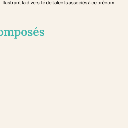
illustrant la diversité de talents associés à ce prénom.
composés