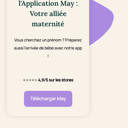
l'Application May :
Votre alliée
maternité
Vous cherchez un prénom ? Préparez
aussi l’arrivée de bébé avec notre app
!
⭐⭐⭐⭐⭐
4,9/5 sur les stores
Télécharger May