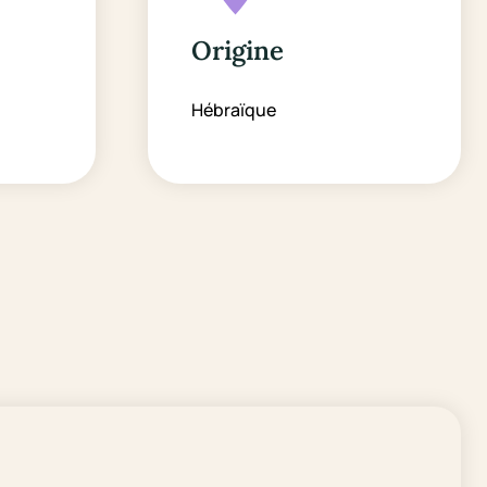
Origine
Hébraïque