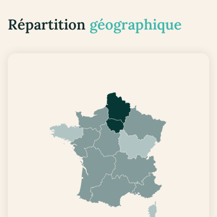
Répartition
géographique