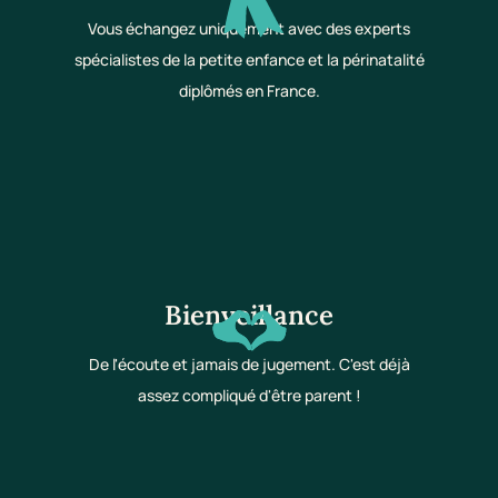
Vous échangez uniquement avec des experts
spécialistes de la petite enfance et la périnatalité
diplômés en France.
Bienveillance
De l'écoute et jamais de jugement. C'est déjà
assez compliqué d'être parent !