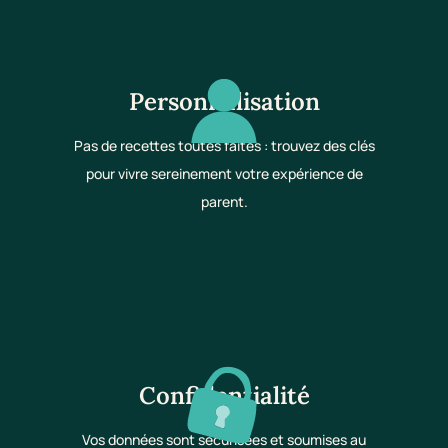
Personnalisation
Pas de recettes toutes faites : trouvez des clés
pour vivre sereinement votre expérience de
parent.
Confidentialité
Vos données sont sécurisées et soumises au