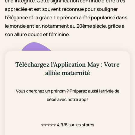
et d'intégrité. Cette signification continue d'être très
appréciée et est souvent reconnue pour souligner
l'élégance et la grâce. Le prénom a été popularisé dans
le monde entier, notamment au 20ème siècle, grâce à
son allure douce et féminine.
Téléchargez l'Application May : Votre
alliée maternité
Vous cherchez un prénom ? Préparez aussi l’arrivée de
bébé avec notre app !
⭐⭐⭐⭐⭐
4,9/5 sur les stores