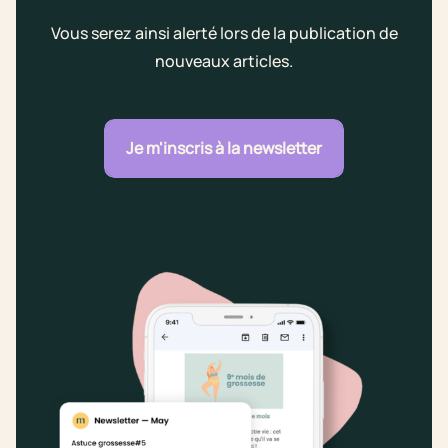
Vous serez ainsi alerté lors de la publication de
nouveaux articles.
Je m'inscris à la newsletter