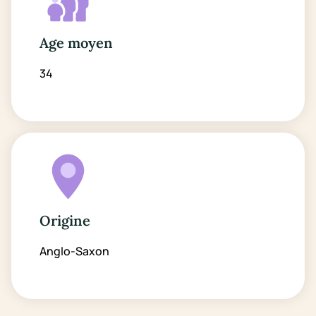
Age moyen
34
Origine
Anglo-Saxon