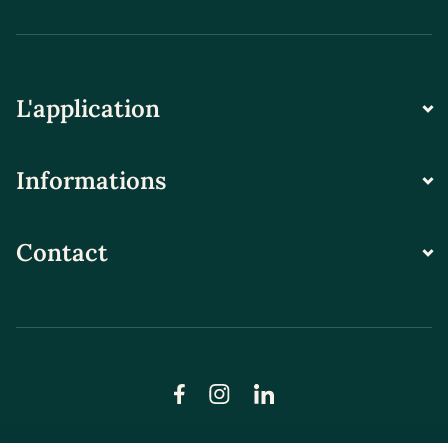
L'application
Informations
Contact