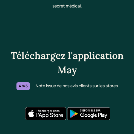
secret médical.
Téléchargez l'application
May
Note issue de nos avis clients sur les stores
4.9/5