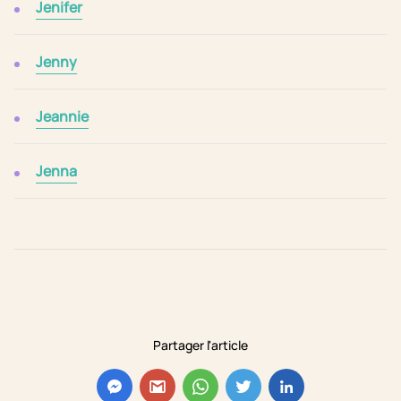
Jenifer
Jenny
Jeannie
Jenna
Partager l'article