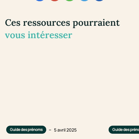
Ces ressources pourraient
vous intéresser
–
5 avril 2025
Guide des prénoms
Guide des pré