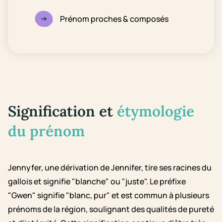
Prénom proches & composés
Signification et
étymologie
du prénom
Jennyfer, une dérivation de Jennifer, tire ses racines du
gallois et signifie "blanche" ou "juste". Le préfixe
"Gwen" signifie "blanc, pur" et est commun à plusieurs
prénoms de la région, soulignant des qualités de pureté