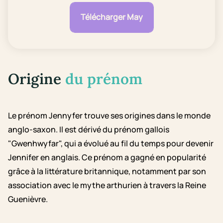
Télécharger May
Origine
du prénom
Le prénom Jennyfer trouve ses origines dans le monde
anglo-saxon. Il est dérivé du prénom gallois
"Gwenhwyfar", qui a évolué au fil du temps pour devenir
Jennifer en anglais. Ce prénom a gagné en popularité
grâce à la littérature britannique, notamment par son
association avec le mythe arthurien à travers la Reine
Guenièvre.