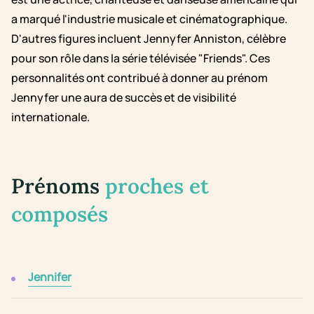
a marqué l'industrie musicale et cinématographique.
D'autres figures incluent Jennyfer Anniston, célèbre
pour son rôle dans la série télévisée "Friends". Ces
personnalités ont contribué à donner au prénom
Jennyfer une aura de succès et de visibilité
internationale.
Prénoms
proches et
composés
Jennifer