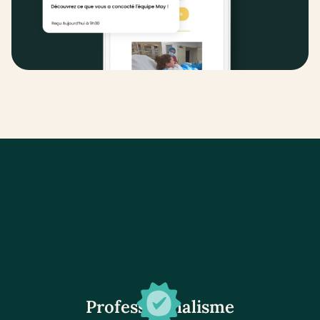
Professionnalisme