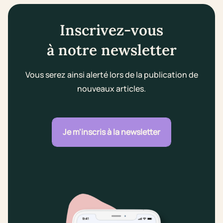
Inscrivez-vous
à notre newsletter
Vous serez ainsi alerté lors de la publication de
nouveaux articles.
Je m'inscris à la newsletter