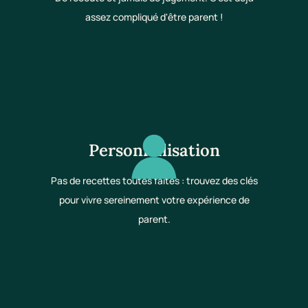
assez compliqué d'être parent !
Personnalisation
Pas de recettes toutes faites : trouvez des clés
pour vivre sereinement votre expérience de
parent.