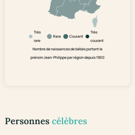
Très
Très
Rare
Courant
rare
courant
Nombre de naissances de bébés portant le
prénom Jean-Philippe par région depuis 1900
Personnes
célèbres