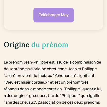
Télécharger May
Origine
du prénom
Le prénom Jean-Philippe est issu de la combinaison de
deux prénoms d'origine chrétienne, Jean et Philippe.
"Jean" provient de l'hébreu "Yehohanan" signifiant
"Dieu est miséricordieux" et est un prénom très
répandu dans le monde chrétien. "Philippe", quant à lui,
a des origines grecques, tiré de "Philippos" qui signifie
"ami des chevaux". L'association de ces deux prénoms