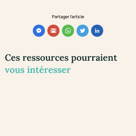
Partager l'article
Ces ressources pourraient
vous intéresser