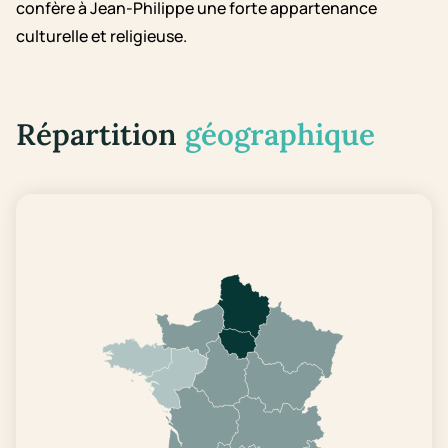
confère à Jean-Philippe une forte appartenance
culturelle et religieuse.
Répartition
géographique