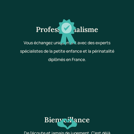
Professionnalisme
Vous échangez uniquement avec des experts
spécialistes de la petite enfance et la périnatalité
diplômés en France.
Bienveillance
De l'écoute et jamais de jugement. C'est déjà