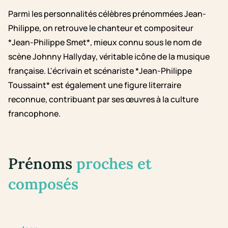
Parmi les personnalités célèbres prénommées Jean-
Philippe, on retrouve le chanteur et compositeur
*Jean-Philippe Smet*, mieux connu sous le nom de
scène Johnny Hallyday, véritable icône de la musique
française. L'écrivain et scénariste *Jean-Philippe
Toussaint* est également une figure literraire
reconnue, contribuant par ses œuvres à la culture
francophone.
Prénoms
proches et
composés