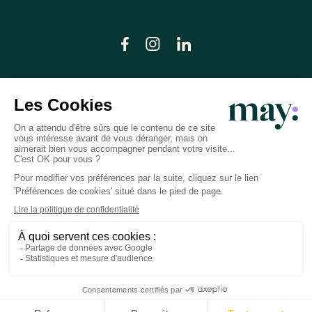
© LN CARE 2026
Politique de confidentialité
Conditions générales d’utilisation
Plan du site
Crédits photos
Préférences cookies
Réalisation
Studio Meta