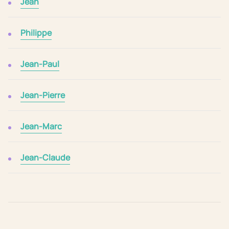
Jean
Philippe
Jean-Paul
Jean-Pierre
Jean-Marc
Jean-Claude