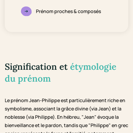
Prénom proches & composés
Signification et
étymologie
du prénom
Le prénom Jean-Philippe est particulièrement riche en
symbolisme, associant la grâce divine (via Jean) et la
noblesse (via Philippe). En hébreu, "Jean" évoque la
bienveillance et le pardon, tandis que "Philippe" en grec