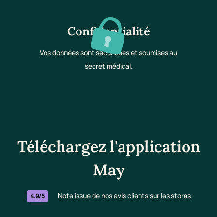
Confidentialité
Vos données sont sécurisées et soumises au
secret médical.
Téléchargez l'application
May
Note issue de nos avis clients sur les stores
4.9/5