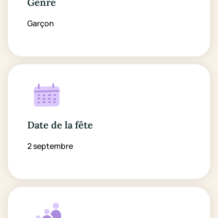
Genre
Garçon
Date de la fête
2 septembre