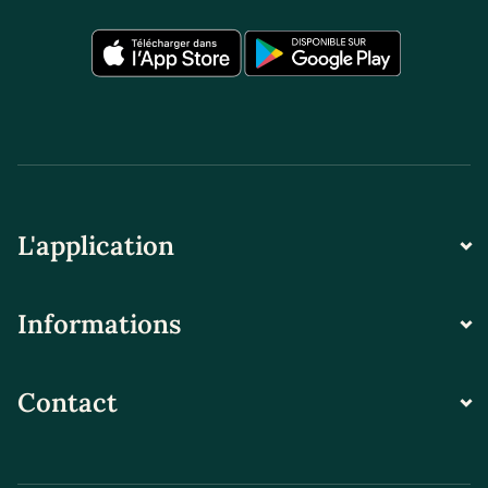
L'application
Informations
Contact