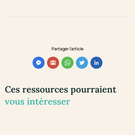
Partager l'article
Ces ressources pourraient
vous intéresser