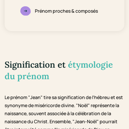
Prénom proches & composés
Signification et
étymologie
du prénom
Le prénom "Jean" tire sa signification de l'hébreu et est
synonyme de miséricorde divine. "Noël" représente la
naissance, souvent associée à la célébration de la
naissance du Christ. Ensemble, "Jean-Noël" pourrait