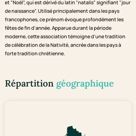
et "Noël", qui est dérivé du latin "natalis" signifiant "jour
de naissance". Utilisé principalement dans les pays
francophones, ce prénom évoque profondément les
fêtes de fin d'année. Apparue durant la période
moderne, cette association témoigne d'une tradition
de célébration de la Nativité, ancrée dans les pays à
forte tradition chrétienne.
Répartition
géographique