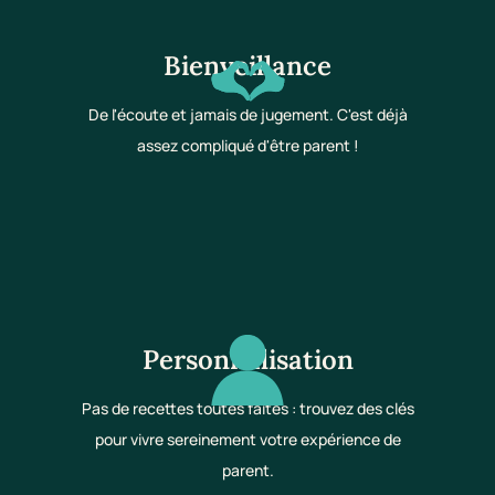
Bienveillance
De l'écoute et jamais de jugement. C'est déjà
assez compliqué d'être parent !
Personnalisation
Pas de recettes toutes faites : trouvez des clés
pour vivre sereinement votre expérience de
parent.