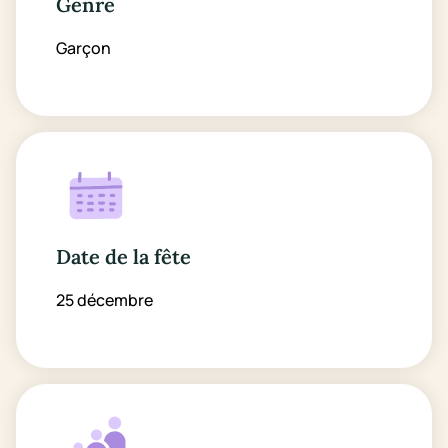
Genre
Garçon
Date de la fête
25 décembre