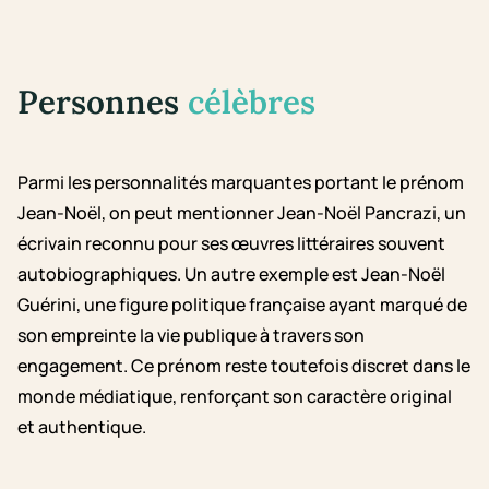
Personnes
célèbres
Parmi les personnalités marquantes portant le prénom
Jean-Noël, on peut mentionner Jean-Noël Pancrazi, un
écrivain reconnu pour ses œuvres littéraires souvent
autobiographiques. Un autre exemple est Jean-Noël
Guérini, une figure politique française ayant marqué de
son empreinte la vie publique à travers son
engagement. Ce prénom reste toutefois discret dans le
monde médiatique, renforçant son caractère original
et authentique.