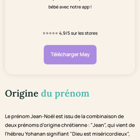
bébé avec notre app !
⭐⭐⭐⭐⭐
4,9/5 sur les stores
Télécharger May
Origine
du prénom
Le prénom Jean-Noël est issu de la combinaison de
deux prénoms d'origine chrétienne : "Jean", qui vient de
l'hébreu Yohanan signifiant "Dieu est miséricordieux",