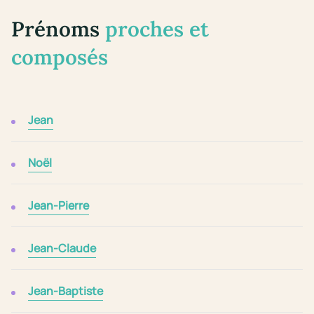
Prénoms
proches et
composés
Jean
Noël
Jean-Pierre
Jean-Claude
Jean-Baptiste