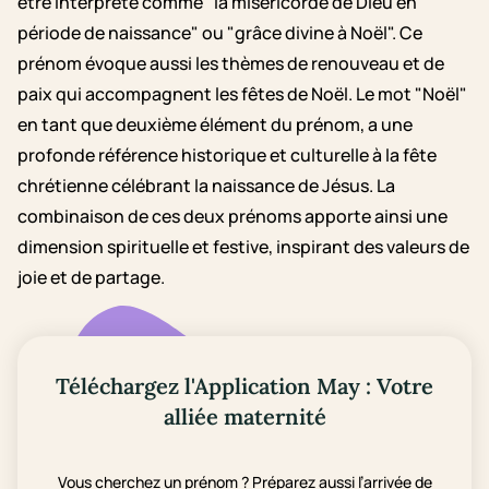
être interprété comme "la miséricorde de Dieu en
période de naissance" ou "grâce divine à Noël". Ce
prénom évoque aussi les thèmes de renouveau et de
paix qui accompagnent les fêtes de Noël. Le mot "Noël"
en tant que deuxième élément du prénom, a une
profonde référence historique et culturelle à la fête
chrétienne célébrant la naissance de Jésus. La
combinaison de ces deux prénoms apporte ainsi une
dimension spirituelle et festive, inspirant des valeurs de
joie et de partage.
Téléchargez l'Application May : Votre
alliée maternité
Vous cherchez un prénom ? Préparez aussi l’arrivée de