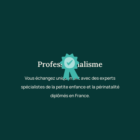
Professionnalisme
Vous échangez uniquement avec des experts
spécialistes de la petite enfance et la périnatalité
diplômés en France.