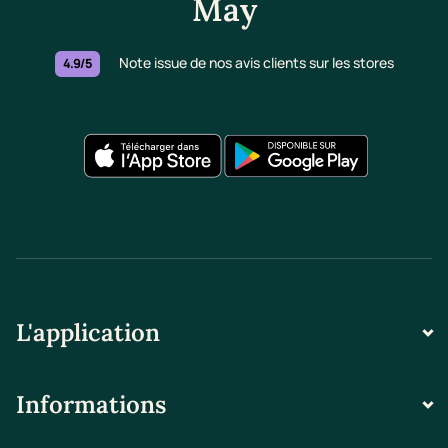
May
Note issue de nos avis clients sur les stores
4.9/5
L'application
Informations