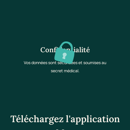
Confidentialité
Vos données sont sécurisées et soumises au
secret médical.
Téléchargez l'application