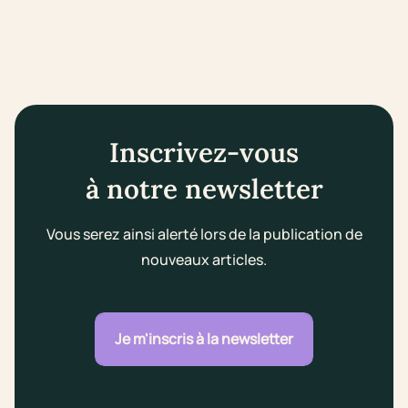
Inscrivez-vous
à notre newsletter
Vous serez ainsi alerté lors de la publication de
nouveaux articles.
Je m'inscris à la newsletter