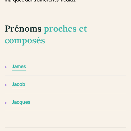
Prénoms
proches et
composés
James
Jacob
Jacques