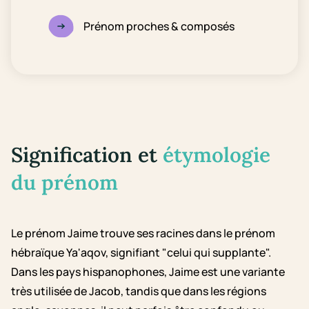
Prénom proches & composés
Signification et
étymologie
du prénom
Le prénom Jaime trouve ses racines dans le prénom
hébraïque Ya'aqov, signifiant "celui qui supplante".
Dans les pays hispanophones, Jaime est une variante
très utilisée de Jacob, tandis que dans les régions