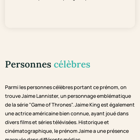
Personnes
célèbres
Parmi les personnes célèbres portant ce prénom, on
trouve Jaime Lannister, un personnage emblématique
de la série "Game of Thrones". Jaime King est également
une actrice américaine bien connue, ayant joué dans
divers films et séries télévisées. Historique et
cinématographique, le prénom Jaime a une présence
marquée dans différents médias.