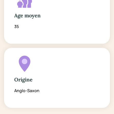
Age moyen
35
Origine
Anglo-Saxon