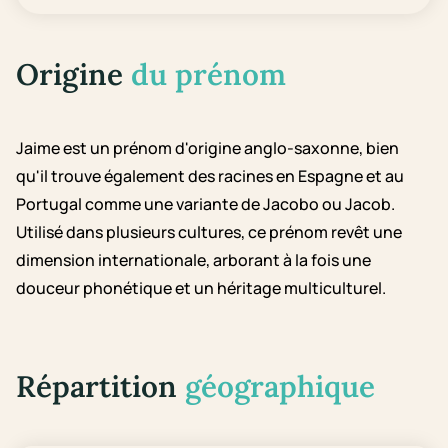
Origine
du prénom
Jaime est un prénom d'origine anglo-saxonne, bien
qu'il trouve également des racines en Espagne et au
Portugal comme une variante de Jacobo ou Jacob.
Utilisé dans plusieurs cultures, ce prénom revêt une
dimension internationale, arborant à la fois une
douceur phonétique et un héritage multiculturel.
Répartition
géographique