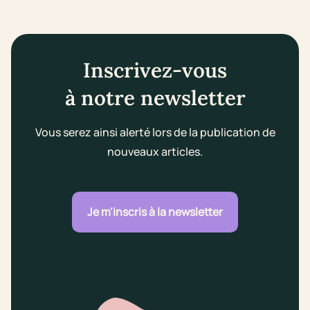
Inscrivez-vous
à notre newsletter
Vous serez ainsi alerté lors de la publication de
nouveaux articles.
Je m'inscris à la newsletter