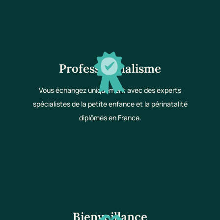
Professionnalisme
Vous échangez uniquement avec des experts
spécialistes de la petite enfance et la périnatalité
diplômés en France.
Bienveillance