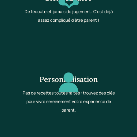
De l'écoute et jamais de jugement. C'est déjà
assez compliqué d'être parent !
Personnalisation
Pas de recettes toutes faites : trouvez des clés
pour vivre sereinement votre expérience de
parent.