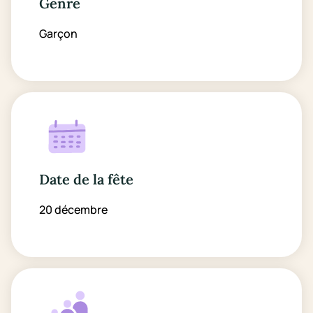
Genre
Garçon
Date de la fête
20 décembre