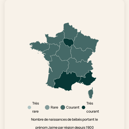
Très
Très
Rare
Courant
rare
courant
Nombre de naissances de bébés portant le
prénom Jaime par région depuis 1900