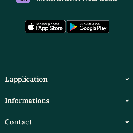
L'application
Informations
Contact