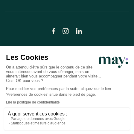
© LN CARE 2026
Politique de confidentialité
Conditions générales d’utilisation
Plan du site
Crédits photos
Préférences cookies