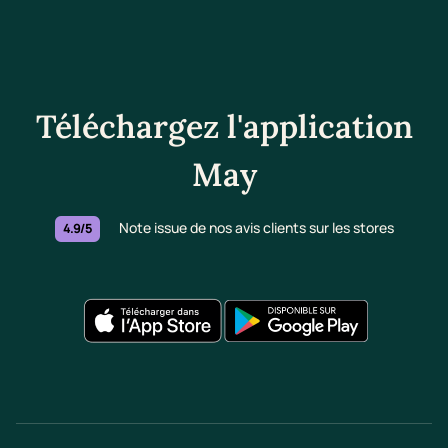
Téléchargez l'application
May
Note issue de nos avis clients sur les stores
4.9/5