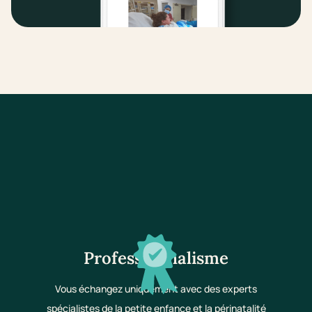
Professionnalisme
Vous échangez uniquement avec des experts
spécialistes de la petite enfance et la périnatalité