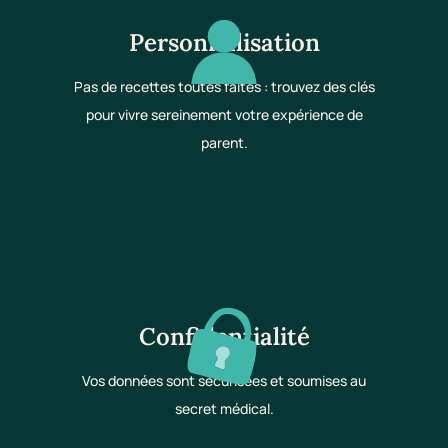
Personnalisation
Pas de recettes toutes faites : trouvez des clés
pour vivre sereinement votre expérience de
parent.
Confidentialité
Vos données sont sécurisées et soumises au
secret médical.