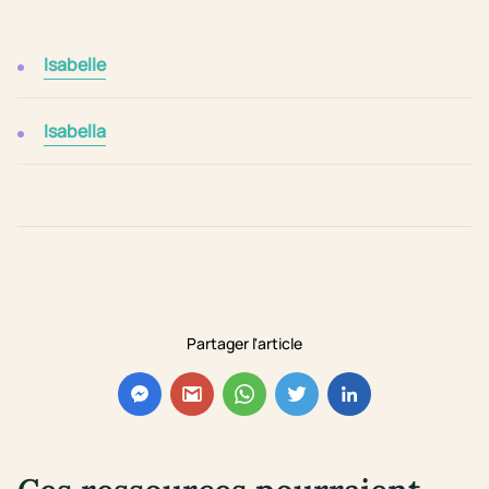
Isabelle
Isabella
Partager l'article