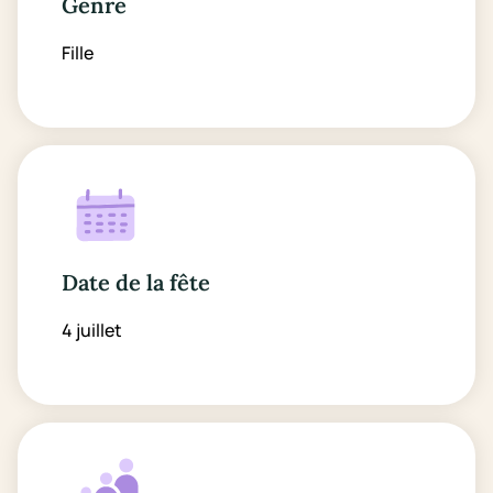
Genre
Fille
Date de la fête
4 juillet