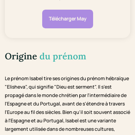
Télécharger May
Origine
du prénom
Le prénom Isabel tire ses origines du prénom hébraïque
"Elisheva", qui signifie "Dieu est serment". Il s'est
propagé dans le monde chrétien par l'intermédiaire de
l'Espagne et du Portugal, avant de s'étendre à travers
l'Europe au fil des siècles. Bien qu'il soit souvent associé
à l'Espagne et au Portugal, Isabel est une variante
largement utilisée dans de nombreuses cultures,