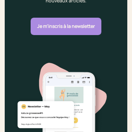
nouveaux articles.
Je m'inscris à la newsletter