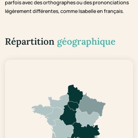
parfois avec des orthographes ou des prononciations
légèrement différentes, comme Isabelle en français.
Répartition
géographique