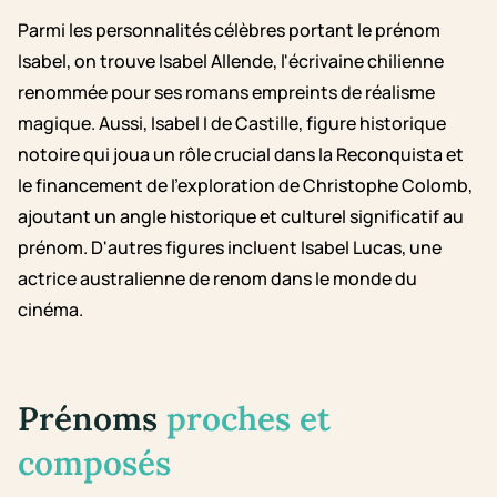
Parmi les personnalités célèbres portant le prénom
Isabel, on trouve Isabel Allende, l'écrivaine chilienne
renommée pour ses romans empreints de réalisme
magique. Aussi, Isabel I de Castille, figure historique
notoire qui joua un rôle crucial dans la Reconquista et
le financement de l'exploration de Christophe Colomb,
ajoutant un angle historique et culturel significatif au
prénom. D'autres figures incluent Isabel Lucas, une
actrice australienne de renom dans le monde du
cinéma.
Prénoms
proches et
composés