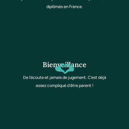
diplômés en France.
Bienveillance
De l'écoute et jamais de jugement. C'est déjà
assez compliqué d'être parent !