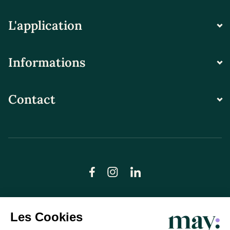
L'application
Informations
Contact