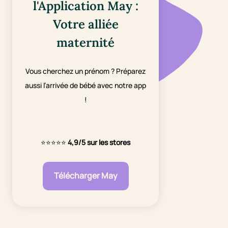
l'Application May :
Votre alliée
maternité
Vous cherchez un prénom ? Préparez
aussi l’arrivée de bébé avec notre app
!
⭐⭐⭐⭐⭐
4,9/5 sur les stores
Télécharger May