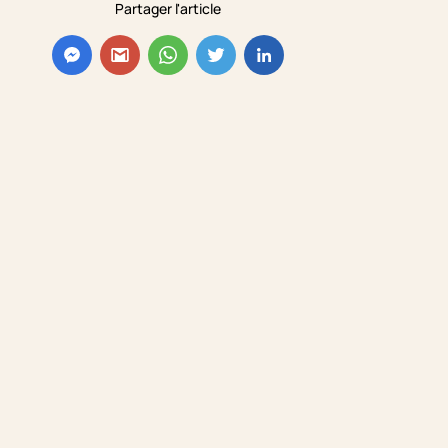
Partager l'article