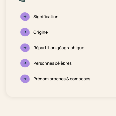
Signification
Origine
Répartition géographique
Personnes célèbres
Prénom proches & composés