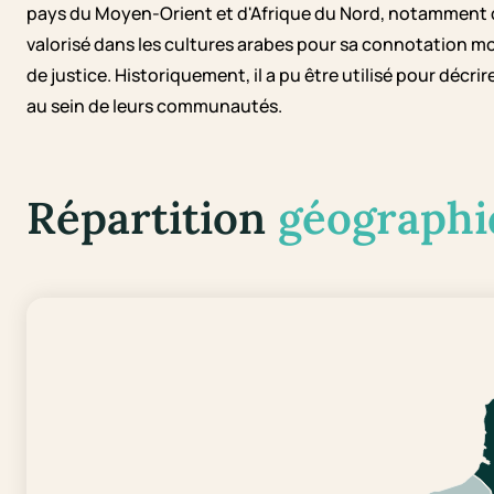
pays du Moyen-Orient et d'Afrique du Nord, notamment 
valorisé dans les cultures arabes pour sa connotation mor
de justice. Historiquement, il a pu être utilisé pour décr
au sein de leurs communautés.
Répartition
géographi