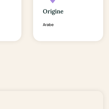
Origine
Arabe