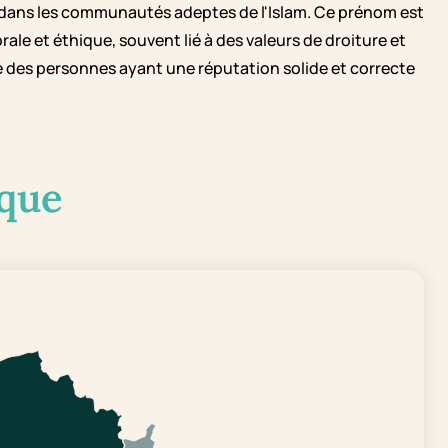
dans les communautés adeptes de l'Islam. Ce prénom est
ale et éthique, souvent lié à des valeurs de droiture et
ire des personnes ayant une réputation solide et correcte
que