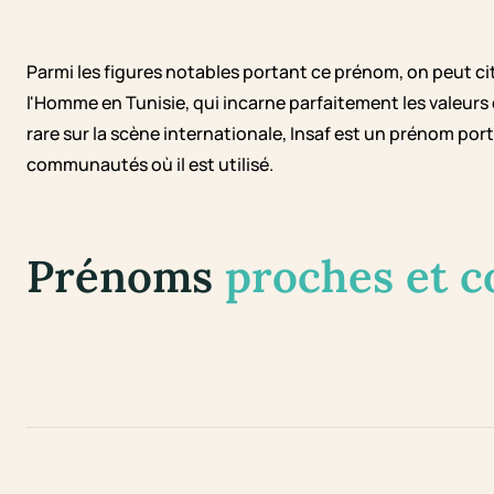
Parmi les figures notables portant ce prénom, on peut cit
l'Homme en Tunisie, qui incarne parfaitement les valeurs
rare sur la scène internationale, Insaf est un prénom por
communautés où il est utilisé.
Prénoms
proches et 