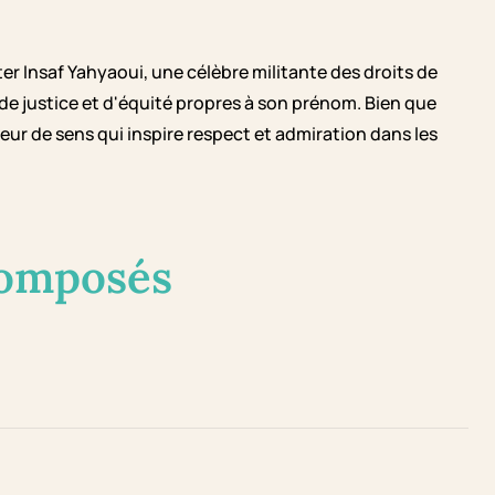
er Insaf Yahyaoui, une célèbre militante des droits de
 de justice et d'équité propres à son prénom. Bien que
teur de sens qui inspire respect et admiration dans les
composés