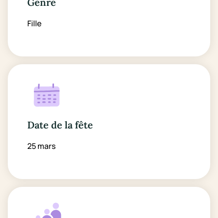
Genre
Fille
Date de la fête
25 mars