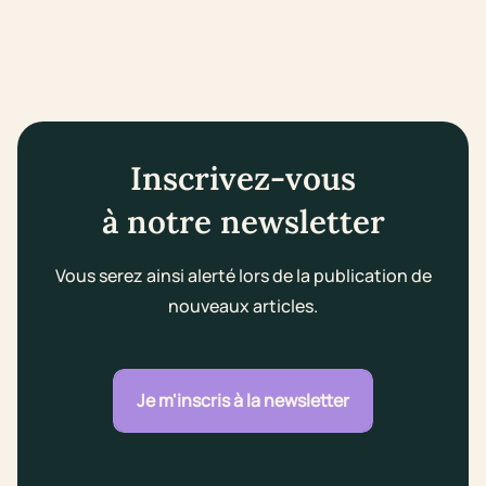
Inscrivez-vous
à notre newsletter
Vous serez ainsi alerté lors de la publication de
nouveaux articles.
Je m'inscris à la newsletter