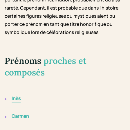
rareté. Cependant, il est probable que dans l'histoire,
certaines figures religieuses ou mystiques aient pu
porter ce prénom en tant que titre honorifique ou
symbolique lors de célébrations religieuses.
Prénoms
proches et
composés
Inès
Carmen