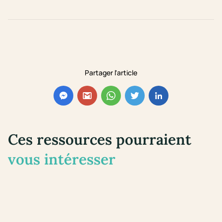
Partager l'article
Ces ressources pourraient
vous intéresser