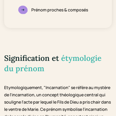
Prénom proches & composés
Signification et
étymologie
du prénom
Etymologiquement, "Incarnation" se réfère au mystère
de l'incarnation, un concept théologique central qui
souligne l'acte par lequel le Fils de Dieu a pris chair dans
le ventre de Marie. Ce prénom symbolise l'incarnation