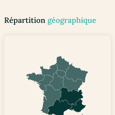
Répartition
géographique