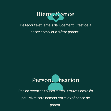
Bienveillance
De l'écoute et jamais de jugement. C'est déjà
assez compliqué d'être parent !
Personnalisation
Pas de recettes toutes faites : trouvez des clés
pour vivre sereinement votre expérience de
parent.