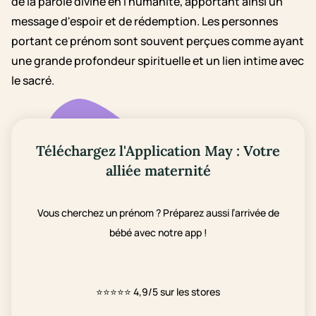
de la parole divine en l'humanité, apportant ainsi un
message d'espoir et de rédemption. Les personnes
portant ce prénom sont souvent perçues comme ayant
une grande profondeur spirituelle et un lien intime avec
le sacré.
Téléchargez l'Application May : Votre
alliée maternité
Vous cherchez un prénom ? Préparez aussi l’arrivée de
bébé avec notre app !
⭐⭐⭐⭐⭐
4,9/5 sur les stores