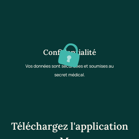
Confidentialité
Vos données sont sécurisées et soumises au
secret médical.
Téléchargez l'application