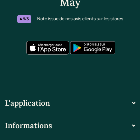
May
Note issue de nos avis clients sur les stores
4.9/5
L'application
Informations