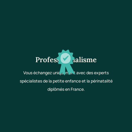
Professionnalisme
Vous échangez uniquement avec des experts
spécialistes de la petite enfance et la périnatalité
diplômés en France.