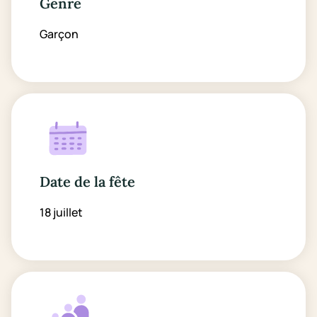
Genre
Garçon
Date de la fête
18 juillet