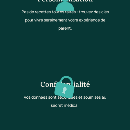
Pas de recettes toutes faites : trouvez des clés
pour vivre sereinement votre expérience de
parent.
Confidentialité
Vos données sont sécurisées et soumises au
secret médical.