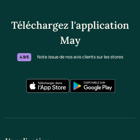
Téléchargez l'application
May
Note issue de nos avis clients sur les stores
4.9/5