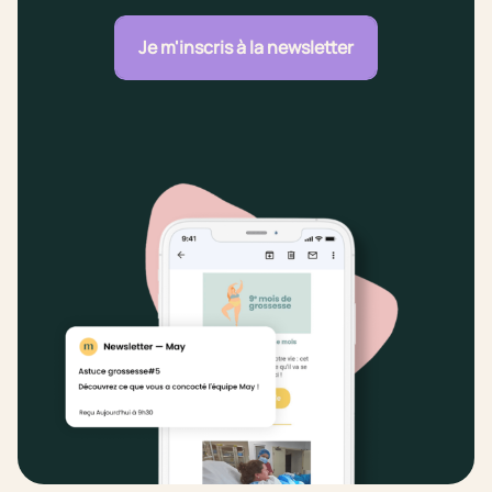
Je m'inscris à la newsletter