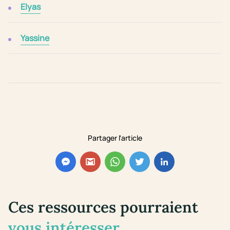
Elyas
Yassine
Partager l'article
Ces ressources pourraient
vous intéresser