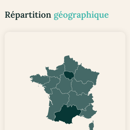
Répartition
géographique