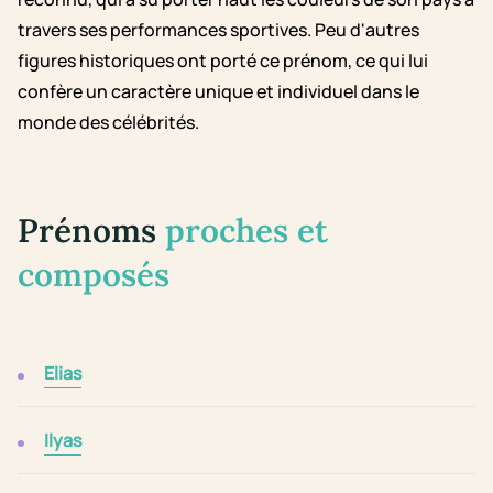
travers ses performances sportives. Peu d'autres
figures historiques ont porté ce prénom, ce qui lui
confère un caractère unique et individuel dans le
monde des célébrités.
Prénoms
proches et
composés
Elias
Ilyas