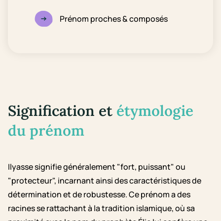
Prénom proches & composés
Signification et
étymologie
du prénom
Ilyasse signifie généralement "fort, puissant" ou
"protecteur", incarnant ainsi des caractéristiques de
détermination et de robustesse. Ce prénom a des
racines se rattachant à la tradition islamique, où sa