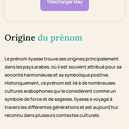
Télécharger May
Origine
du prénom
Le prénom Ilyasse trouve ses origines principalement
dans les pays arabes, où il est souvent attribué pour sa
sonorité harmonieuse et sa symbolique positive.
Historiquement, ce prénom est lié à de nombreuses
cultures arabophones qui le considèrent comme un
symbole de force et de sagesse. Ilyasse a voyagé à
travers les différentes générations et est aujourd'hui
reconnu dans plusieurs contextes culturels.