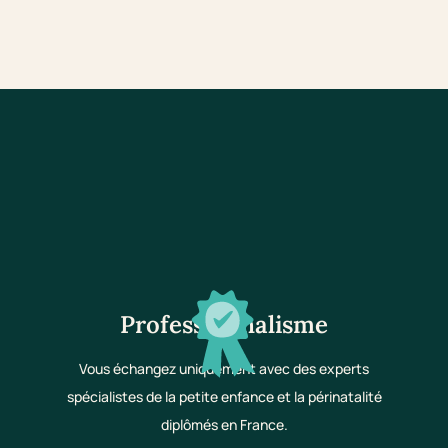
Professionnalisme
Vous échangez uniquement avec des experts
spécialistes de la petite enfance et la périnatalité
diplômés en France.