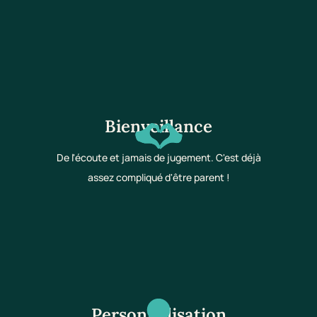
Bienveillance
De l'écoute et jamais de jugement. C'est déjà
assez compliqué d'être parent !
Personnalisation