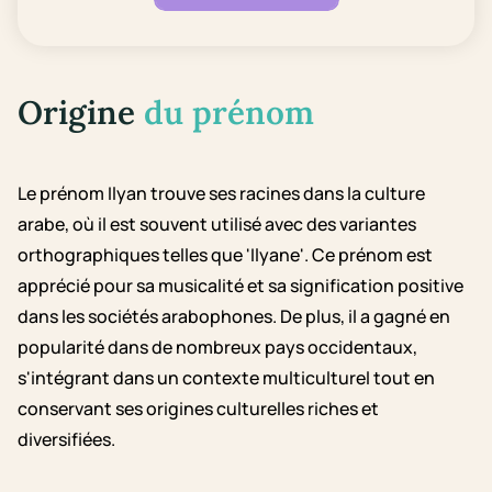
Origine
du prénom
Le prénom Ilyan trouve ses racines dans la culture
arabe, où il est souvent utilisé avec des variantes
orthographiques telles que 'Ilyane'. Ce prénom est
apprécié pour sa musicalité et sa signification positive
dans les sociétés arabophones. De plus, il a gagné en
popularité dans de nombreux pays occidentaux,
s'intégrant dans un contexte multiculturel tout en
conservant ses origines culturelles riches et
diversifiées.