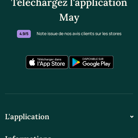
Téléchargez l'application
May
Note issue de nos avis clients sur les stores
4.9/5
L'application