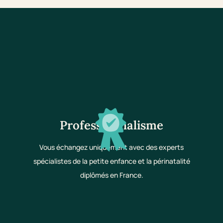
Professionnalisme
Vous échangez uniquement avec des experts
spécialistes de la petite enfance et la périnatalité
diplômés en France.