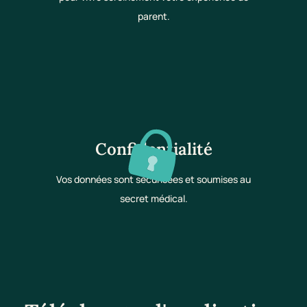
parent.
Confidentialité
Vos données sont sécurisées et soumises au
secret médical.