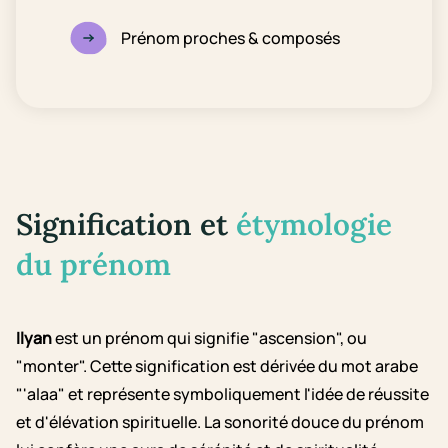
Prénom proches & composés
Signification et
étymologie
du prénom
Ilyan
est un prénom qui signifie "ascension", ou
"monter". Cette signification est dérivée du mot arabe
"'alaa" et représente symboliquement l'idée de réussite
et d'élévation spirituelle. La sonorité douce du prénom