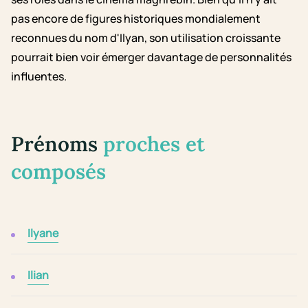
pas encore de figures historiques mondialement
reconnues du nom d'Ilyan, son utilisation croissante
pourrait bien voir émerger davantage de personnalités
influentes.
Prénoms
proches et
composés
Ilyane
Ilian