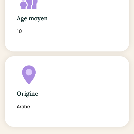
Age moyen
10
Origine
Arabe