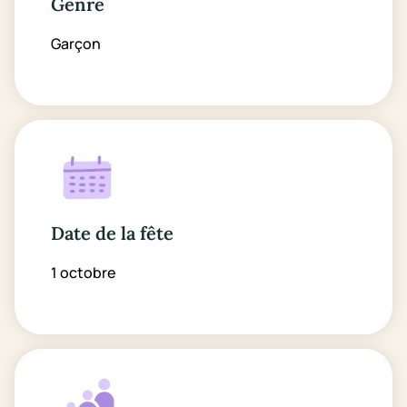
Genre
Garçon
Date de la fête
1 octobre