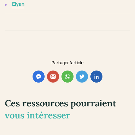
Elyan
Partager l'article
Ces ressources pourraient
vous intéresser