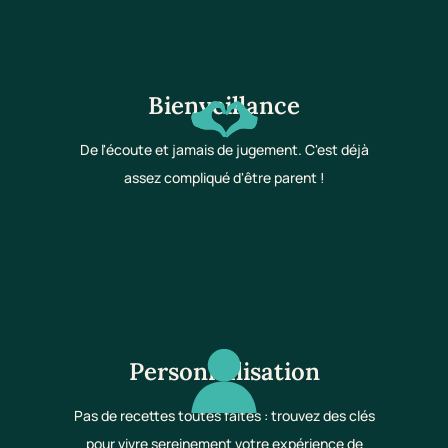
Bienveillance
De l'écoute et jamais de jugement. C'est déjà
assez compliqué d'être parent !
Personnalisation
Pas de recettes toutes faites : trouvez des clés
pour vivre sereinement votre expérience de