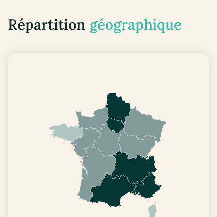
Répartition
géographique