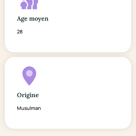
Age moyen
28
Origine
Musulman