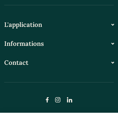
L'application
Informations
Contact