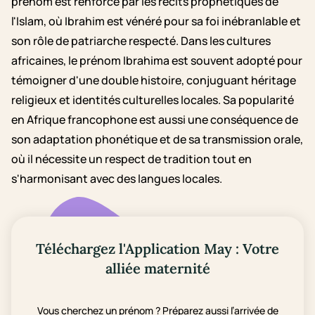
prénom est renforcé par les récits prophétiques de
l'Islam, où Ibrahim est vénéré pour sa foi inébranlable et
son rôle de patriarche respecté. Dans les cultures
africaines, le prénom Ibrahima est souvent adopté pour
témoigner d'une double histoire, conjuguant héritage
religieux et identités culturelles locales. Sa popularité
en Afrique francophone est aussi une conséquence de
son adaptation phonétique et de sa transmission orale,
où il nécessite un respect de tradition tout en
s'harmonisant avec des langues locales.
Téléchargez l'Application May : Votre
alliée maternité
Vous cherchez un prénom ? Préparez aussi l’arrivée de