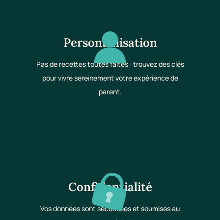
Personnalisation
Pas de recettes toutes faites : trouvez des clés
pour vivre sereinement votre expérience de
parent.
Confidentialité
Vos données sont sécurisées et soumises au