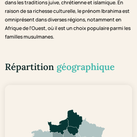
dans les traditions juive, chrétienne et islamique. En
raison de sa richesse culturelle, le prénom Ibrahima est
omniprésent dans diverses régions, notamment en
Afrique de l'Ouest, où il est un choix populaire parmi les
familles musulmanes.
Répartition
géographique