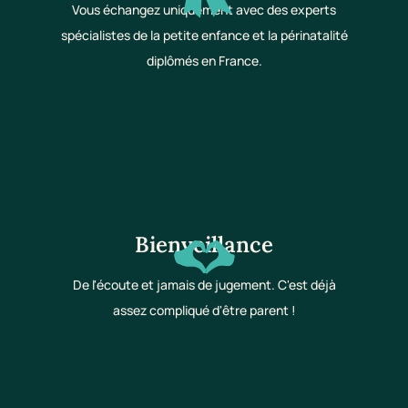
Vous échangez uniquement avec des experts
spécialistes de la petite enfance et la périnatalité
diplômés en France.
Bienveillance
De l'écoute et jamais de jugement. C'est déjà
assez compliqué d'être parent !