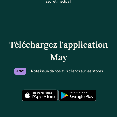
secret médical.
Téléchargez l'application
May
Note issue de nos avis clients sur les stores
4.9/5