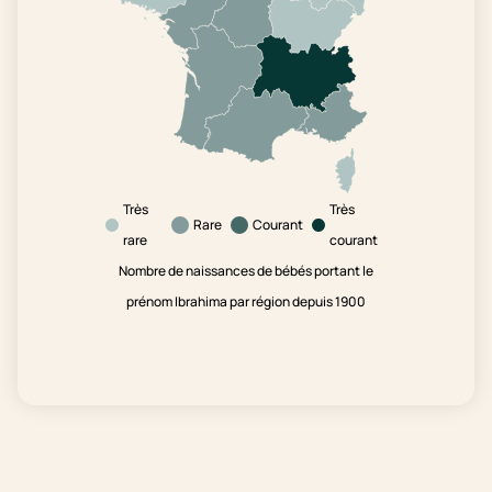
Très
Très
Rare
Courant
rare
courant
Nombre de naissances de bébés portant le
prénom Ibrahima par région depuis 1900