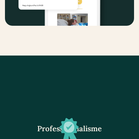
Professionnalisme