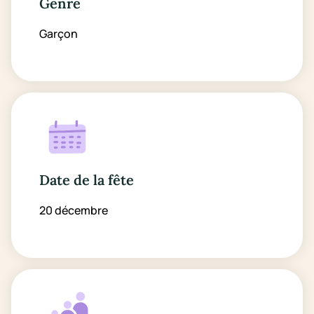
Genre
Garçon
Date de la fête
20 décembre