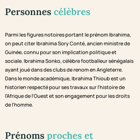
Personnes
célèbres
Parmi les figures notoires portant le prénom Ibrahima,
on peut citer Ibrahima Sory Conté, ancien ministre de
Guinée, connu pour son implication politique et
sociale. Ibrahima Sonko, célèbre footballeur sénégalais
ayant joué dans des clubs de renom en Angleterre.
Dans le monde académique, Ibrahima Thioub est un
historien respecté pour ses travaux sur l'histoire de
l'Afrique de l'Ouest et son engagement pour les droits
de l'homme.
Prénoms
proches et