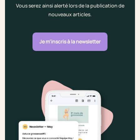
Vous serez ainsi alerté lors de la publication de
nouveaux articles.
Je m'inscris à la newsletter