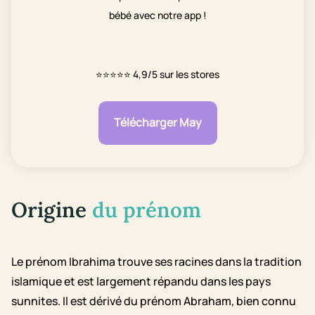
bébé avec notre app !
⭐⭐⭐⭐⭐
4,9/5 sur les stores
Télécharger May
Origine
du prénom
Le prénom Ibrahima trouve ses racines dans la tradition
islamique et est largement répandu dans les pays
sunnites. Il est dérivé du prénom Abraham, bien connu