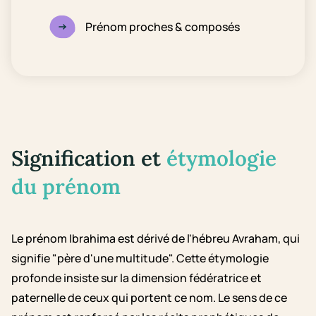
Prénom proches & composés
Signification et
étymologie
du prénom
Le prénom Ibrahima est dérivé de l'hébreu Avraham, qui
signifie "père d'une multitude". Cette étymologie
profonde insiste sur la dimension fédératrice et
paternelle de ceux qui portent ce nom. Le sens de ce