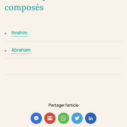
composés
Ibrahim
Abraham
Partager l'article