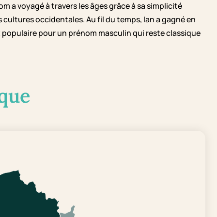
om a voyagé à travers les âges grâce à sa simplicité
cultures occidentales. Au fil du temps, Ian a gagné en
 populaire pour un prénom masculin qui reste classique
que