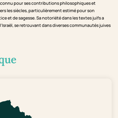
.C., connu pour ses contributions philosophiques et
vers les siècles, particulièrement estimé pour son
ce et de sagesse. Sa notoriété dans les textes juifs a
d'Israël, se retrouvant dans diverses communautés juives
que