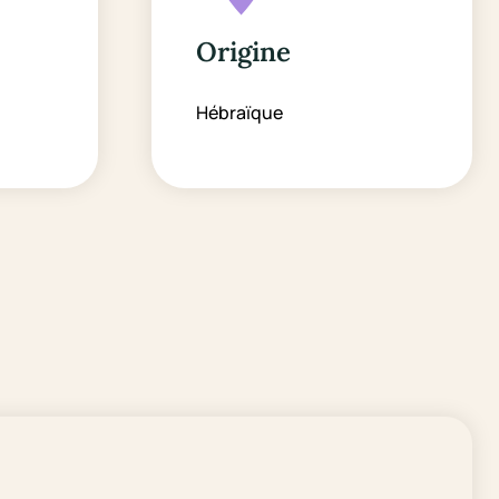
Origine
Hébraïque