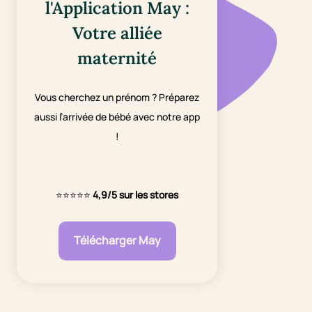
l'Application May :
Votre alliée
maternité
Vous cherchez un prénom ? Préparez
aussi l’arrivée de bébé avec notre app
!
⭐⭐⭐⭐⭐
4,9/5 sur les stores
Télécharger May