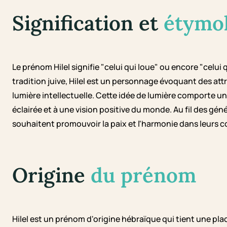
Signification et
étymo
Le prénom Hilel signifie "celui qui loue" ou encore "celui 
tradition juive, Hilel est un personnage évoquant des at
lumière intellectuelle. Cette idée de lumière comporte un
éclairée et à une vision positive du monde. Au fil des gén
souhaitent promouvoir la paix et l'harmonie dans leurs
Origine
du prénom
Hilel est un prénom d'origine hébraïque qui tient une plac