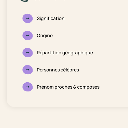
Signification
Origine
Répartition géographique
Personnes célèbres
Prénom proches & composés