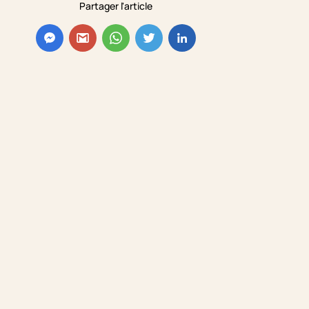
Partager l'article