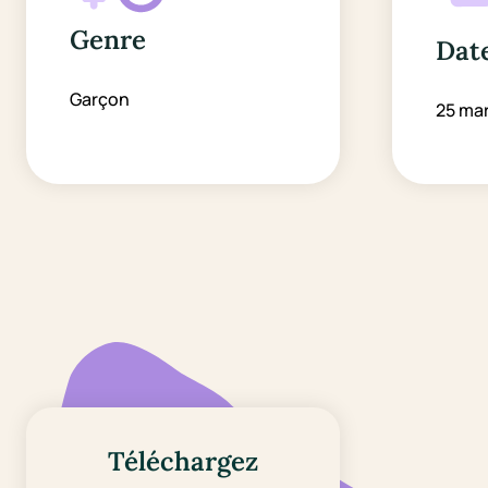
Genre
Date
Garçon
25 ma
Téléchargez