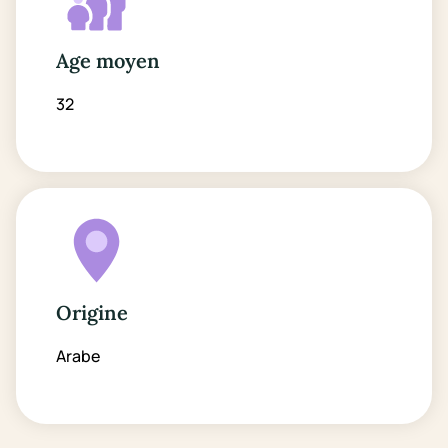
Age moyen
32
Origine
Arabe