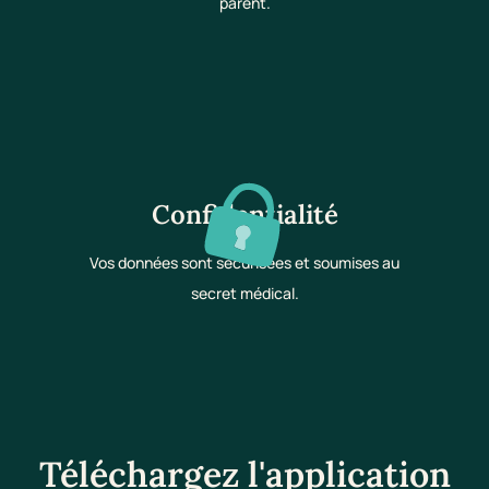
parent.
Confidentialité
Vos données sont sécurisées et soumises au
secret médical.
Téléchargez l'application