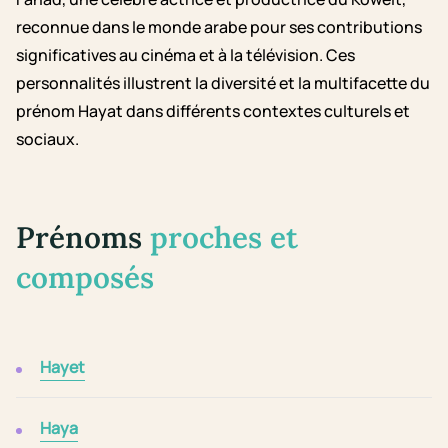
reconnue dans le monde arabe pour ses contributions
significatives au cinéma et à la télévision. Ces
personnalités illustrent la diversité et la multifacette du
prénom Hayat dans différents contextes culturels et
sociaux.
Prénoms
proches et
composés
Hayet
Haya