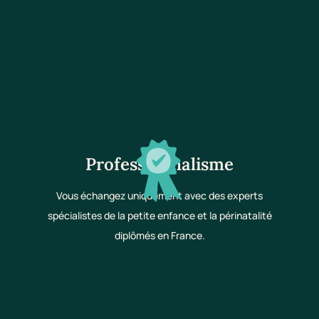
Professionnalisme
Vous échangez uniquement avec des experts
spécialistes de la petite enfance et la périnatalité
diplômés en France.