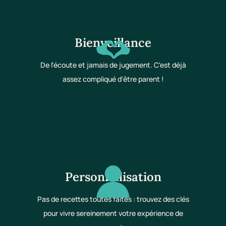
Bienveillance
De l'écoute et jamais de jugement. C'est déjà
assez compliqué d'être parent !
Personnalisation
Pas de recettes toutes faites : trouvez des clés
pour vivre sereinement votre expérience de