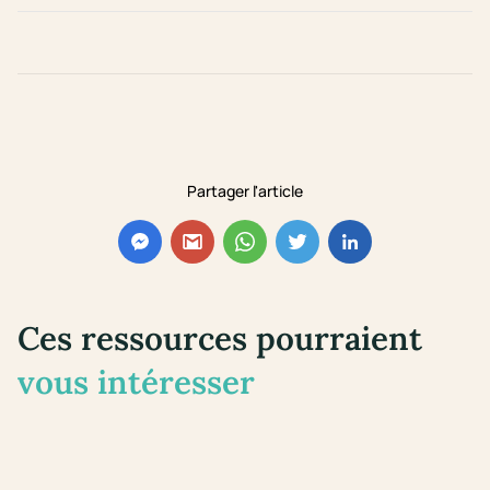
Partager l'article
Ces ressources pourraient
vous intéresser