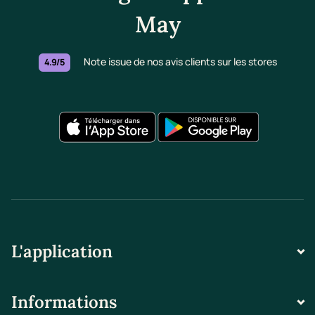
May
Note issue de nos avis clients sur les stores
4.9/5
L'application
Informations