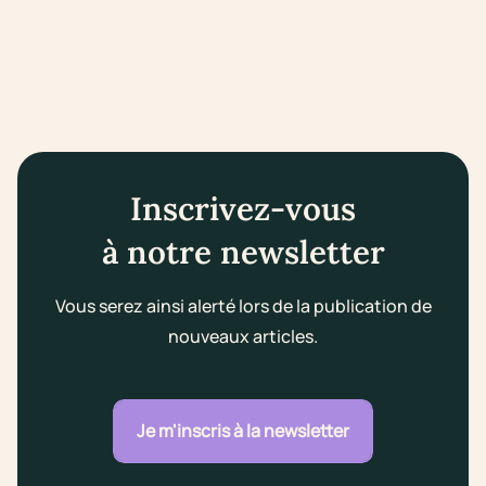
Inscrivez-vous
à notre newsletter
Vous serez ainsi alerté lors de la publication de
nouveaux articles.
Je m'inscris à la newsletter