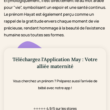
Étymologiquement, il est directement lié au mot arabe
pour "vie", symbolisant un espoir et une santé continus.
Le prénom Hayat est également perçu comme un
rappel de la gratitude envers chaque moment de vie
précieuse, rendant hommage à la beauté de l'existence
humaine sous toutes ses formes.
Téléchargez l'Application May : Votre
alliée maternité
Vous cherchez un prénom ? Préparez aussi l’arrivée de
bébé avec notre app !
⭐⭐⭐⭐⭐
4,9/5 sur les stores