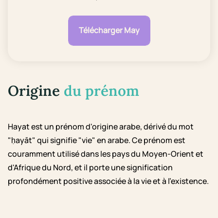
Télécharger May
Origine
du prénom
Hayat est un prénom d'origine arabe, dérivé du mot
"ḥayāt" qui signifie "vie" en arabe. Ce prénom est
couramment utilisé dans les pays du Moyen-Orient et
d'Afrique du Nord, et il porte une signification
profondément positive associée à la vie et à l'existence.