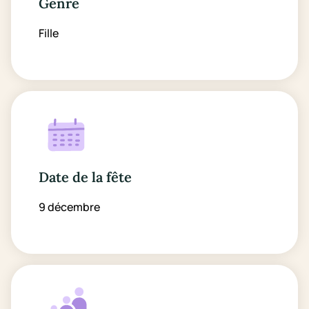
Genre
Fille
Date de la fête
9 décembre