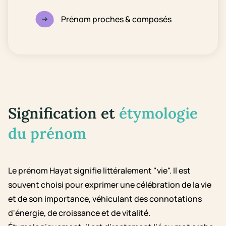
Prénom proches & composés
Signification et
étymologie
du prénom
Le prénom Hayat signifie littéralement "vie". Il est
souvent choisi pour exprimer une célébration de la vie
et de son importance, véhiculant des connotations
d'énergie, de croissance et de vitalité.