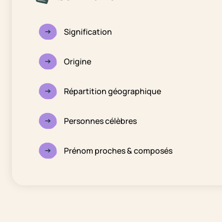
Signification
Origine
Répartition géographique
Personnes célèbres
Prénom proches & composés