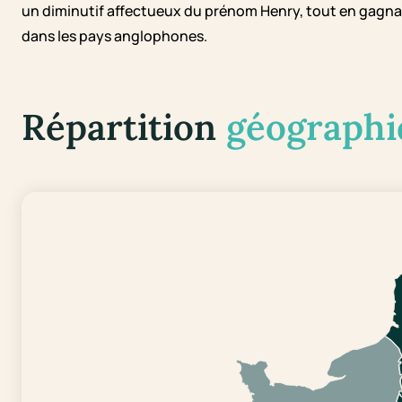
un diminutif affectueux du prénom Henry, tout en gagna
dans les pays anglophones.
Répartition
géographi