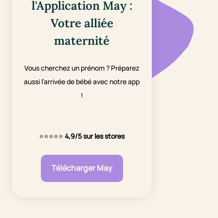
l'Application May :
Votre alliée
maternité
Vous cherchez un prénom ? Préparez
aussi l’arrivée de bébé avec notre app
!
⭐⭐⭐⭐⭐
4,9/5 sur les stores
Télécharger May