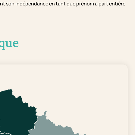
nt son indépendance en tant que prénom à part entière
que