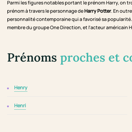
Parmi les figures notables portant le prénom Harry, on tr
prénom à travers le personnage de
Harry Potter
. En outre
personnalité contemporaine qui a favorisé sa popularité. 
membre du groupe One Direction, et l'acteur américain H
Prénoms
proches et 
Henry
Henri