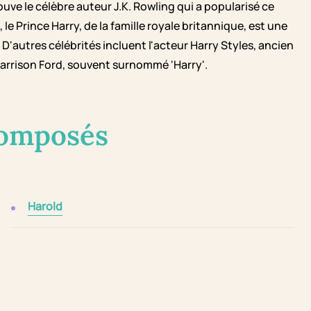
ouve le célèbre auteur J.K. Rowling qui a popularisé ce
, le Prince Harry, de la famille royale britannique, est une
D'autres célébrités incluent l'acteur Harry Styles, ancien
arrison Ford, souvent surnommé 'Harry'.
composés
Harold