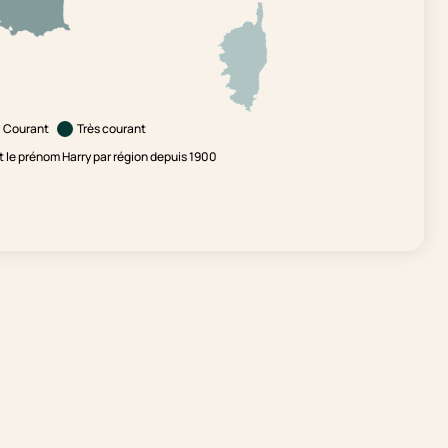
Courant
Très courant
le prénom Harry par région depuis 1900