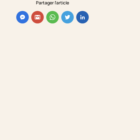
Partager l'article