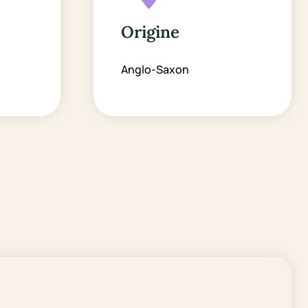
Origine
Anglo-Saxon