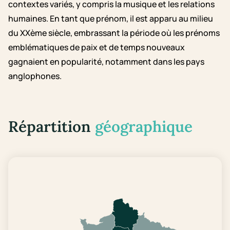
contextes variés, y compris la musique et les relations
humaines. En tant que prénom, il est apparu au milieu
du XXème siècle, embrassant la période où les prénoms
emblématiques de paix et de temps nouveaux
gagnaient en popularité, notamment dans les pays
anglophones.
Répartition
géographique