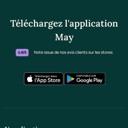
Téléchargez l'application
May
Note issue de nos avis clients sur les stores
4.9/5