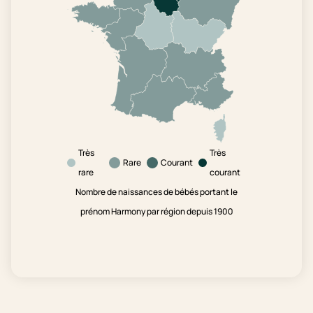
Très
Très
Rare
Courant
rare
courant
Nombre de naissances de bébés portant le
prénom Harmony par région depuis 1900