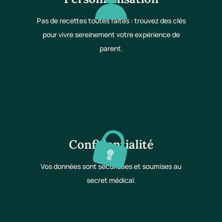
Pas de recettes toutes faites : trouvez des clés
pour vivre sereinement votre expérience de
parent.
Confidentialité
Vos données sont sécurisées et soumises au
secret médical.