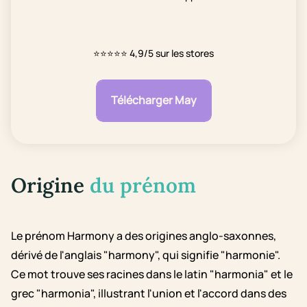
⭐⭐⭐⭐⭐
4,9/5 sur les stores
Télécharger May
Origine
du prénom
Le prénom Harmony a des origines anglo-saxonnes,
dérivé de l'anglais "harmony", qui signifie "harmonie".
Ce mot trouve ses racines dans le latin "harmonia" et le
grec "harmonia", illustrant l'union et l'accord dans des