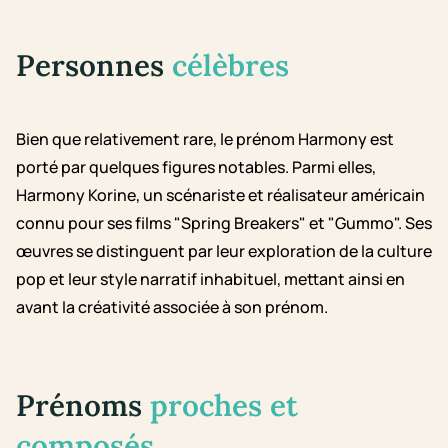
Personnes
célèbres
Bien que relativement rare, le prénom Harmony est
porté par quelques figures notables. Parmi elles,
Harmony Korine, un scénariste et réalisateur américain
connu pour ses films "Spring Breakers" et "Gummo". Ses
œuvres se distinguent par leur exploration de la culture
pop et leur style narratif inhabituel, mettant ainsi en
avant la créativité associée à son prénom.
Prénoms
proches et
composés