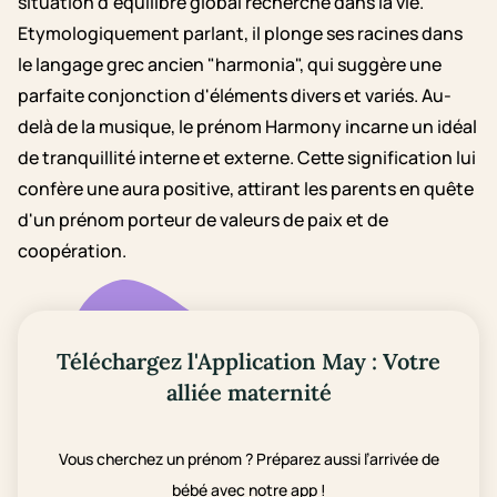
situation d'équilibre global recherché dans la vie.
Etymologiquement parlant, il plonge ses racines dans
le langage grec ancien "harmonia", qui suggère une
parfaite conjonction d'éléments divers et variés. Au-
delà de la musique, le prénom Harmony incarne un idéal
de tranquillité interne et externe. Cette signification lui
confère une aura positive, attirant les parents en quête
d'un prénom porteur de valeurs de paix et de
coopération.
Téléchargez l'Application May : Votre
alliée maternité
Vous cherchez un prénom ? Préparez aussi l’arrivée de
bébé avec notre app !