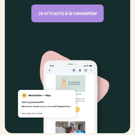
Je m'inscris à la newsletter