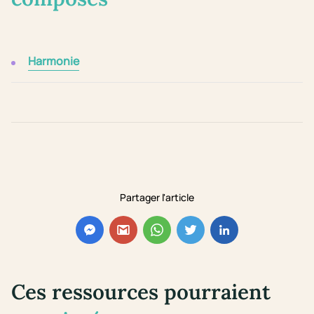
Harmonie
Partager l'article
Ces ressources pourraient