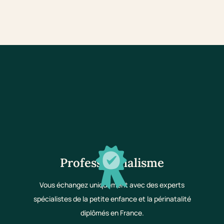
Professionnalisme
Vous échangez uniquement avec des experts
spécialistes de la petite enfance et la périnatalité
diplômés en France.