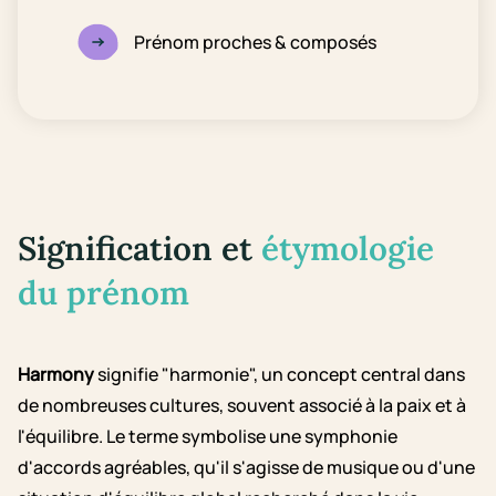
Prénom proches & composés
Signification et
étymologie
du prénom
Harmony
signifie "harmonie", un concept central dans
de nombreuses cultures, souvent associé à la paix et à
l'équilibre. Le terme symbolise une symphonie
d'accords agréables, qu'il s'agisse de musique ou d'une