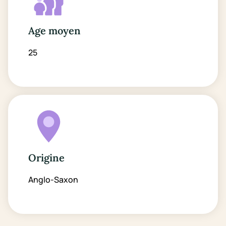
Age moyen
25
Origine
Anglo-Saxon