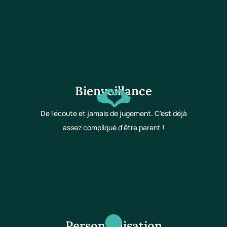
Bienveillance
De l'écoute et jamais de jugement. C'est déjà
assez compliqué d'être parent !
Personnalisation