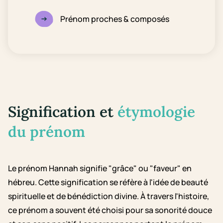
Prénom proches & composés
Signification et
étymologie
du prénom
Le prénom Hannah signifie "grâce" ou "faveur" en
hébreu. Cette signification se réfère à l'idée de beauté
spirituelle et de bénédiction divine. À travers l'histoire,
ce prénom a souvent été choisi pour sa sonorité douce