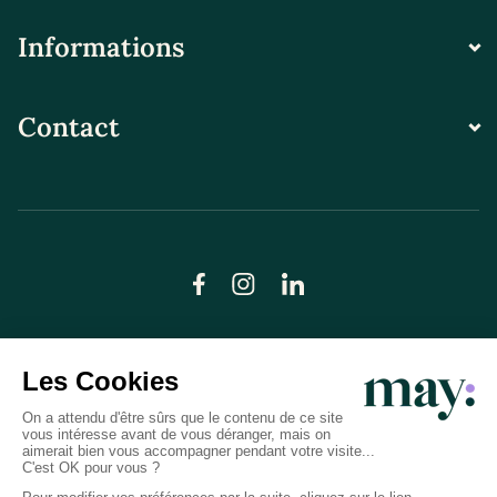
Informations
Contact
© LN CARE 2026
Politique de confidentialité