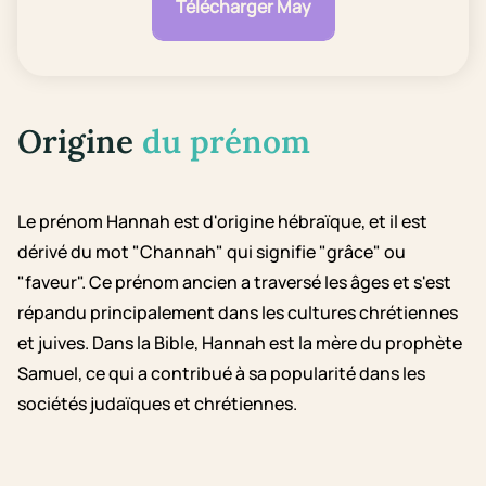
Télécharger May
Origine
du prénom
Le prénom Hannah est d'origine hébraïque, et il est
dérivé du mot "Channah" qui signifie "grâce" ou
"faveur". Ce prénom ancien a traversé les âges et s'est
répandu principalement dans les cultures chrétiennes
et juives. Dans la Bible, Hannah est la mère du prophète
Samuel, ce qui a contribué à sa popularité dans les
sociétés judaïques et chrétiennes.