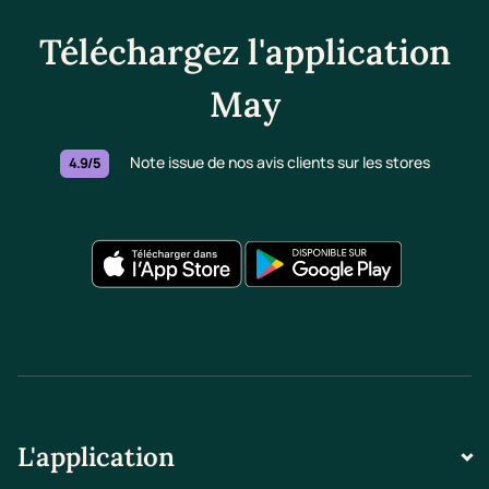
Téléchargez l'application
May
Note issue de nos avis clients sur les stores
4.9/5
L'application