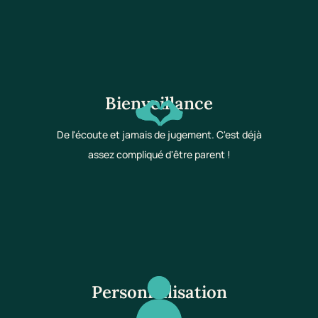
Bienveillance
De l'écoute et jamais de jugement. C'est déjà
assez compliqué d'être parent !
Personnalisation