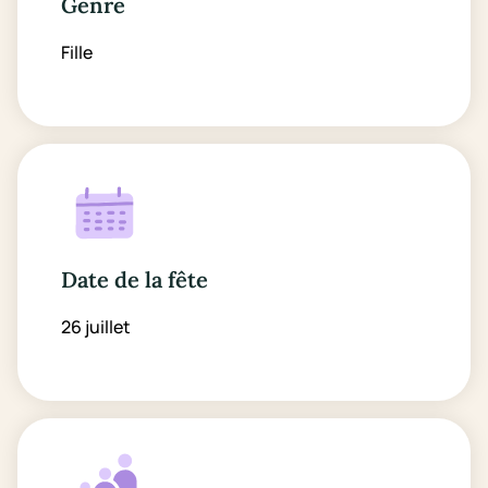
Genre
Fille
Date de la fête
26 juillet