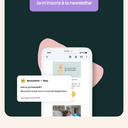
Je m'inscris à la newsletter