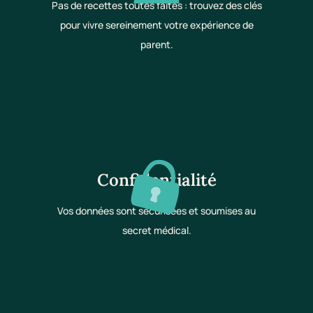
Pas de recettes toutes faites : trouvez des clés
pour vivre sereinement votre expérience de
parent.
Confidentialité
Vos données sont sécurisées et soumises au
secret médical.