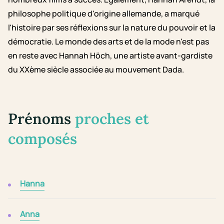
philosophe politique d'origine allemande, a marqué
l'histoire par ses réflexions sur la nature du pouvoir et la
démocratie. Le monde des arts et de la mode n'est pas
en reste avec Hannah Höch, une artiste avant-gardiste
du XXème siècle associée au mouvement Dada.
Prénoms
proches et
composés
Hanna
Anna