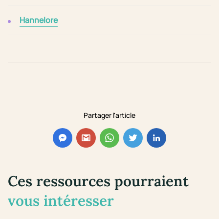
Hannelore
Partager l'article
Ces ressources pourraient
vous intéresser