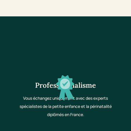
Professionnalisme
Vous échangez uniquement avec des experts
spécialistes de la petite enfance et la périnatalité
diplômés en France.