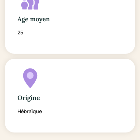
Age moyen
25
Origine
Hébraïque