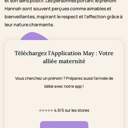
et son sens positif. Les personnes portant le prénom
Hannah sont souvent perçues comme aimables et
bienveillantes, inspirant le respect et l'affection grâce à
leur nature charmante.
Téléchargez l'Application May : Votre
alliée maternité
Vous cherchez un prénom ? Préparez aussi l’arrivée de
bébé avec notre app !
⭐⭐⭐⭐⭐
4,9/5 sur les stores