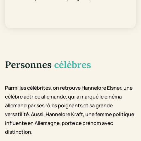
Personnes
célèbres
Parmi les célébrités, on retrouve Hannelore Elsner, une
célèbre actrice allemande, qui a marqué le cinéma
allemand par ses rôles poignants et sa grande
versatilité. Aussi, Hannelore Kraft, une femme politique
influente en Allemagne, porte ce prénom avec
distinction.