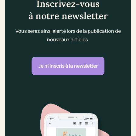
Inscrivez-vous
à notre newsletter
Vous serez ainsi alerté lors de la publication de
nouveaux articles.
Je m'inscris à la newsletter