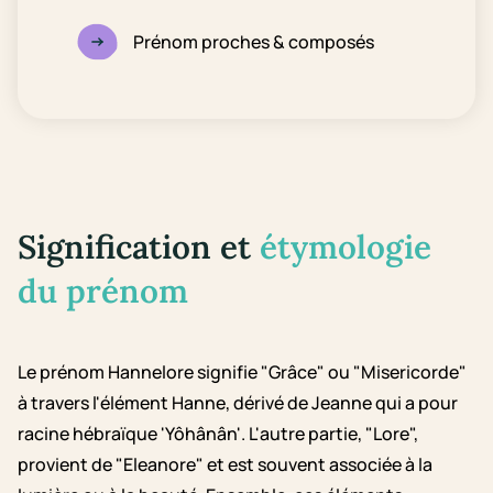
Prénom proches & composés
Signification et
étymologie
du prénom
Le prénom Hannelore signifie "Grâce" ou "Misericorde"
à travers l'élément Hanne, dérivé de Jeanne qui a pour
racine hébraïque 'Yôhânân'. L'autre partie, "Lore",
provient de "Eleanore" et est souvent associée à la