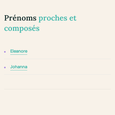
Prénoms
proches et
composés
Eleanore
Johanna