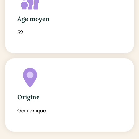
Age moyen
52
Origine
Germanique