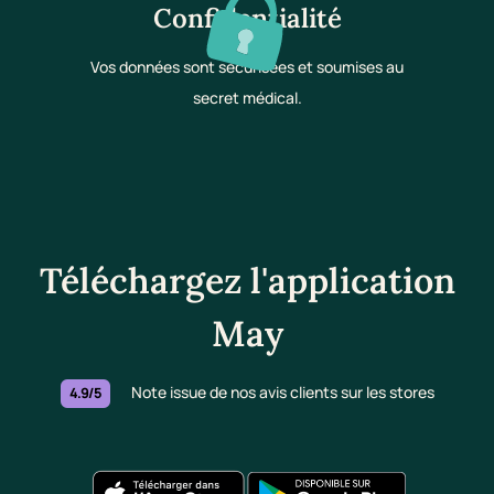
Confidentialité
Vos données sont sécurisées et soumises au
secret médical.
Téléchargez l'application
May
Note issue de nos avis clients sur les stores
4.9/5