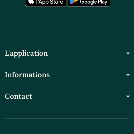
L'application
Informations
Contact