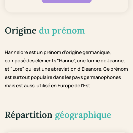
Origine
du prénom
Hannelore est un prénom d'origine germanique,
composé des éléments "Hanne", une forme de Jeanne,
et "Lore", qui est une abréviation d'Eleanore. Ce prénom
est surtout populaire dans les pays germanophones
mais est aussi utilisé en Europe de l'Est.
Répartition
géographique