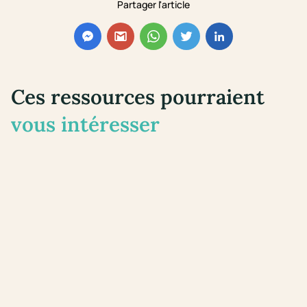
Partager l'article
Ces ressources pourraient
vous intéresser