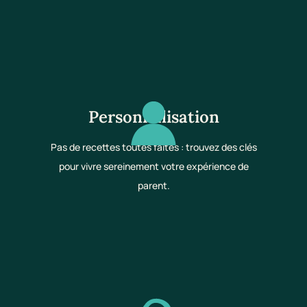
Personnalisation
Pas de recettes toutes faites : trouvez des clés
pour vivre sereinement votre expérience de
parent.