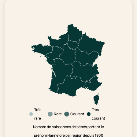
Très
Très
Rare
Courant
rare
courant
Nombre de naissances de bébés portant le
prénom Hannelore par région depuis 1900