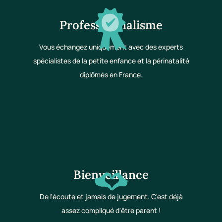
Professionnalisme
Vous échangez uniquement avec des experts
spécialistes de la petite enfance et la périnatalité
diplômés en France.
Bienveillance
De l'écoute et jamais de jugement. C'est déjà
assez compliqué d'être parent !