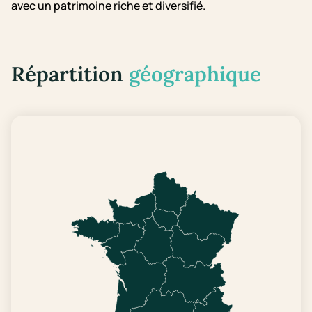
avec un patrimoine riche et diversifié.
Répartition
géographique