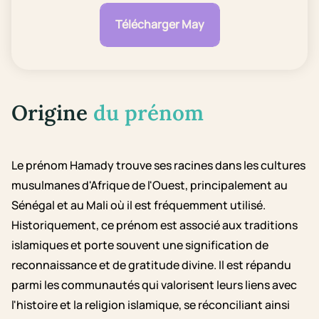
Télécharger May
Origine
du prénom
Le prénom Hamady trouve ses racines dans les cultures
musulmanes d'Afrique de l'Ouest, principalement au
Sénégal et au Mali où il est fréquemment utilisé.
Historiquement, ce prénom est associé aux traditions
islamiques et porte souvent une signification de
reconnaissance et de gratitude divine. Il est répandu
parmi les communautés qui valorisent leurs liens avec
l'histoire et la religion islamique, se réconciliant ainsi