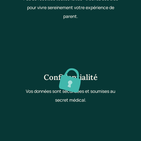
pour vivre sereinement votre expérience de
parent.
Confidentialité
Vos données sont sécurisées et soumises au
secret médical.