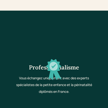
Professionnalisme
Vous échangez uniquement avec des experts
spécialistes de la petite enfance et la périnatalité
diplômés en France.