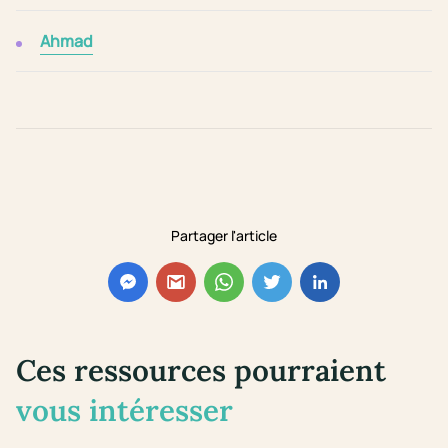
Ahmad
Partager l'article
Ces ressources pourraient
vous intéresser