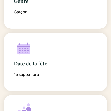
Genre
Garçon
Date de la fête
15 septembre