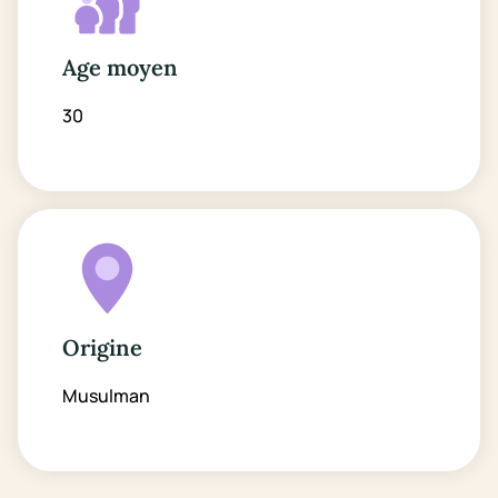
Age moyen
30
Origine
Musulman