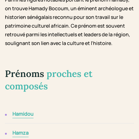
on trouve Hamady Bocoum, un éminent archéologue et
historien sénégalais reconnu pour son travail sur le
patrimoine culturel africain. Ce prénom est souvent
retrouvé parmi les intellectuels et leaders de la région,
soulignant son lien avec la culture et l'histoire.
Prénoms
proches et
composés
Hamidou
Hamza