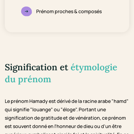
Prénom proches & composés
Signification et
étymologie
du prénom
Le prénom Hamady est dérivé de la racine arabe "hamd"
qui signifie "louange" ou "éloge". Portant une
signification de gratitude et de vénération, ce prénom
est souvent donné en l'honneur de dieu ou d'un être