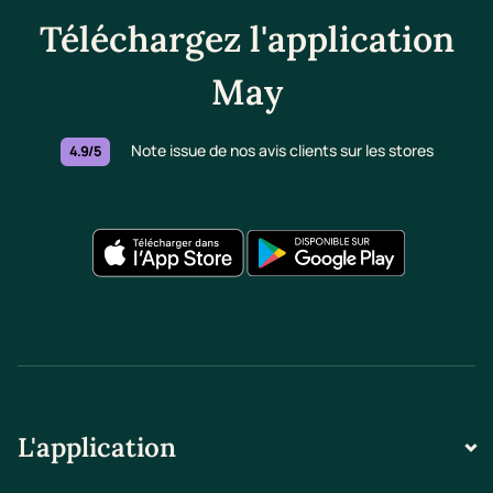
Téléchargez l'application
May
Note issue de nos avis clients sur les stores
4.9/5
L'application