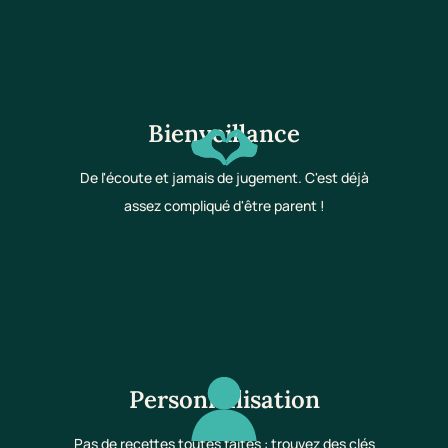
Bienveillance
De l'écoute et jamais de jugement. C'est déjà
assez compliqué d'être parent !
Personnalisation
Pas de recettes toutes faites : trouvez des clés