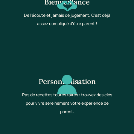
Bienveillance
De l'écoute et jamais de jugement. C'est déjà
assez compliqué d'être parent !
Personnalisation
Pas de recettes toutes faites : trouvez des clés
pour vivre sereinement votre expérience de
parent.