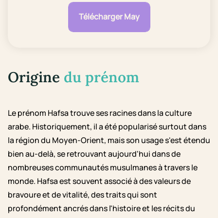
Télécharger May
Origine
du prénom
Le prénom Hafsa trouve ses racines dans la culture
arabe. Historiquement, il a été popularisé surtout dans
la région du Moyen-Orient, mais son usage s'est étendu
bien au-delà, se retrouvant aujourd'hui dans de
nombreuses communautés musulmanes à travers le
monde. Hafsa est souvent associé à des valeurs de
bravoure et de vitalité, des traits qui sont
profondément ancrés dans l'histoire et les récits du