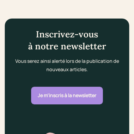
Inscrivez-vous
à notre newsletter
Vous serez ainsi alerté lors de la publication de
nouveaux articles.
Je m'inscris à la newsletter