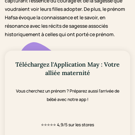
capturant l'essence du courage et de la sagesse que
voudraient voir leurs filles adopter. De plus, le prénom
Hafsa évoque la connaissance et le savoir, en
résonance avec les récits de sagesse associés
historiquement à celles qui ont porté ce prénom.
Téléchargez l'Application May : Votre
alliée maternité
Vous cherchez un prénom ? Préparez aussi l’arrivée de
bébé avec notre app !
⭐⭐⭐⭐⭐
4,9/5 sur les stores