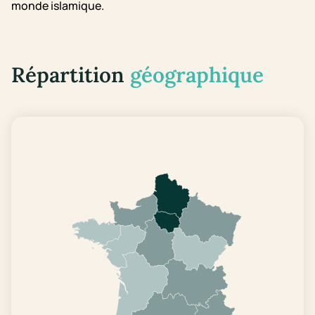
monde islamique.
Répartition
géographique