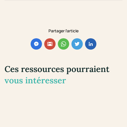
Partager l'article
Ces ressources pourraient
vous intéresser