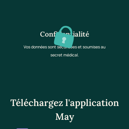
Confidentialité
Vos données sont sécurisées et soumises au
secret médical.
Téléchargez l'application
May