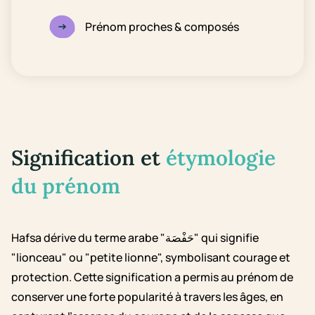
Prénom proches & composés
Signification et
étymologie
du prénom
Hafsa dérive du terme arabe "حَفْصَة" qui signifie
"lionceau" ou "petite lionne", symbolisant courage et
protection. Cette signification a permis au prénom de
conserver une forte popularité à travers les âges, en