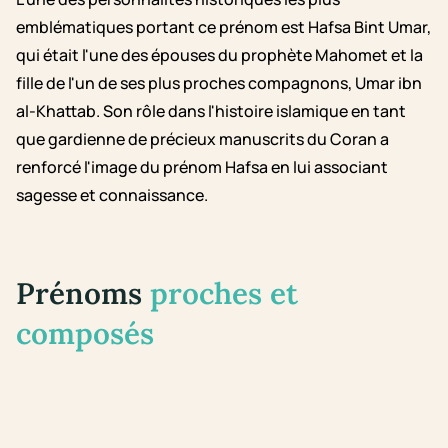
emblématiques portant ce prénom est Hafsa Bint Umar,
qui était l'une des épouses du prophète Mahomet et la
fille de l'un de ses plus proches compagnons, Umar ibn
al-Khattab. Son rôle dans l'histoire islamique en tant
que gardienne de précieux manuscrits du Coran a
renforcé l'image du prénom Hafsa en lui associant
sagesse et connaissance.
Prénoms
proches et
composés