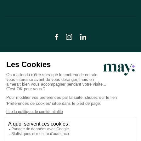
© LN CARE 2026
Politique de confidentialité
Conditions générales d’utilisation
Plan du site
Crédits photos
Préférences cookies