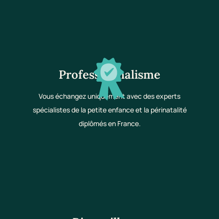
Professionnalisme
Vous échangez uniquement avec des experts
spécialistes de la petite enfance et la périnatalité
diplômés en France.