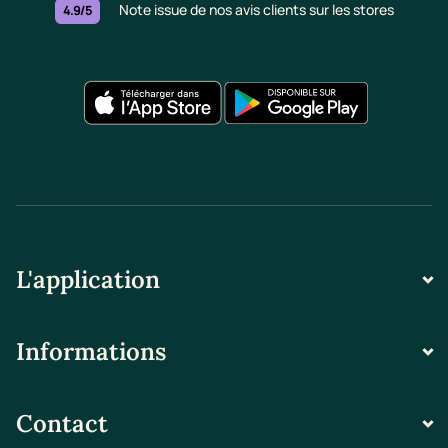
Note issue de nos avis clients sur les stores
4.9/5
L'application
Informations
Contact