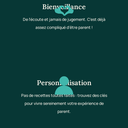
Bienveillance
De l'écoute et jamais de jugement. C'est déjà
assez compliqué d'être parent !
Personnalisation
Pas de recettes toutes faites : trouvez des clés
pour vivre sereinement votre expérience de
parent.