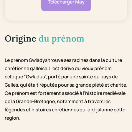
Télécharger May
Origine
du prénom
Le prénom Gwladys trouve ses racines dans la culture
chrétienne galloise. Il est dérivé du vieux prénom
celtique "Gwladus", porté par une sainte du pays de
Galles, qui était réputée pour sa grande piété et charité.
Ce prénom est fortement associé à l'histoire médiévale
de la Grande-Bretagne, notamment à travers les
légendes et histoires chrétiennes qui ont jalonné cette
région.