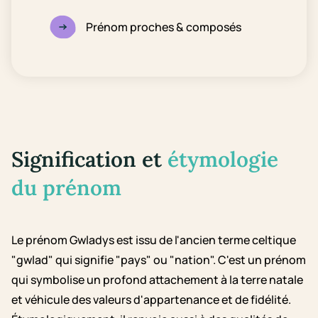
Prénom proches & composés
Signification et
étymologie
du prénom
Le prénom Gwladys est issu de l'ancien terme celtique
"gwlad" qui signifie "pays" ou "nation". C'est un prénom
qui symbolise un profond attachement à la terre natale
et véhicule des valeurs d'appartenance et de fidélité.