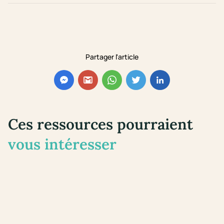
Partager l'article
Ces ressources pourraient
vous intéresser