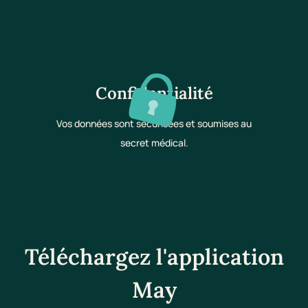
Confidentialité
Vos données sont sécurisées et soumises au
secret médical.
Téléchargez l'application
May