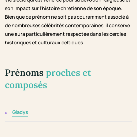
son impact sur l'histoire chrétienne de son époque.
Bien que ce prénom ne soit pas couramment associé à
de nombreuses célébrités contemporaines, il conserve
une aura particulièrement respectée dans les cercles
historiques et culturaux celtiques.
Prénoms
proches et
composés
Gladys