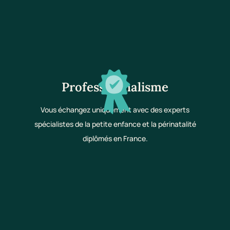
Professionnalisme
Vous échangez uniquement avec des experts
spécialistes de la petite enfance et la périnatalité
diplômés en France.