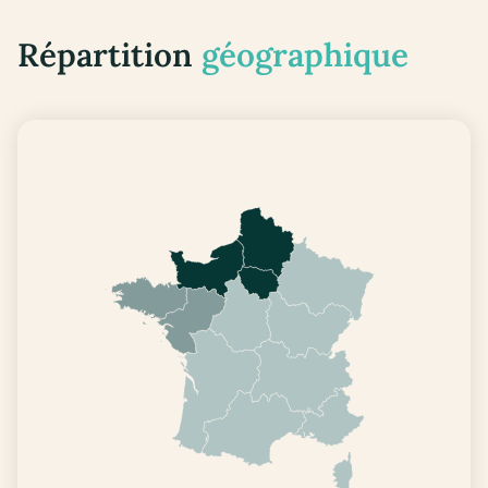
Répartition
géographique