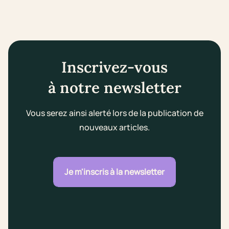
Inscrivez-vous
à notre newsletter
Vous serez ainsi alerté lors de la publication de
nouveaux articles.
Je m'inscris à la newsletter