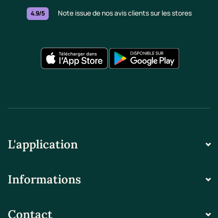
Note issue de nos avis clients sur les stores
4.9/5
L'application
Informations
Contact