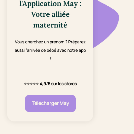
l'Application May :
Votre alliée
maternité
Vous cherchez un prénom ? Préparez
aussi l’arrivée de bébé avec notre app
!
⭐⭐⭐⭐⭐
4,9/5 sur les stores
Télécharger May