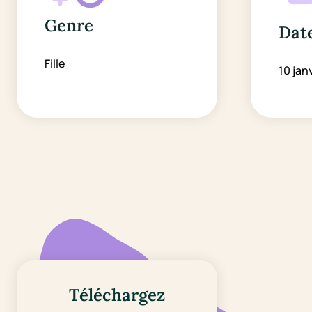
Genre
Date
Fille
10 jan
Téléchargez