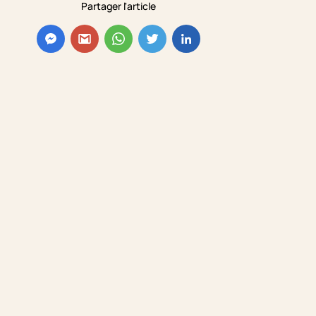
Partager l'article