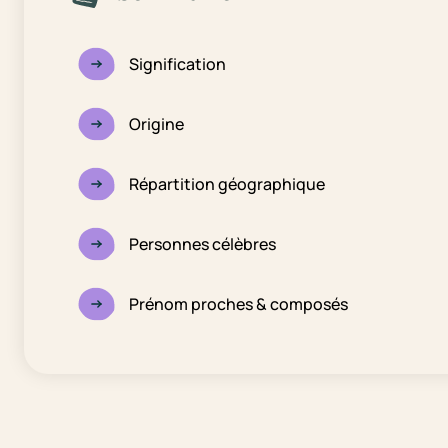
Signification
Origine
Répartition géographique
Personnes célèbres
Prénom proches & composés