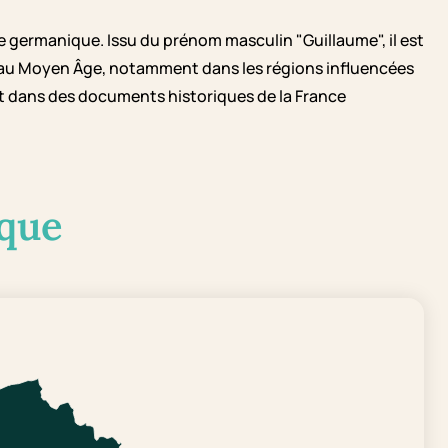
e germanique. Issu du prénom masculin "Guillaume", il est
 au Moyen Âge, notamment dans les régions influencées
t dans des documents historiques de la France
que