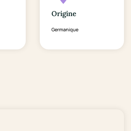
Origine
Germanique