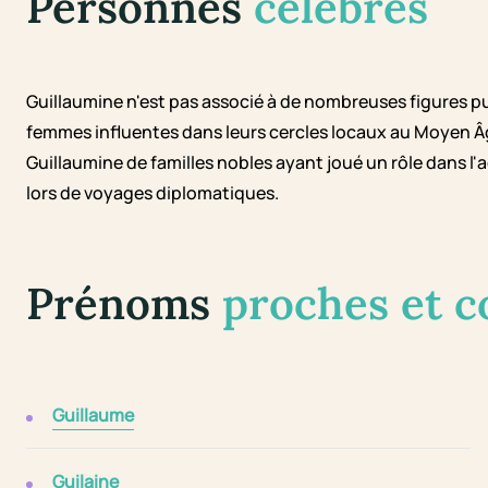
Personnes
célèbres
Guillaumine n'est pas associé à de nombreuses figures pu
femmes influentes dans leurs cercles locaux au Moyen Â
Guillaumine de familles nobles ayant joué un rôle dans l
lors de voyages diplomatiques.
Prénoms
proches et 
Guillaume
Guilaine