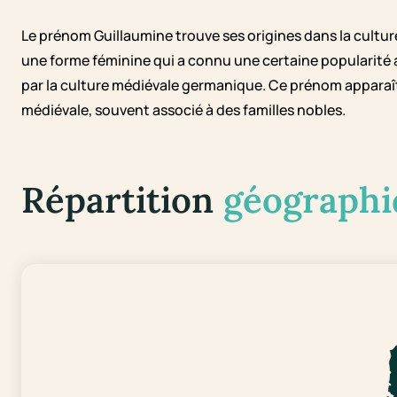
Le prénom Guillaumine trouve ses origines dans la cultur
une forme féminine qui a connu une certaine popularité
par la culture médiévale germanique. Ce prénom apparaî
médiévale, souvent associé à des familles nobles.
Répartition
géographi