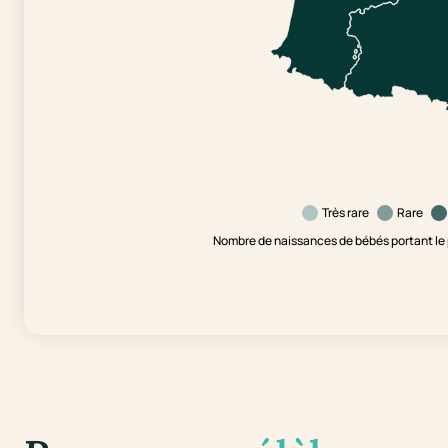
Très rare
Rare
Nombre de naissances de bébés portant le 