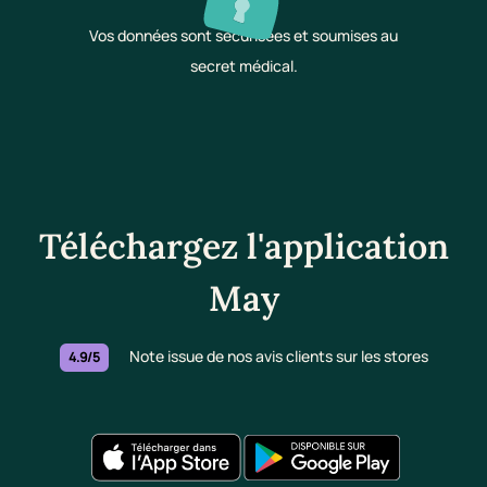
Vos données sont sécurisées et soumises au
secret médical.
Téléchargez l'application
May
Note issue de nos avis clients sur les stores
4.9/5