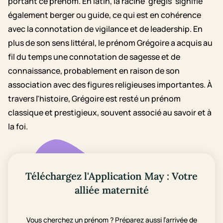
portant ce prénom. En latin, la racine 'gregis' signifie
également berger ou guide, ce qui est en cohérence
avec la connotation de vigilance et de leadership. En
plus de son sens littéral, le prénom Grégoire a acquis au
fil du temps une connotation de sagesse et de
connaissance, probablement en raison de son
association avec des figures religieuses importantes. À
travers l'histoire, Grégoire est resté un prénom
classique et prestigieux, souvent associé au savoir et à
la foi.
Téléchargez l'Application May : Votre
alliée maternité
Vous cherchez un prénom ? Préparez aussi l’arrivée de