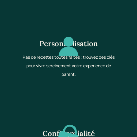
Personnalisation
Pas de recettes toutes faites : trouvez des clés
pour vivre sereinement votre expérience de
parent.
Confidentialité