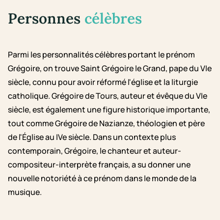
Personnes
célèbres
Parmi les personnalités célèbres portant le prénom
Grégoire, on trouve Saint Grégoire le Grand, pape du VIe
siècle, connu pour avoir réformé l'église et la liturgie
catholique. Grégoire de Tours, auteur et évêque du VIe
siècle, est également une figure historique importante,
tout comme Grégoire de Nazianze, théologien et père
de l'Église au IVe siècle. Dans un contexte plus
contemporain, Grégoire, le chanteur et auteur-
compositeur-interprète français, a su donner une
nouvelle notoriété à ce prénom dans le monde de la
musique.