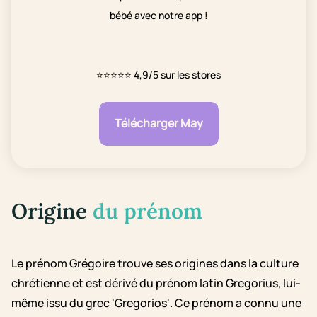
bébé avec notre app !
⭐⭐⭐⭐⭐
4,9/5 sur les stores
Télécharger May
Origine
du prénom
Le prénom Grégoire trouve ses origines dans la culture
chrétienne et est dérivé du prénom latin Gregorius, lui-
même issu du grec 'Gregorios'. Ce prénom a connu une