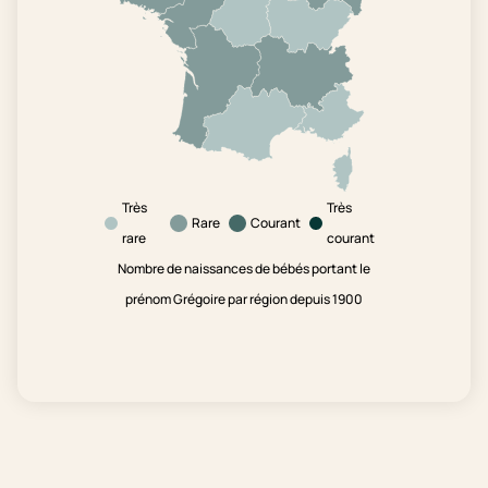
Très
Très
Rare
Courant
rare
courant
Nombre de naissances de bébés portant le
prénom Grégoire par région depuis 1900