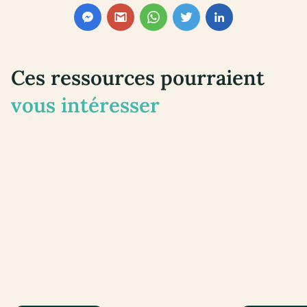
Ces ressources pourraient
vous intéresser