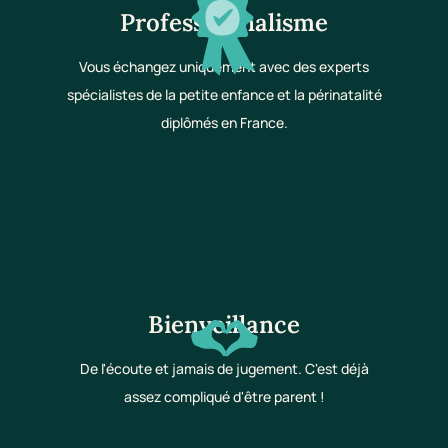
Professionnalisme
Vous échangez uniquement avec des experts
spécialistes de la petite enfance et la périnatalité
diplômés en France.
Bienveillance
De l'écoute et jamais de jugement. C'est déjà
assez compliqué d'être parent !