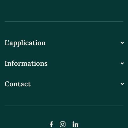
L'application
Informations
Contact