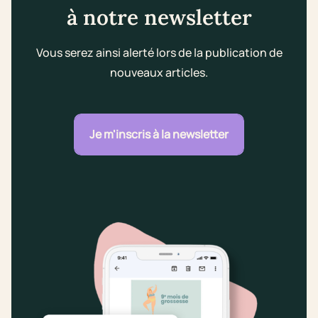
à notre newsletter
Vous serez ainsi alerté lors de la publication de
nouveaux articles.
Je m'inscris à la newsletter