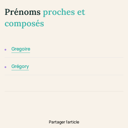
Prénoms
proches et
composés
Gregoire
Grégory
Partager l'article