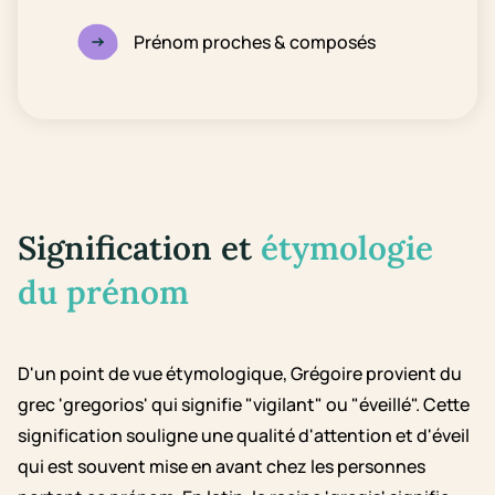
Prénom proches & composés
Signification et
étymologie
du prénom
D'un point de vue étymologique, Grégoire provient du
grec 'gregorios' qui signifie "vigilant" ou "éveillé". Cette
signification souligne une qualité d'attention et d'éveil
qui est souvent mise en avant chez les personnes