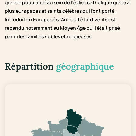
grande popularité au sein de l'église catholique grâce à
plusieurs papes et saints célèbres qui l'ont porté.
Introduit en Europe dès l'Antiquité tardive, il s'est
répandu notamment au Moyen Âge où il était prisé
parmi les familles nobles et religieuses.
Répartition
géographique