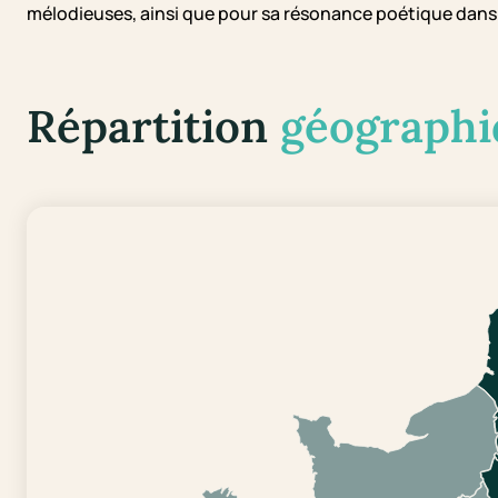
mélodieuses, ainsi que pour sa résonance poétique dans 
Répartition
géographi