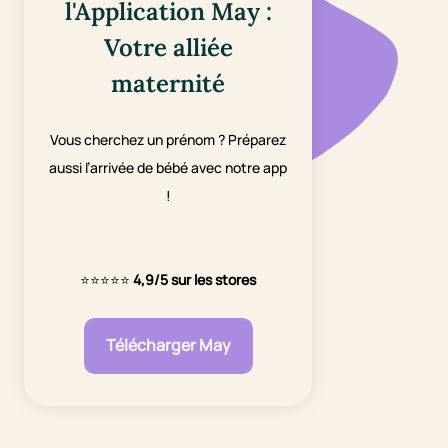
l'Application May :
Votre alliée
maternité
Vous cherchez un prénom ? Préparez
aussi l’arrivée de bébé avec notre app
!
⭐⭐⭐⭐⭐
4,9/5 sur les stores
Télécharger May