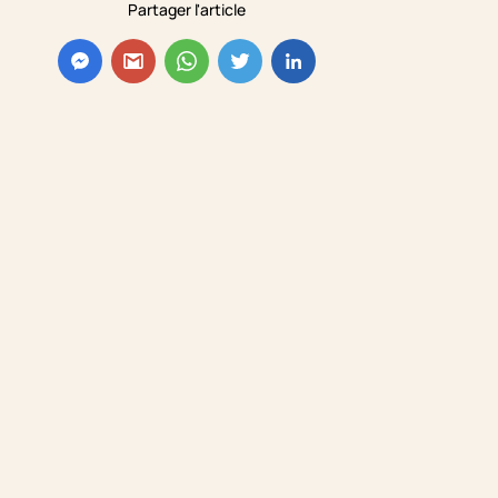
Partager l'article