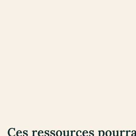
Ces ressources pourr