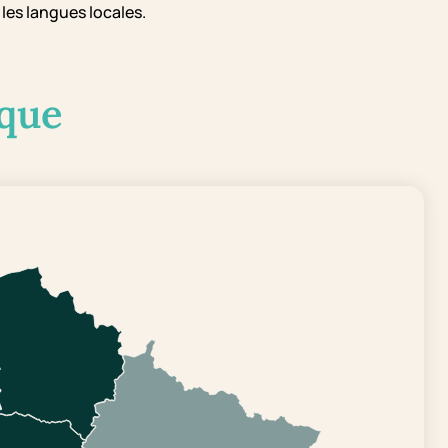
les langues locales.
que