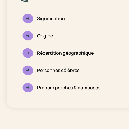
Signification
Origine
Répartition géographique
Personnes célèbres
Prénom proches & composés