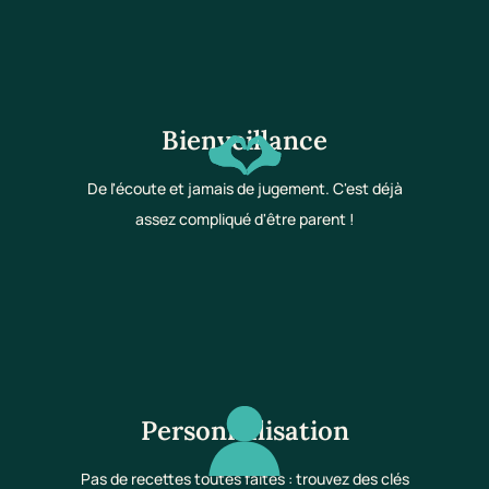
Bienveillance
De l'écoute et jamais de jugement. C'est déjà
assez compliqué d'être parent !
Personnalisation
Pas de recettes toutes faites : trouvez des clés