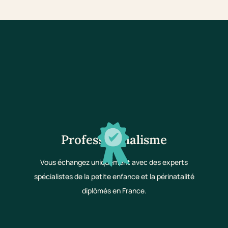
Professionnalisme
Vous échangez uniquement avec des experts
spécialistes de la petite enfance et la périnatalité
diplômés en France.