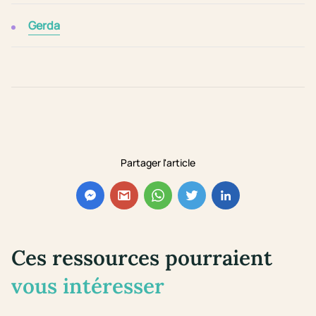
Gerda
Partager l'article
Ces ressources pourraient
vous intéresser