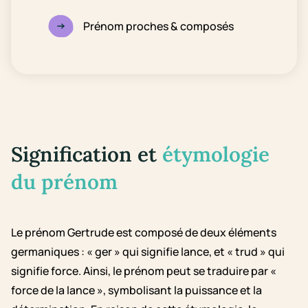
Prénom proches & composés
Signification et
étymologie
du prénom
Le prénom Gertrude est composé de deux éléments
germaniques : « ger » qui signifie lance, et « trud » qui
signifie force. Ainsi, le prénom peut se traduire par «
force de la lance », symbolisant la puissance et la