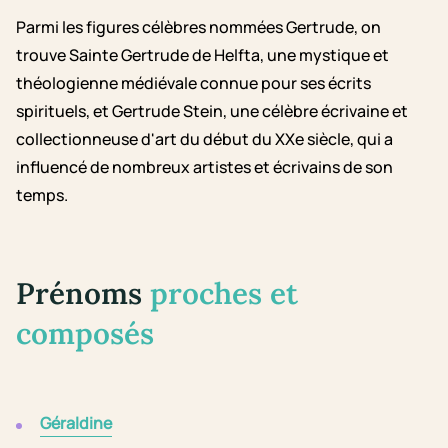
Parmi les figures célèbres nommées Gertrude, on
trouve Sainte Gertrude de Helfta, une mystique et
théologienne médiévale connue pour ses écrits
spirituels, et Gertrude Stein, une célèbre écrivaine et
collectionneuse d'art du début du XXe siècle, qui a
influencé de nombreux artistes et écrivains de son
temps.
Prénoms
proches et
composés
Géraldine