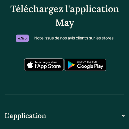
Téléchargez l'application
May
Note issue de nos avis clients sur les stores
4.9/5
L'application