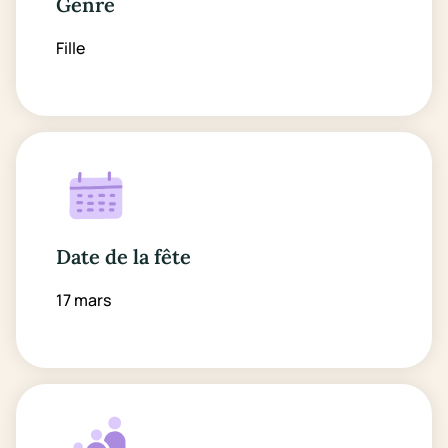
Genre
Fille
Date de la fête
17 mars