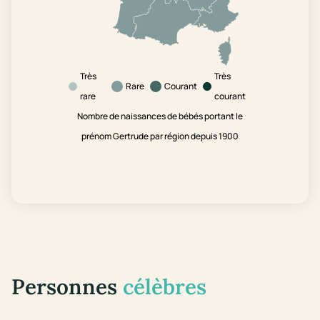
Très
Très
Rare
Courant
rare
courant
Nombre de naissances de bébés portant le
prénom Gertrude par région depuis 1900
Personnes
célèbres