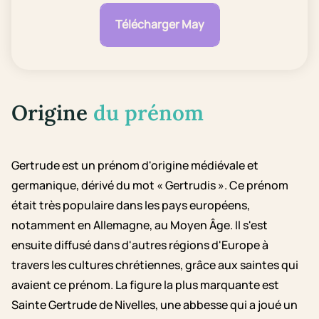
Télécharger May
Origine
du prénom
Gertrude est un prénom d'origine médiévale et
germanique, dérivé du mot « Gertrudis ». Ce prénom
était très populaire dans les pays européens,
notamment en Allemagne, au Moyen Âge. Il s'est
ensuite diffusé dans d'autres régions d'Europe à
travers les cultures chrétiennes, grâce aux saintes qui
avaient ce prénom. La figure la plus marquante est
Sainte Gertrude de Nivelles, une abbesse qui a joué un