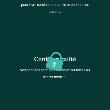
pour vivre sereinement votre expérience de
parent.
Confidentialité
Vos données sont sécurisées et soumises au
secret médical.