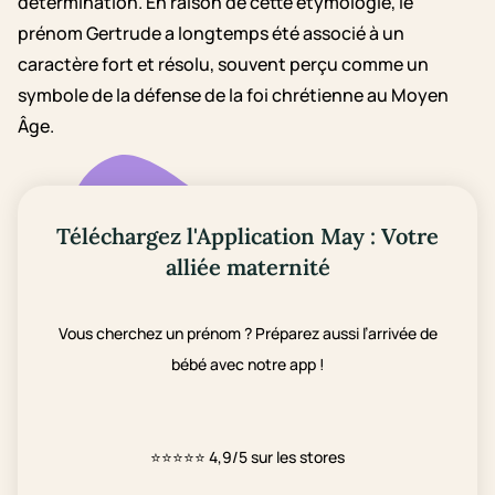
détermination. En raison de cette étymologie, le
prénom Gertrude a longtemps été associé à un
caractère fort et résolu, souvent perçu comme un
symbole de la défense de la foi chrétienne au Moyen
Âge.
Téléchargez l'Application May : Votre
alliée maternité
Vous cherchez un prénom ? Préparez aussi l’arrivée de
bébé avec notre app !
⭐⭐⭐⭐⭐
4,9/5 sur les stores