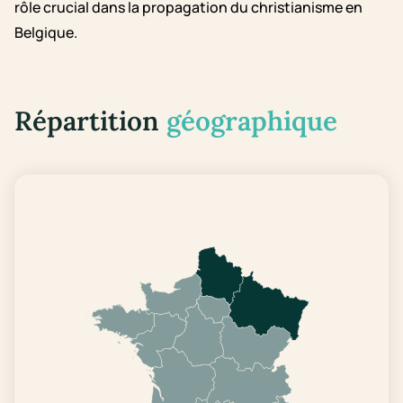
rôle crucial dans la propagation du christianisme en
Belgique.
Répartition
géographique