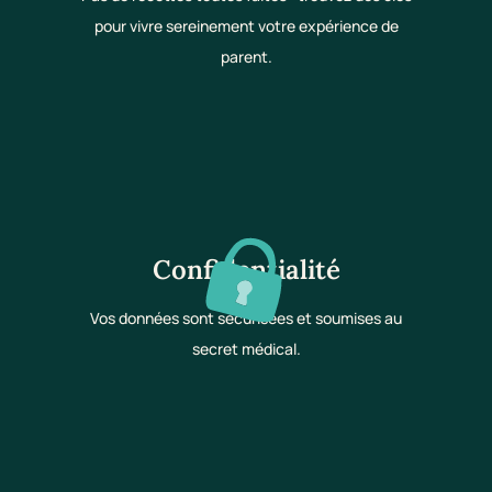
pour vivre sereinement votre expérience de
parent.
Confidentialité
Vos données sont sécurisées et soumises au
secret médical.