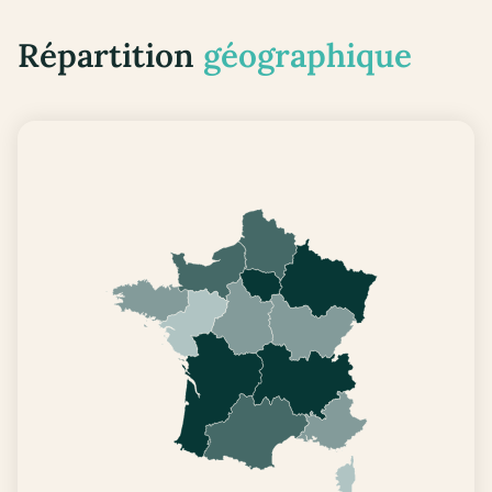
Répartition
géographique