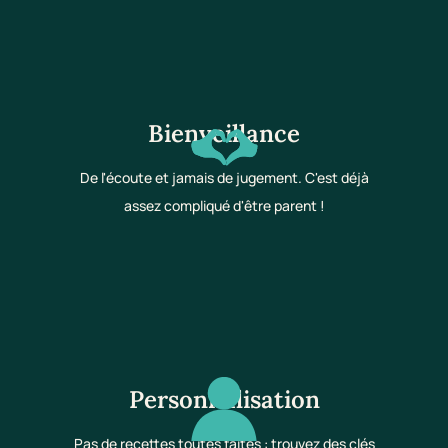
Bienveillance
De l'écoute et jamais de jugement. C'est déjà
assez compliqué d'être parent !
Personnalisation
Pas de recettes toutes faites : trouvez des clés