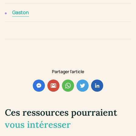
Gaston
Partager l'article
Ces ressources pourraient
vous intéresser