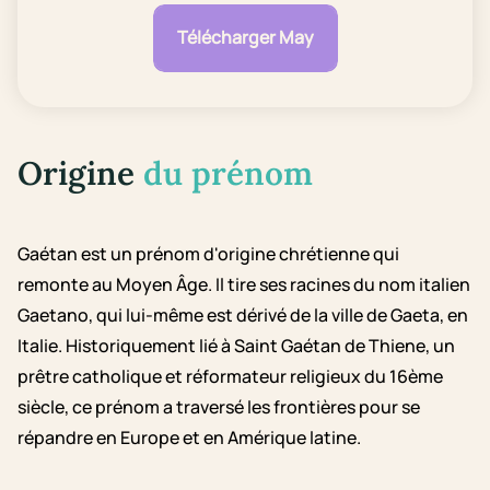
Télécharger May
Origine
du prénom
Gaétan est un prénom d'origine chrétienne qui
remonte au Moyen Âge. Il tire ses racines du nom italien
Gaetano, qui lui-même est dérivé de la ville de Gaeta, en
Italie. Historiquement lié à Saint Gaétan de Thiene, un
prêtre catholique et réformateur religieux du 16ème
siècle, ce prénom a traversé les frontières pour se
répandre en Europe et en Amérique latine.