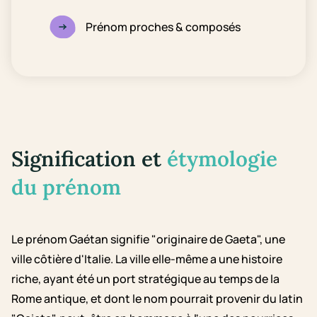
Prénom proches & composés
Signification et
étymologie
du prénom
Le prénom Gaétan signifie "originaire de Gaeta", une
ville côtière d'Italie. La ville elle-même a une histoire
riche, ayant été un port stratégique au temps de la
Rome antique, et dont le nom pourrait provenir du latin