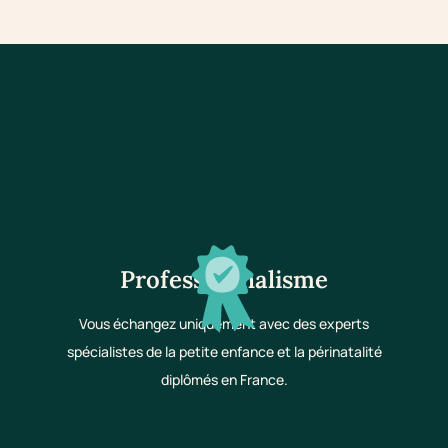
Professionnalisme
Vous échangez uniquement avec des experts
spécialistes de la petite enfance et la périnatalité
diplômés en France.