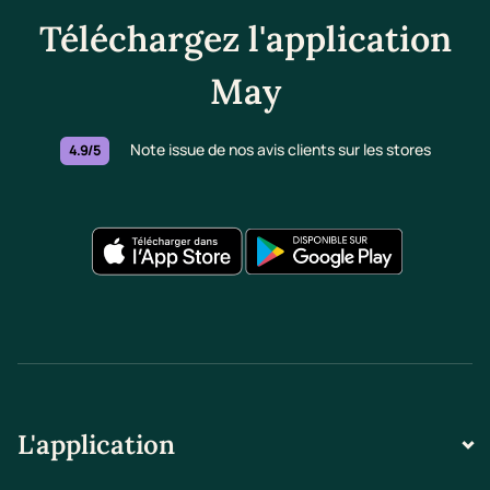
Téléchargez l'application
May
Note issue de nos avis clients sur les stores
4.9/5
L'application