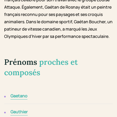
Attaque. Également, Gaétan de Rosnay était un peintre
français reconnu pour ses paysages et ses croquis
animaliers. Dans le domaine sportif, Gaétan Boucher, un
patineur de vitesse canadien, a marqué les Jeux
Olympiques d'hiver par sa performance spectaculaire.
Prénoms
proches et
composés
Gaetano
Gauthier