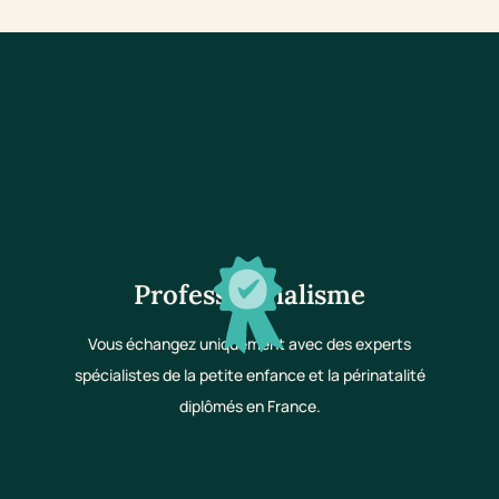
Professionnalisme
Vous échangez uniquement avec des experts
spécialistes de la petite enfance et la périnatalité
diplômés en France.