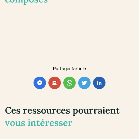
Partager l'article
Ces ressources pourraient
vous intéresser