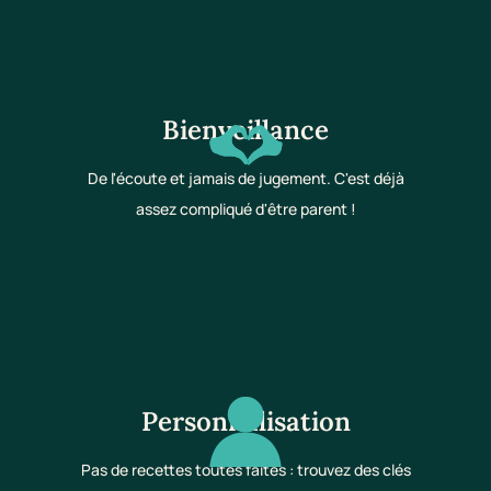
Bienveillance
De l'écoute et jamais de jugement. C'est déjà
assez compliqué d'être parent !
Personnalisation
Pas de recettes toutes faites : trouvez des clés