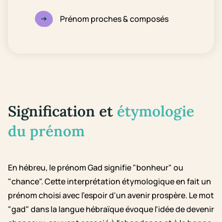
Prénom proches & composés
Signification et
étymologie
du prénom
En hébreu, le prénom Gad signifie "bonheur" ou
"chance". Cette interprétation étymologique en fait un
prénom choisi avec l'espoir d'un avenir prospère. Le mot
"gad" dans la langue hébraïque évoque l'idée de devenir