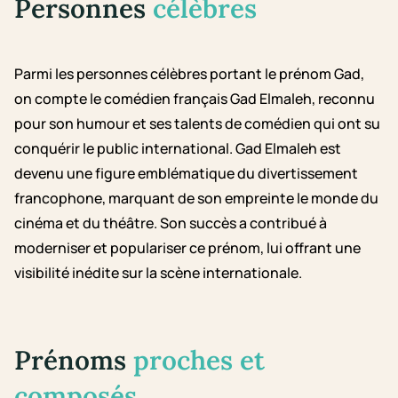
Personnes
célèbres
Parmi les personnes célèbres portant le prénom Gad,
on compte le comédien français Gad Elmaleh, reconnu
pour son humour et ses talents de comédien qui ont su
conquérir le public international. Gad Elmaleh est
devenu une figure emblématique du divertissement
francophone, marquant de son empreinte le monde du
cinéma et du théâtre. Son succès a contribué à
moderniser et populariser ce prénom, lui offrant une
visibilité inédite sur la scène internationale.
Prénoms
proches et
composés