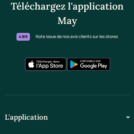
Téléchargez l'application
May
Note issue de nos avis clients sur les stores
4.9/5
L'application