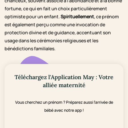
chanceux, souvent associé à l'abondance et à la bonne
fortune, ce qui en fait un choix particulièrement
optimiste pour un enfant.
Spirituellement
, ce prénom
est également perçu comme une invocation de
protection divine et de guidance, accentuant son
usage dans les cérémonies religieuses et les
bénédictions familiales.
Téléchargez l'Application May : Votre
alliée maternité
Vous cherchez un prénom ? Préparez aussi l’arrivée de
bébé avec notre app !