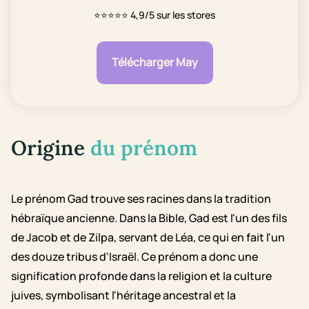
⭐⭐⭐⭐⭐
4,9/5 sur les stores
Télécharger May
Origine
du prénom
Le prénom Gad trouve ses racines dans la tradition
hébraïque ancienne. Dans la Bible, Gad est l'un des fils
de Jacob et de Zilpa, servant de Léa, ce qui en fait l'un
des douze tribus d'Israël. Ce prénom a donc une
signification profonde dans la religion et la culture
juives, symbolisant l'héritage ancestral et la