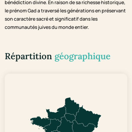
bénédiction divine. En raison de sa richesse historique,
le prénom Gad a traversé les générations en préservant
son caractère sacré et significatif dans les
communautés juives du monde entier.
Répartition
géographique