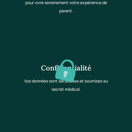
pour vivre sereinement votre expérience de
parent.
Confidentialité
Vos données sont sécurisées et soumises au
secret médical.