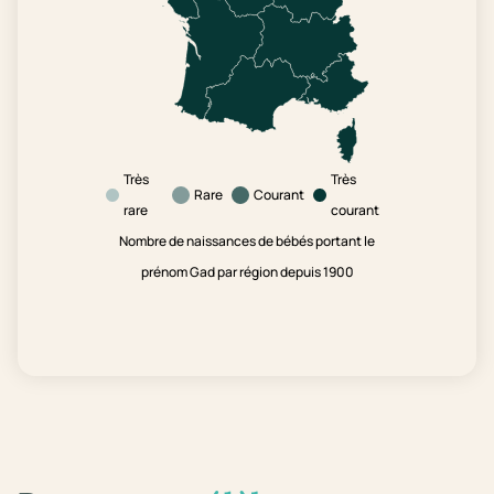
Très
Très
Rare
Courant
rare
courant
Nombre de naissances de bébés portant le
prénom Gad par région depuis 1900