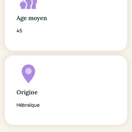
Age moyen
45
Origine
Hébraïque