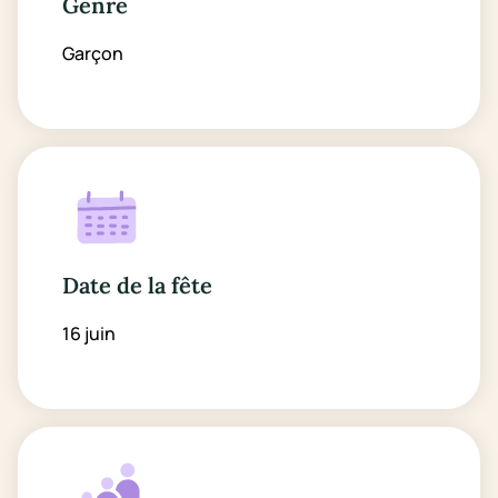
Genre
Garçon
Date de la fête
16 juin