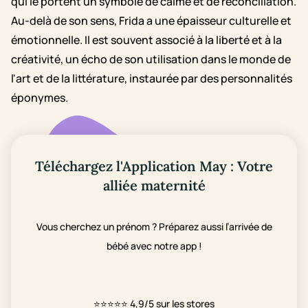
qui le portent un symbole de calme et de réconciliation.
Au-delà de son sens, Frida a une épaisseur culturelle et
émotionnelle. Il est souvent associé à la liberté et à la
créativité, un écho de son utilisation dans le monde de
l'art et de la littérature, instaurée par des personnalités
éponymes.
Téléchargez l'Application May : Votre
alliée maternité
Vous cherchez un prénom ? Préparez aussi l’arrivée de
bébé avec notre app !
⭐⭐⭐⭐⭐
4,9/5 sur les stores