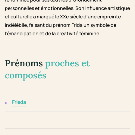
personnelles et émotionnelles. Son influence artistique
et culturelle a marqué le XXe siècle d'une empreinte
indélébile, faisant du prénom Frida un symbole de
l'émancipation et de la créativité féminine.
Prénoms
proches et
composés
Frieda