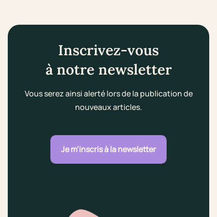
Inscrivez-vous
à notre newsletter
Vous serez ainsi alerté lors de la publication de
nouveaux articles.
Je m'inscris à la newsletter