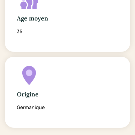
Age moyen
35
Origine
Germanique