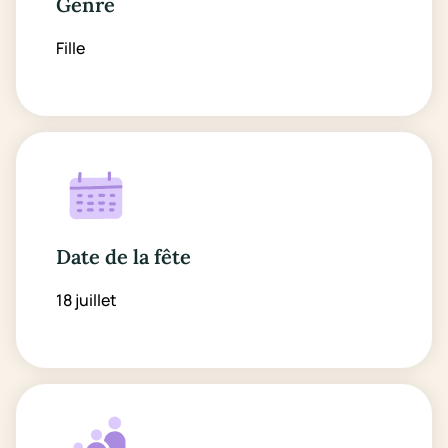
Genre
Fille
Date de la fête
18 juillet