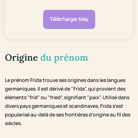
Télécharger May
Origine
du prénom
Le prénom Frida trouve ses origines dans les langues
germaniques. Il est dérivé de "Frīda", qui provient des
éléments "frid" ou "fried", signifiant "paix". Utilisé dans
divers pays germaniques et scandinaves, Frida s'est
popularisé au-delà de ses frontières d'origine au fil des
siècles.