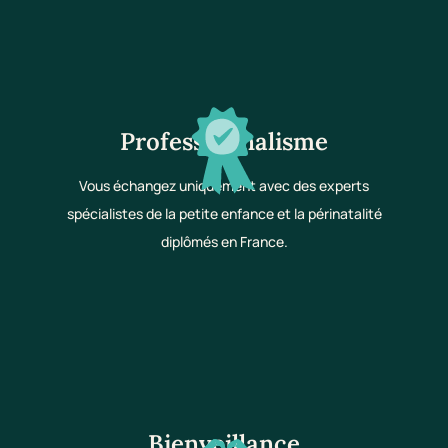
Professionnalisme
Vous échangez uniquement avec des experts
spécialistes de la petite enfance et la périnatalité
diplômés en France.
Bienveillance