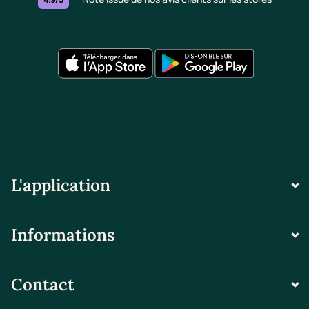
L'application
Informations
Contact