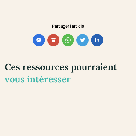
Partager l'article
Ces ressources pourraient
vous intéresser