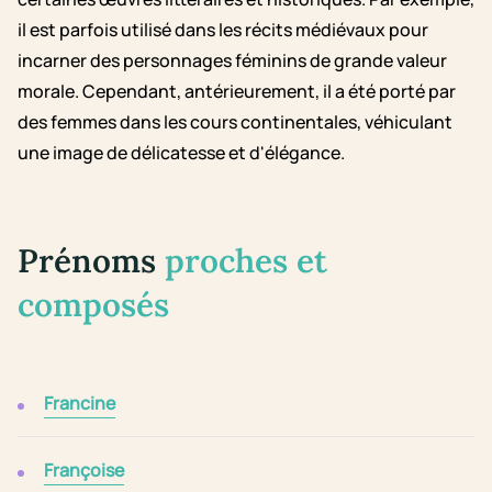
il est parfois utilisé dans les récits médiévaux pour
incarner des personnages féminins de grande valeur
morale. Cependant, antérieurement, il a été porté par
des femmes dans les cours continentales, véhiculant
une image de délicatesse et d'élégance.
Prénoms
proches et
composés
Francine
Françoise