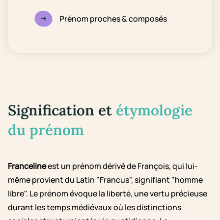
Prénom proches & composés
Signification et
étymologie
du prénom
Franceline
est un prénom dérivé de François, qui lui-
même provient du Latin "Francus", signifiant "homme
libre". Le prénom évoque la liberté, une vertu précieuse
durant les temps médiévaux où les distinctions