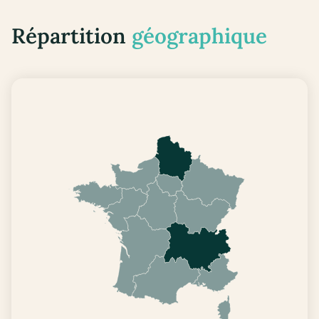
Répartition
géographique