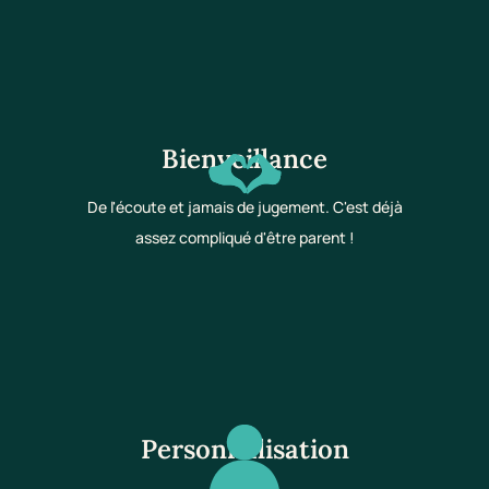
Bienveillance
De l'écoute et jamais de jugement. C'est déjà
assez compliqué d'être parent !
Personnalisation