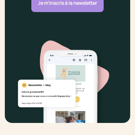
Je m'inscris à la newsletter