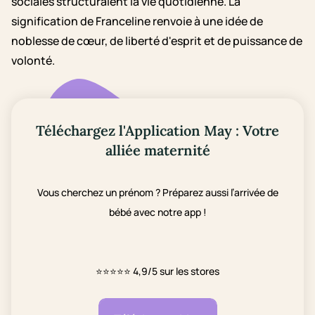
sociales structuraient la vie quotidienne. La
signification de Franceline renvoie à une idée de
noblesse de cœur, de liberté d'esprit et de puissance de
volonté.
Téléchargez l'Application May : Votre
alliée maternité
Vous cherchez un prénom ? Préparez aussi l’arrivée de
bébé avec notre app !
⭐⭐⭐⭐⭐
4,9/5 sur les stores