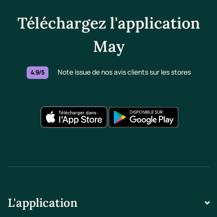
Téléchargez l'application
May
Note issue de nos avis clients sur les stores
4.9/5
L'application