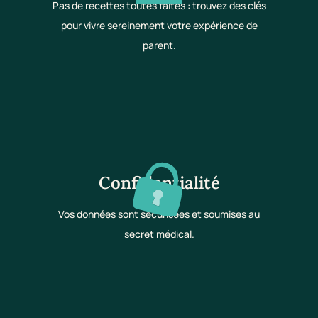
Pas de recettes toutes faites : trouvez des clés
pour vivre sereinement votre expérience de
parent.
Confidentialité
Vos données sont sécurisées et soumises au
secret médical.