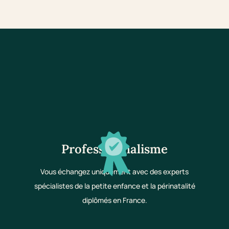
Professionnalisme
Vous échangez uniquement avec des experts
spécialistes de la petite enfance et la périnatalité
diplômés en France.