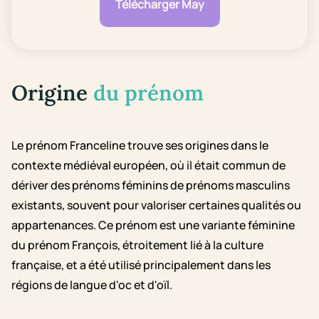
Télécharger May
Origine
du prénom
Le prénom Franceline trouve ses origines dans le
contexte médiéval européen, où il était commun de
dériver des prénoms féminins de prénoms masculins
existants, souvent pour valoriser certaines qualités ou
appartenances. Ce prénom est une variante féminine
du prénom François, étroitement lié à la culture
française, et a été utilisé principalement dans les
régions de langue d'oc et d'oïl.