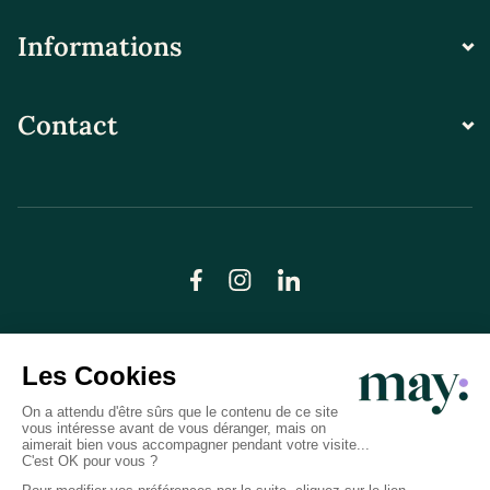
Informations
Contact
© LN CARE 2026
Politique de confidentialité