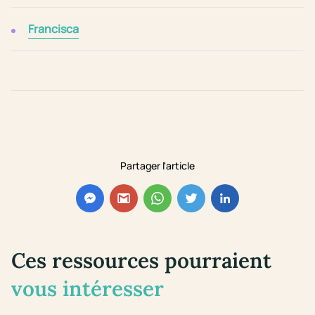
Francisca
Partager l'article
Ces ressources pourraient
vous intéresser