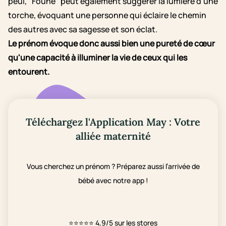
peul, "Foune" peut également suggérer la lumière d'une
torche, évoquant une personne qui éclaire le chemin
des autres avec sa sagesse et son éclat.
Le prénom évoque donc aussi bien une pureté de cœur
qu'une capacité à illuminer la vie de ceux qui les
entourent.
Téléchargez l'Application May : Votre
alliée maternité
Vous cherchez un prénom ? Préparez aussi l’arrivée de
bébé avec notre app !
⭐⭐⭐⭐⭐
4,9/5 sur les stores