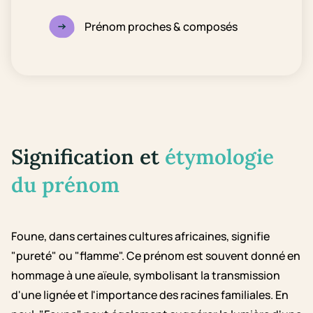
Prénom proches & composés
Signification et
étymologie
du prénom
Foune, dans certaines cultures africaines, signifie
"pureté" ou "flamme". Ce prénom est souvent donné en
hommage à une aïeule, symbolisant la transmission
d'une lignée et l'importance des racines familiales. En