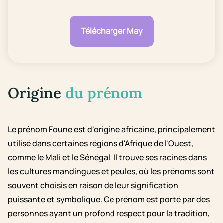
Télécharger May
Origine
du prénom
Le prénom Foune est d'origine africaine, principalement
utilisé dans certaines régions d'Afrique de l'Ouest,
comme le Mali et le Sénégal. Il trouve ses racines dans
les cultures mandingues et peules, où les prénoms sont
souvent choisis en raison de leur signification
puissante et symbolique. Ce prénom est porté par des
personnes ayant un profond respect pour la tradition,