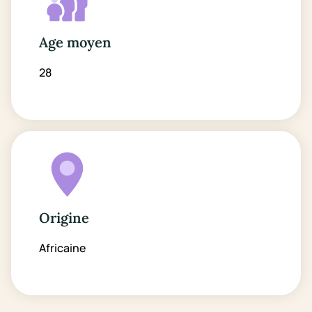
Age moyen
28
Origine
Africaine