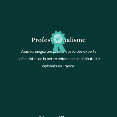
Professionnalisme
Vous échangez uniquement avec des experts
spécialistes de la petite enfance et la périnatalité
diplômés en France.