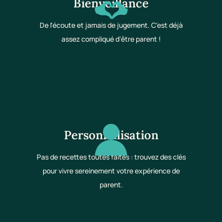
Bienveillance
De l'écoute et jamais de jugement. C'est déjà
assez compliqué d'être parent !
Personnalisation
Pas de recettes toutes faites : trouvez des clés
pour vivre sereinement votre expérience de
parent.