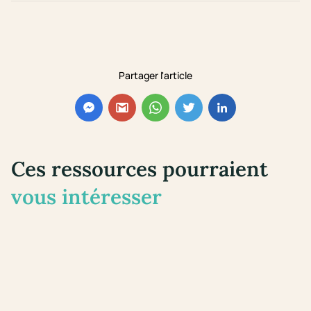
Partager l'article
Ces ressources pourraient
vous intéresser