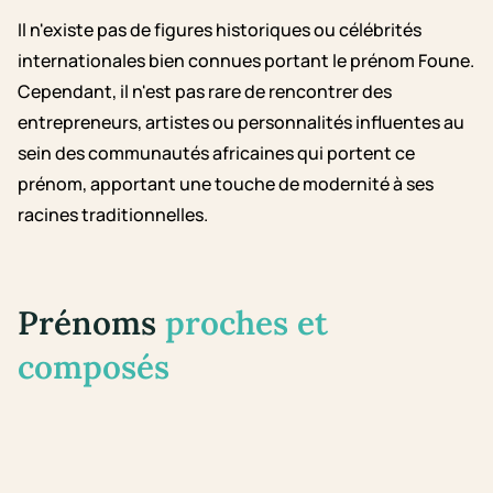
Il n'existe pas de figures historiques ou célébrités
internationales bien connues portant le prénom Foune.
Cependant, il n'est pas rare de rencontrer des
entrepreneurs, artistes ou personnalités influentes au
sein des communautés africaines qui portent ce
prénom, apportant une touche de modernité à ses
racines traditionnelles.
Prénoms
proches et
composés