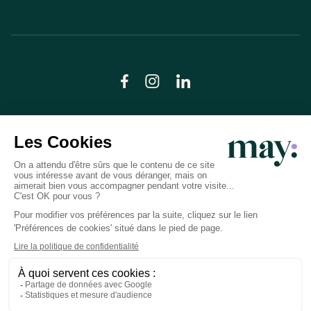
© LN CARE 2026
Politique de confidentialité
Conditions générales d’utilisation
Plan du site
Crédits photos
Préférences cookies