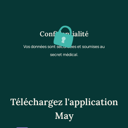
Confidentialité
Vos données sont sécurisées et soumises au
secret médical.
Téléchargez l'application
May