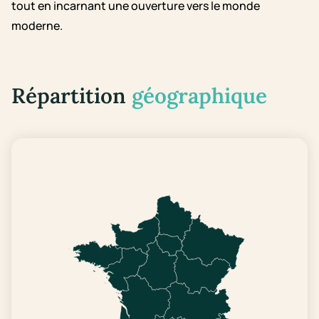
tout en incarnant une ouverture vers le monde
moderne.
Répartition
géographique