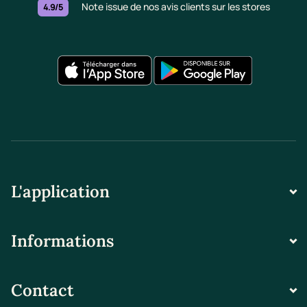
Note issue de nos avis clients sur les stores
4.9/5
L'application
Informations
Contact