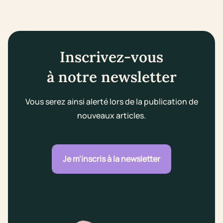
Inscrivez-vous
à notre newsletter
Vous serez ainsi alerté lors de la publication de
nouveaux articles.
Je m'inscris à la newsletter