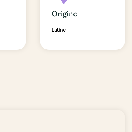
Origine
Latine