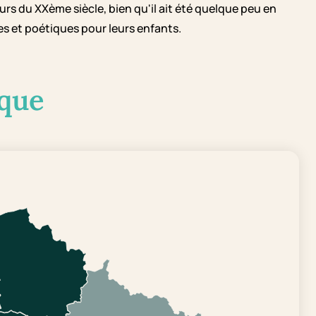
s du XXème siècle, bien qu'il ait été quelque peu en
s et poétiques pour leurs enfants.
que