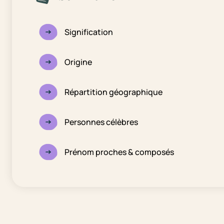
Signification
Origine
Répartition géographique
Personnes célèbres
Prénom proches & composés