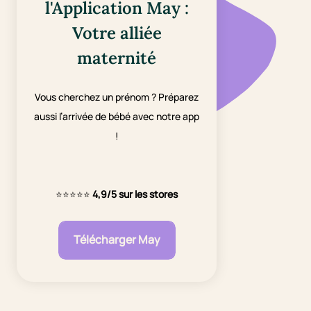
l'Application May :
Votre alliée
maternité
Vous cherchez un prénom ? Préparez
aussi l’arrivée de bébé avec notre app
!
⭐⭐⭐⭐⭐
4,9/5 sur les stores
Télécharger May