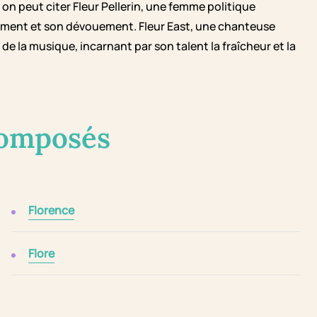
 on peut citer Fleur Pellerin, une femme politique
gement et son dévouement. Fleur East, une chanteuse
e la musique, incarnant par son talent la fraîcheur et la
composés
Florence
Flore