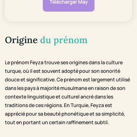
Télécharger May
Origine
du prénom
Le prénom Feyza trouve ses origines dans la culture
turque, où il est souvent adopté pour son sonorité
douce et significative. Ce prénom est largement utilisé
dans les pays à majorité musulmane en raison de son
contexte linguistique et culturel ancré dans les
traditions de ces régions. En Turquie, Feyza est
apprécié pour sa beauté phonétique et sa simplicité,
tout en portant un certain raffinement subtil.