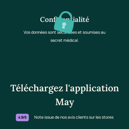
Confidentialité
Vos données sont sécurisées et soumises au
secret médical.
Téléchargez l'application
May
Note issue de nos avis clients sur les stores
4.9/5