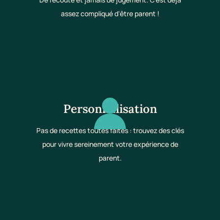
assez compliqué d'être parent !
Personnalisation
Pas de recettes toutes faites : trouvez des clés
pour vivre sereinement votre expérience de
parent.