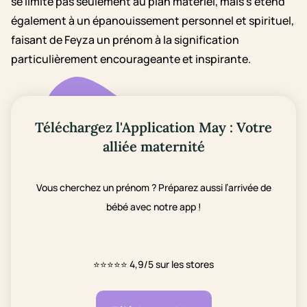
se limite pas seulement au plan matériel, mais s'étend
également à un épanouissement personnel et spirituel,
faisant de Feyza un prénom à la signification
particulièrement encourageante et inspirante.
Téléchargez l'Application May : Votre
alliée maternité
Vous cherchez un prénom ? Préparez aussi l’arrivée de
bébé avec notre app !
⭐⭐⭐⭐⭐
4,9/5 sur les stores