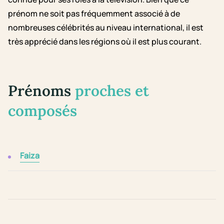
prénom ne soit pas fréquemment associé à de
nombreuses célébrités au niveau international, il est
très apprécié dans les régions où il est plus courant.
Prénoms
proches et
composés
Faiza