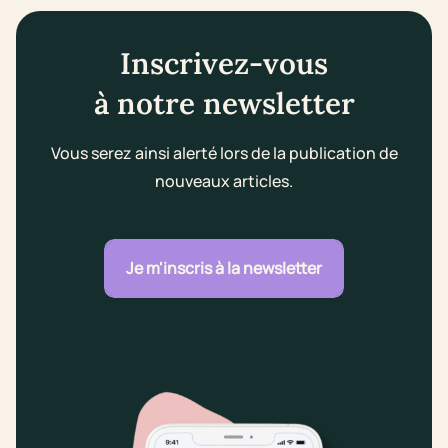
Inscrivez-vous
à notre newsletter
Vous serez ainsi alerté lors de la publication de
nouveaux articles.
Je m'inscris à la newsletter