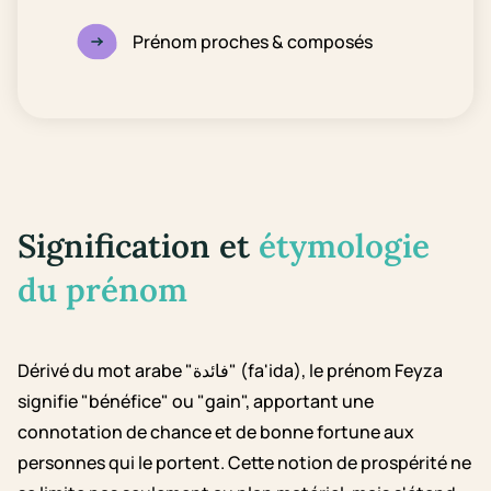
Prénom proches & composés
Signification et
étymologie
du prénom
Dérivé du mot arabe "فائدة" (fa'ida), le prénom Feyza
signifie "bénéfice" ou "gain", apportant une
connotation de chance et de bonne fortune aux
personnes qui le portent. Cette notion de prospérité ne