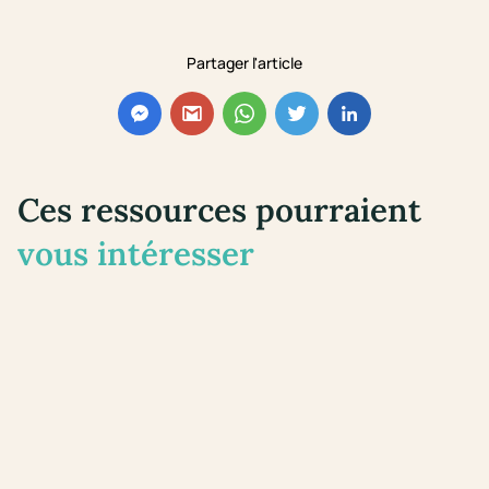
Partager l'article
Ces ressources pourraient
vous intéresser