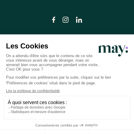
© LN CARE 2026
Politique de confidentialité
Conditions générales d’utilisation
Plan du site
Crédits photos
Préférences cookies
Réalisation
Studio Meta