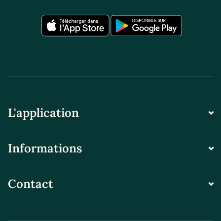
L'application
Informations
Contact