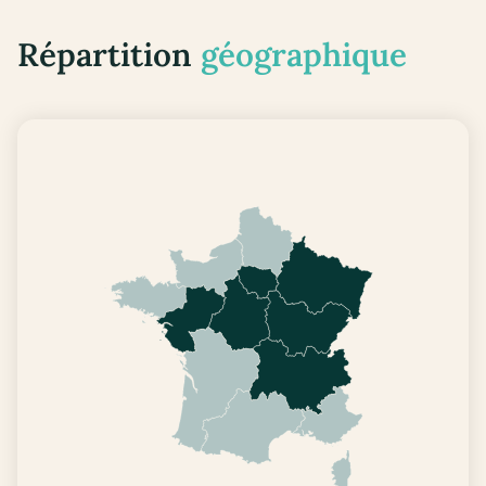
Répartition
géographique