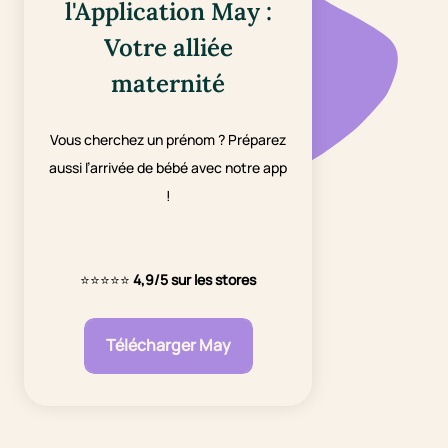
l'Application May :
Votre alliée
maternité
Vous cherchez un prénom ? Préparez
aussi l’arrivée de bébé avec notre app
!
⭐⭐⭐⭐⭐
4,9/5 sur les stores
Télécharger May