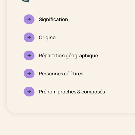
Signification
Origine
Répartition géographique
Personnes célèbres
Prénom proches & composés