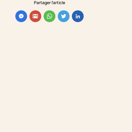
Partager l'article