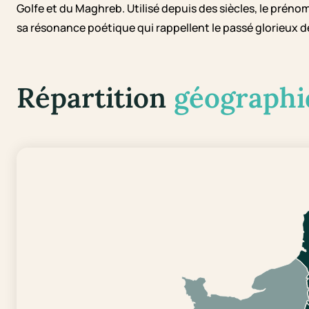
Golfe et du Maghreb. Utilisé depuis des siècles, le préno
sa résonance poétique qui rappellent le passé glorieux d
Répartition
géographi