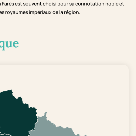
m Farès est souvent choisi pour sa connotation noble et
es royaumes impériaux de la région.
que