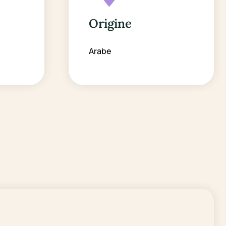
Origine
Arabe