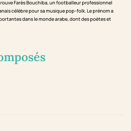
rouve Farès Bouchiba, un footballeur professionnel
anais célèbre pour sa musique pop-folk. Le prénom a
mportantes dans le monde arabe, dont des poètes et
composés