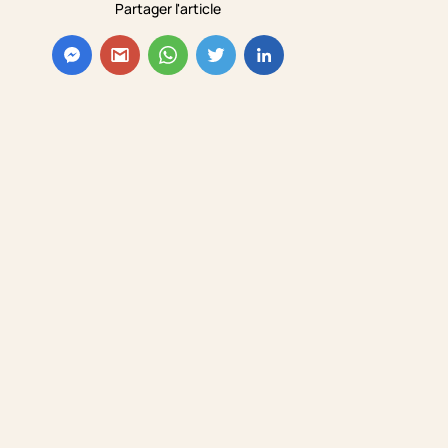
Partager l'article