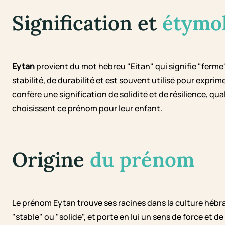
Signification et
étymo
Eytan
provient du mot hébreu "Eitan" qui signifie "ferme
stabilité, de durabilité et est souvent utilisé pour expri
confère une signification de solidité et de résilience, qu
choisissent ce prénom pour leur enfant.
Origine
du prénom
Le prénom Eytan trouve ses racines dans la culture hébraï
"stable" ou "solide", et porte en lui un sens de force et de 