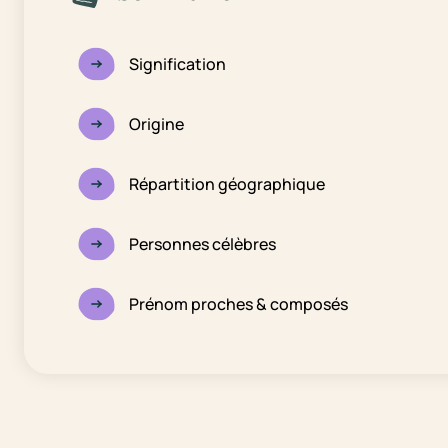
Signification
Origine
Répartition géographique
Personnes célèbres
Prénom proches & composés