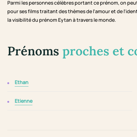
Parmi les personnes célèbres portant ce prénom, on peut
pour ses films traitant des thèmes de l'amour et de l'ide
la visibilité du prénom Eytan à travers le monde.
Prénoms
proches et 
Ethan
Etienne