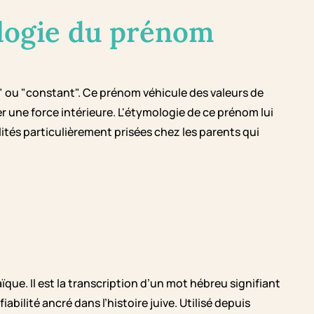
logie du prénom
" ou "constant". Ce prénom véhicule des valeurs de
mer une force intérieure. L'étymologie de ce prénom lui
alités particulièrement prisées chez les parents qui
que. Il est la transcription d’un mot hébreu signifiant
fiabilité ancré dans l’histoire juive. Utilisé depuis