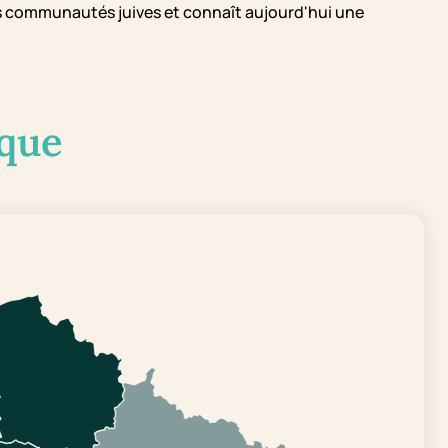
les communautés juives et connaît aujourd'hui une
que