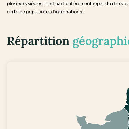
plusieurs siècles, il est particulièrement répandu dans 
certaine popularité à l'international.
Répartition
géographi