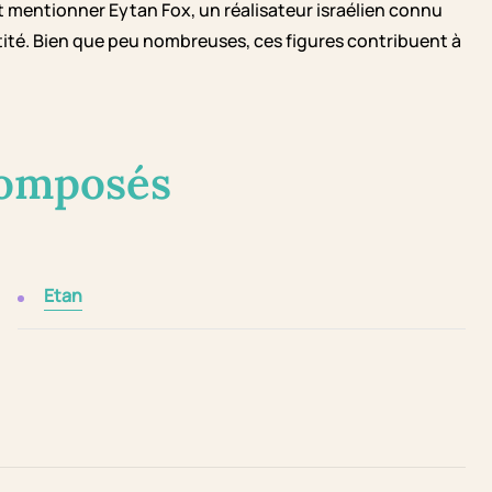
 mentionner Eytan Fox, un réalisateur israélien connu
ntité. Bien que peu nombreuses, ces figures contribuent à
composés
Etan