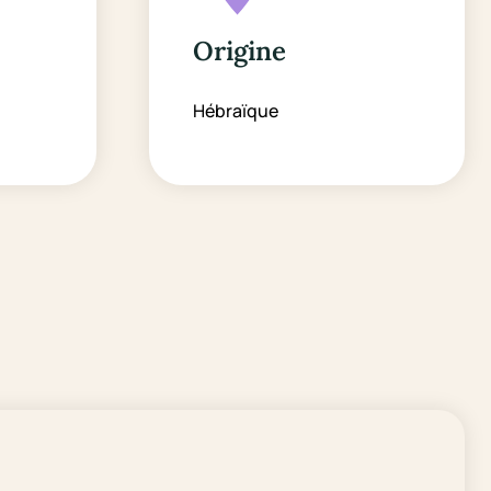
Origine
Hébraïque