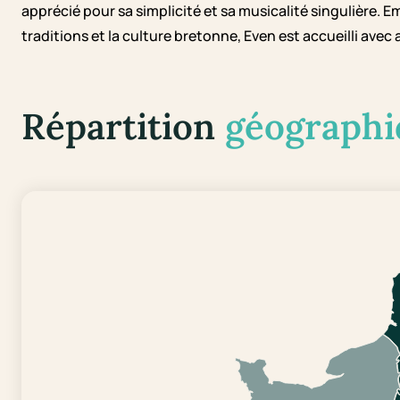
apprécié pour sa simplicité et sa musicalité singulière. E
traditions et la culture bretonne, Even est accueilli av
Répartition
géographi