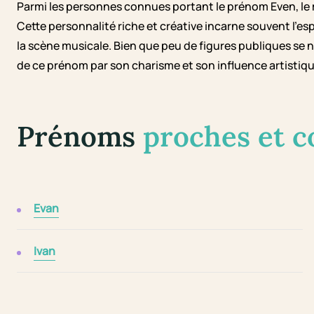
Parmi les personnes connues portant le prénom Even, le 
Cette personnalité riche et créative incarne souvent l'es
la scène musicale. Bien que peu de figures publiques se
de ce prénom par son charisme et son influence artistiqu
Prénoms
proches et 
Evan
Ivan