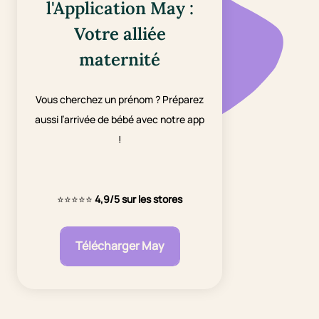
l'Application May :
Votre alliée
maternité
Vous cherchez un prénom ? Préparez
aussi l’arrivée de bébé avec notre app
!
⭐⭐⭐⭐⭐
4,9/5 sur les stores
Télécharger May