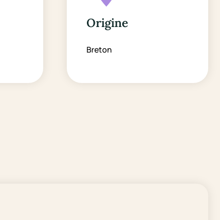
Origine
Breton