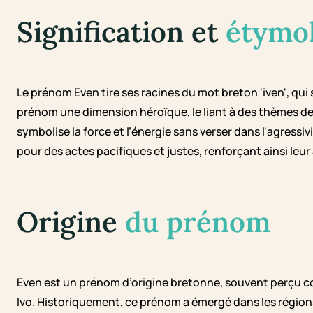
Signification et
étymo
Le prénom Even tire ses racines du mot breton 'iven', qui 
prénom une dimension héroïque, le liant à des thèmes d
symbolise la force et l’énergie sans verser dans l'agressivit
pour des actes pacifiques et justes, renforçant ainsi leur a
Origine
du prénom
Even est un prénom d’origine bretonne, souvent perçu 
Ivo. Historiquement, ce prénom a émergé dans les régions