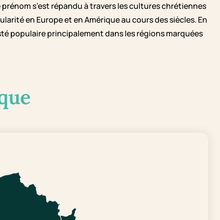
prénom s’est répandu à travers les cultures chrétiennes
larité en Europe et en Amérique au cours des siècles. En
 resté populaire principalement dans les régions marquées
que