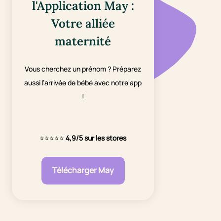
l'Application May :
Votre alliée
maternité
Vous cherchez un prénom ? Préparez
aussi l’arrivée de bébé avec notre app
!
⭐⭐⭐⭐⭐
4,9/5 sur les stores
Télécharger May