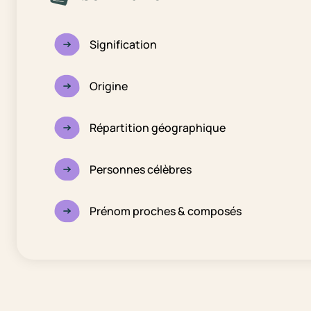
Signification
Origine
Répartition géographique
Personnes célèbres
Prénom proches & composés