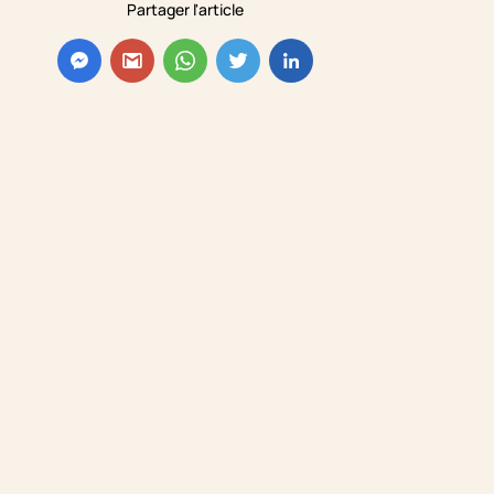
Partager l'article