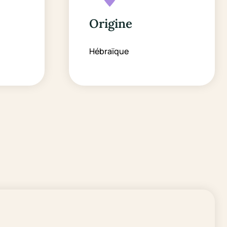
Origine
Hébraïque