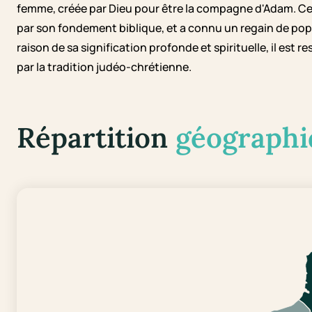
femme, créée par Dieu pour être la compagne d'Adam. Ce 
par son fondement biblique, et a connu un regain de popu
raison de sa signification profonde et spirituelle, il est
par la tradition judéo-chrétienne.
Répartition
géographi